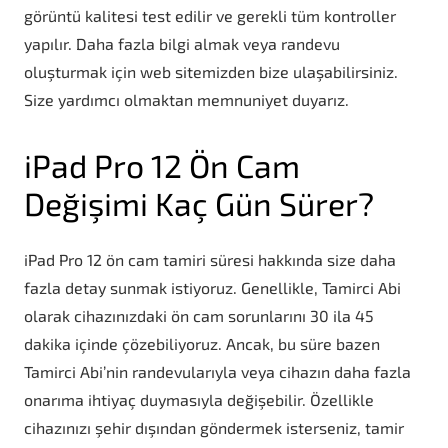
görüntü kalitesi test edilir ve gerekli tüm kontroller
yapılır. Daha fazla bilgi almak veya randevu
oluşturmak için web sitemizden bize ulaşabilirsiniz.
Size yardımcı olmaktan memnuniyet duyarız.
iPad Pro 12 Ön Cam
Değişimi Kaç Gün Sürer?
iPad Pro 12 ön cam tamiri süresi hakkında size daha
fazla detay sunmak istiyoruz. Genellikle, Tamirci Abi
olarak cihazınızdaki ön cam sorunlarını 30 ila 45
dakika içinde çözebiliyoruz. Ancak, bu süre bazen
Tamirci Abi’nin randevularıyla veya cihazın daha fazla
onarıma ihtiyaç duymasıyla değişebilir. Özellikle
cihazınızı şehir dışından göndermek isterseniz, tamir