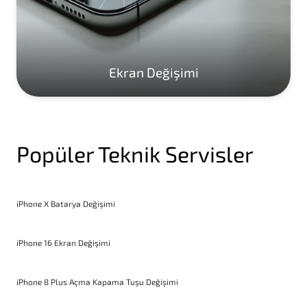
Ekran Değişimi
Popüler Teknik Servisler
iPhone X Batarya Değişimi
iPhone 16 Ekran Değişimi
iPhone 8 Plus Açma Kapama Tuşu Değişimi