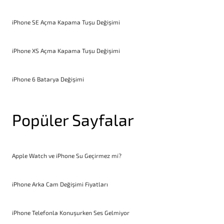
iPhone SE Açma Kapama Tuşu Değişimi
iPhone XS Açma Kapama Tuşu Değişimi
iPhone 6 Batarya Değişimi
Popüler Sayfalar
Apple Watch ve iPhone Su Geçirmez mi?
iPhone Arka Cam Değişimi Fiyatları
iPhone Telefonla Konuşurken Ses Gelmiyor