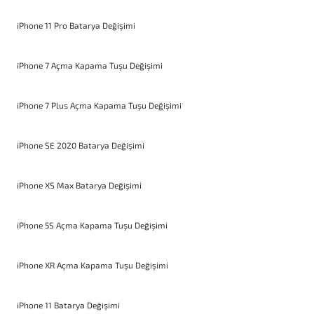
iPhone 11 Pro Batarya Değişimi
iPhone 7 Açma Kapama Tuşu Değişimi
iPhone 7 Plus Açma Kapama Tuşu Değişimi
iPhone SE 2020 Batarya Değişimi
iPhone XS Max Batarya Değişimi
iPhone 5S Açma Kapama Tuşu Değişimi
iPhone XR Açma Kapama Tuşu Değişimi
iPhone 11 Batarya Değişimi