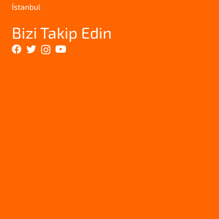
İstanbul
Bizi Takip Edin