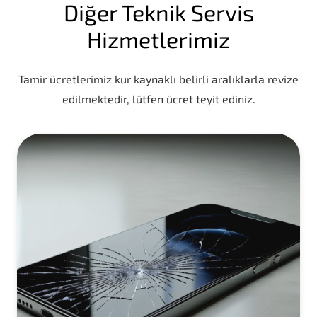
Diğer Teknik Servis
Hizmetlerimiz
Tamir ücretlerimiz kur kaynaklı belirli aralıklarla revize
edilmektedir, lütfen ücret teyit ediniz.