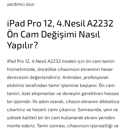
yardımcı olur.
iPad Pro 12, 4.Nesil A2232
Ön Cam Değişimi Nasıl
Yapılır?
iPad Pro 12, 4.Nesil A2232 modeli için ön cam tamiri
hizmetimizde, öncelikle cihazınızın ekranının hasar
derecesini değerlendiririz. Ardından, profesyonel
ekibimiz tarafından tamir işlemine başlanır. Ön cam
tamiri, özel ekipmanlar ve deneyim gerektiren hassas
bir işlemdir. İlk adım olarak, cihazın ekranını dikkatlice
çıkartırız ve hasarlı camı çıkarırız. Sonrasında, yeni ve
yüksek kaliteli bir ön cam kullanarak ekranı yeniden
monte ederiz. Tamir sonrası, cihazınızın işlevselliği ve