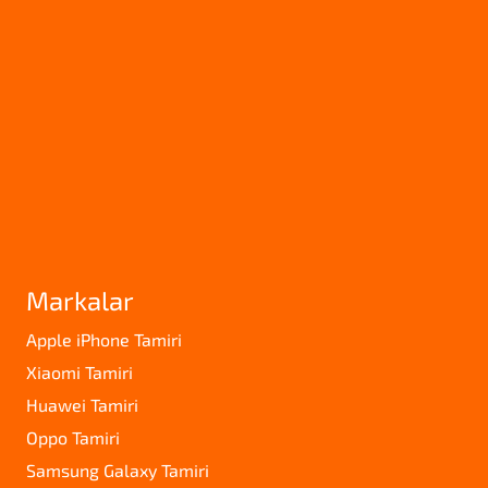
Markalar
Apple iPhone Tamiri
Xiaomi Tamiri
Huawei Tamiri
Oppo Tamiri
Samsung Galaxy Tamiri