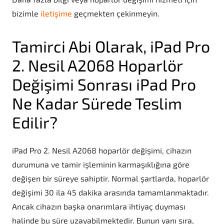
bizimle
iletişime
geçmekten çekinmeyin.
Tamirci Abi Olarak, iPad Pro
2. Nesil A2068 Hoparlör
Değişimi Sonrası iPad Pro
Ne Kadar Sürede Teslim
Edilir?
iPad Pro 2. Nesil A2068 hoparlör değişimi, cihazın
durumuna ve tamir işleminin karmaşıklığına göre
değişen bir süreye sahiptir. Normal şartlarda, hoparlör
değişimi 30 ila 45 dakika arasında tamamlanmaktadır.
Ancak cihazın başka onarımlara ihtiyaç duyması
halinde bu süre uzayabilmektedir. Bunun yanı sıra,