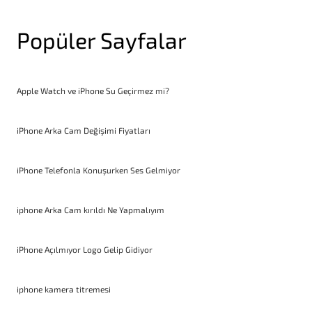
Popüler Sayfalar
Apple Watch ve iPhone Su Geçirmez mi?
iPhone Arka Cam Değişimi Fiyatları
iPhone Telefonla Konuşurken Ses Gelmiyor
iphone Arka Cam kırıldı Ne Yapmalıyım
iPhone Açılmıyor Logo Gelip Gidiyor
iphone kamera titremesi