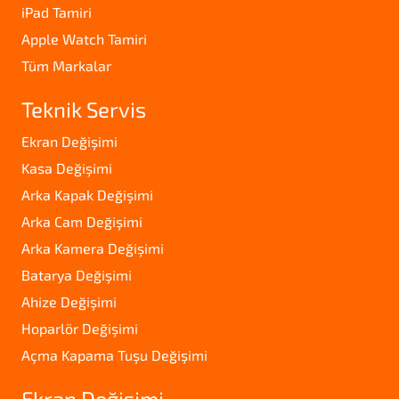
iPad Tamiri
Apple Watch Tamiri
Tüm Markalar
Teknik Servis
Ekran Değişimi
Kasa Değişimi
Arka Kapak Değişimi
Arka Cam Değişimi
Arka Kamera Değişimi
Batarya Değişimi
Ahize Değişimi
Hoparlör Değişimi
Açma Kapama Tuşu Değişimi
Ekran Değişimi