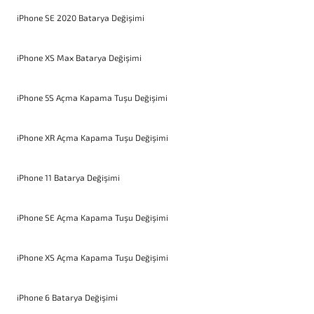
iPhone SE 2020 Batarya Değişimi
iPhone XS Max Batarya Değişimi
iPhone 5S Açma Kapama Tuşu Değişimi
iPhone XR Açma Kapama Tuşu Değişimi
iPhone 11 Batarya Değişimi
iPhone SE Açma Kapama Tuşu Değişimi
iPhone XS Açma Kapama Tuşu Değişimi
iPhone 6 Batarya Değişimi