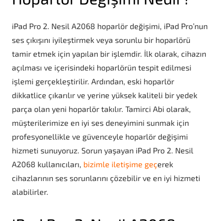
iPad Pro 2. Nesil A2068 hoparlör değişimi, iPad Pro’nun
ses çıkışını iyileştirmek veya sorunlu bir hoparlörü
tamir etmek için yapılan bir işlemdir. İlk olarak, cihazın
açılması ve içerisindeki hoparlörün tespit edilmesi
işlemi gerçekleştirilir. Ardından, eski hoparlör
dikkatlice çıkarılır ve yerine yüksek kaliteli bir yedek
parça olan yeni hoparlör takılır. Tamirci Abi olarak,
müşterilerimize en iyi ses deneyimini sunmak için
profesyonellikle ve güvenceyle hoparlör değişimi
hizmeti sunuyoruz. Sorun yaşayan iPad Pro 2. Nesil
A2068 kullanıcıları,
bizimle iletişime geç
erek
cihazlarının ses sorunlarını çözebilir ve en iyi hizmeti
alabilirler.