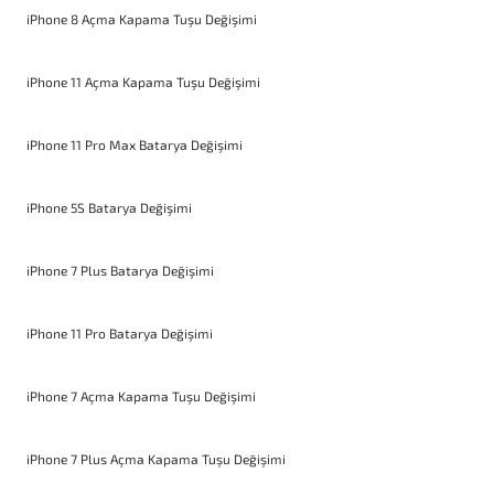
iPhone 8 Açma Kapama Tuşu Değişimi
iPhone 11 Açma Kapama Tuşu Değişimi
iPhone 11 Pro Max Batarya Değişimi
iPhone 5S Batarya Değişimi
iPhone 7 Plus Batarya Değişimi
iPhone 11 Pro Batarya Değişimi
iPhone 7 Açma Kapama Tuşu Değişimi
iPhone 7 Plus Açma Kapama Tuşu Değişimi