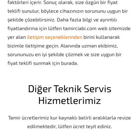
faktörleri içerir. Sonuç olarak, size özgün bir fiyat
teklifi sunulur, böylece cihazınızın sorununu uygun bir
şekilde çözebilirsiniz. Daha fazla bilgi ve ayrıntılı
fiyatlandırma için lütfen
tamirciabi.com
web sitemizde
yer alan
iletişim seçeneklerinden
birini kullanarak
bizimle iletişime geçin. Alanında uzman ekibimiz,
sorununuzu en iyi şekilde çözmek ve size uygun bir
fiyat teklifi sunmak için burada.
Diğer Teknik Servis
Hizmetlerimiz
Tamir ücretlerimiz kur kaynaklı belirli aralıklarla revize
edilmektedir, lütfen ücret teyit ediniz.