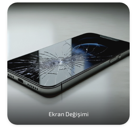
Ekran Değişimi