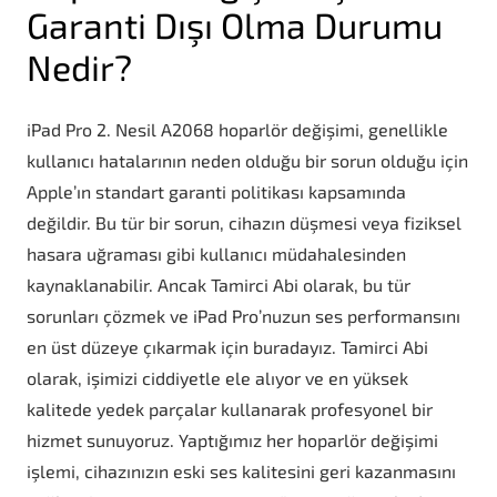
Garanti Dışı Olma Durumu
Nedir?
iPad Pro 2. Nesil A2068 hoparlör değişimi, genellikle
kullanıcı hatalarının neden olduğu bir sorun olduğu için
Apple’ın standart garanti politikası kapsamında
değildir. Bu tür bir sorun, cihazın düşmesi veya fiziksel
hasara uğraması gibi kullanıcı müdahalesinden
kaynaklanabilir. Ancak Tamirci Abi olarak, bu tür
sorunları çözmek ve iPad Pro’nuzun ses performansını
en üst düzeye çıkarmak için buradayız. Tamirci Abi
olarak, işimizi ciddiyetle ele alıyor ve en yüksek
kalitede yedek parçalar kullanarak profesyonel bir
hizmet sunuyoruz. Yaptığımız her hoparlör değişimi
işlemi, cihazınızın eski ses kalitesini geri kazanmasını