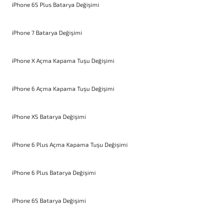
iPhone 6S Plus Batarya Değişimi
iPhone 7 Batarya Değişimi
iPhone X Açma Kapama Tuşu Değişimi
iPhone 6 Açma Kapama Tuşu Değişimi
iPhone XS Batarya Değişimi
iPhone 6 Plus Açma Kapama Tuşu Değişimi
iPhone 6 Plus Batarya Değişimi
iPhone 6S Batarya Değişimi