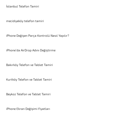
İstanbul Telefon Tamiri
mecidiyeköy telefon tamiri
iPhone Değişen Parça Kontrolü Nasıl Yapılır?
iPhone’da AirDrop Adını Değiştirme
Bakırköy Telefon ve Tablet Tamiri
Kurtköy Telefon ve Tablet Tamiri
Beykoz Telefon ve Tablet Tamiri
iPhone Ekran Değişimi Fiyatları