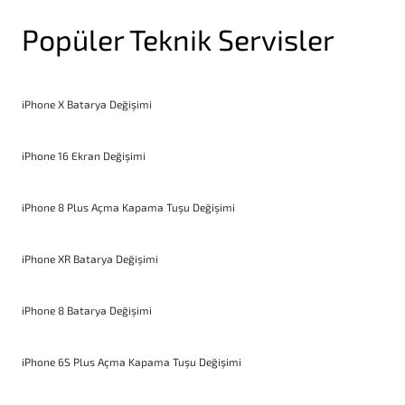
Popüler Teknik Servisler
iPhone X Batarya Değişimi
iPhone 16 Ekran Değişimi
iPhone 8 Plus Açma Kapama Tuşu Değişimi
iPhone XR Batarya Değişimi
iPhone 8 Batarya Değişimi
iPhone 6S Plus Açma Kapama Tuşu Değişimi