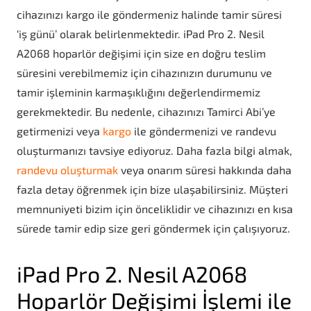
cihazınızı kargo ile göndermeniz halinde tamir süresi
‘iş günü’ olarak belirlenmektedir. iPad Pro 2. Nesil
A2068 hoparlör değişimi için size en doğru teslim
süresini verebilmemiz için cihazınızın durumunu ve
tamir işleminin karmaşıklığını değerlendirmemiz
gerekmektedir. Bu nedenle, cihazınızı Tamirci Abi’ye
getirmenizi veya
kargo
ile göndermenizi ve randevu
oluşturmanızı tavsiye ediyoruz. Daha fazla bilgi almak,
randevu oluşturmak
veya onarım süresi hakkında daha
fazla detay öğrenmek için bize ulaşabilirsiniz
. Müşteri
memnuniyeti bizim için önceliklidir ve cihazınızı en kısa
sürede tamir edip size geri göndermek için çalışıyoruz.
iPad Pro 2. Nesil A2068
Hoparlör Değişimi İşlemi ile