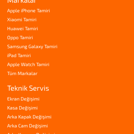
Apple iPhone Tamiri
Xiaomi Tamiri
Huawei Tamiri
Oppo Tamiri
Samsung Galaxy Tamiri
iPad Tamiri
Apple Watch Tamiri
Tüm Markalar
Teknik Servis
Ekran Değişimi
Kasa Değişimi
Arka Kapak Değişimi
Arka Cam Değişimi