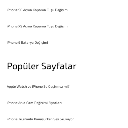
iPhone SE Açma Kapama Tuşu Değişimi
iPhone XS Açma Kapama Tuşu Değişimi
iPhone 6 Batarya Değişimi
Popüler Sayfalar
Apple Watch ve iPhone Su Geçirmez mi?
iPhone Arka Cam Değişimi Fiyatları
iPhone Telefonla Konuşurken Ses Gelmiyor