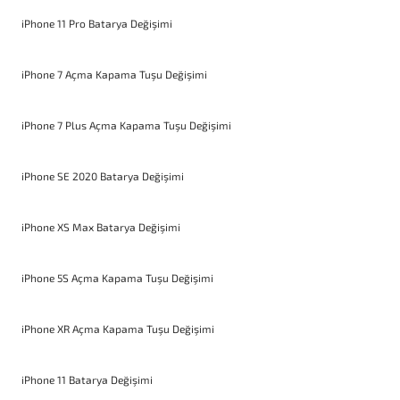
iPhone 11 Pro Batarya Değişimi
iPhone 7 Açma Kapama Tuşu Değişimi
iPhone 7 Plus Açma Kapama Tuşu Değişimi
iPhone SE 2020 Batarya Değişimi
iPhone XS Max Batarya Değişimi
iPhone 5S Açma Kapama Tuşu Değişimi
iPhone XR Açma Kapama Tuşu Değişimi
iPhone 11 Batarya Değişimi