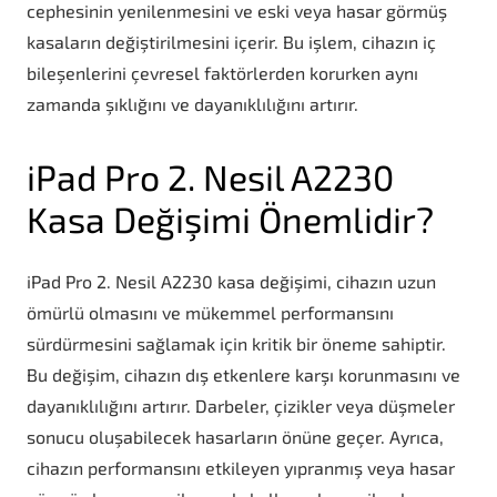
cephesinin yenilenmesini ve eski veya hasar görmüş
kasaların değiştirilmesini içerir. Bu işlem, cihazın iç
bileşenlerini çevresel faktörlerden korurken aynı
zamanda şıklığını ve dayanıklılığını artırır.
iPad Pro 2. Nesil A2230
Kasa Değişimi Önemlidir?
iPad Pro 2. Nesil A2230 kasa değişimi, cihazın uzun
ömürlü olmasını ve mükemmel performansını
sürdürmesini sağlamak için kritik bir öneme sahiptir.
Bu değişim, cihazın dış etkenlere karşı korunmasını ve
dayanıklılığını artırır. Darbeler, çizikler veya düşmeler
sonucu oluşabilecek hasarların önüne geçer. Ayrıca,
cihazın performansını etkileyen yıpranmış veya hasar