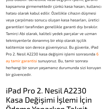
kapsamına girmemektedir çünkü kasa hasarı, kullanıcı
hatası olarak kabul edilir. Özellikle cihazın düşmesi
veya çarpılması sonucu oluşan kasa hasarları, üretici
garantileri tarafından genellikle garanti dışı bırakılır.
Tamirci Abi olarak, kaliteli yedek parçalar ve uzman
teknisyenlerle donanmış bir ekip olarak işçilik
kalitemize son derece güveniyoruz. Bu güvenle, iPad
Pro 2. Nesil A2230 kasa değişimi işlemi sonrasında
6
ay tamir garantisi
sunuyoruz. Bu, tamir sonrası
herhangi bir sorun yaşamanız durumunda sizi koruyan
bir güvencedir.
iPad Pro 2. Nesil A2230
Kasa Değişimi İşlemi İçin
Ödeme Yaparken Taksit