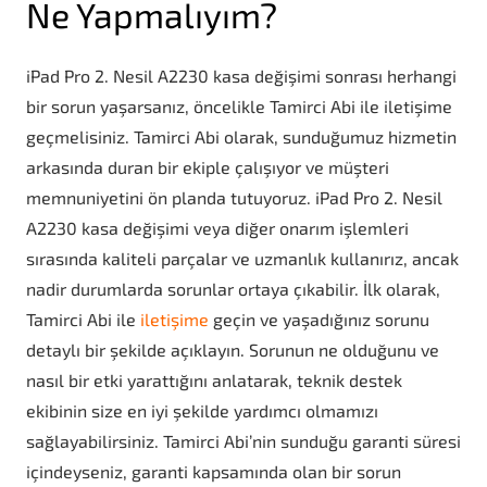
Ne Yapmalıyım?
iPad Pro 2. Nesil A2230 kasa değişimi sonrası herhangi
bir sorun yaşarsanız, öncelikle Tamirci Abi ile iletişime
geçmelisiniz. Tamirci Abi olarak, sunduğumuz hizmetin
arkasında duran bir ekiple çalışıyor ve müşteri
memnuniyetini ön planda tutuyoruz. iPad Pro 2. Nesil
A2230 kasa değişimi veya diğer onarım işlemleri
sırasında kaliteli parçalar ve uzmanlık kullanırız, ancak
nadir durumlarda sorunlar ortaya çıkabilir. İlk olarak,
Tamirci Abi ile
iletişime
geçin ve yaşadığınız sorunu
detaylı bir şekilde açıklayın. Sorunun ne olduğunu ve
nasıl bir etki yarattığını anlatarak, teknik destek
ekibinin size en iyi şekilde yardımcı olmamızı
sağlayabilirsiniz. Tamirci Abi’nin sunduğu garanti süresi
içindeyseniz, garanti kapsamında olan bir sorun