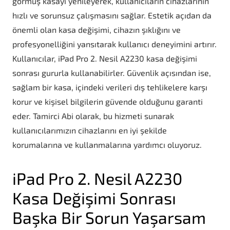
görmüş kasayı yenileyerek, kullanıcıların cihazlarının
hızlı ve sorunsuz çalışmasını sağlar. Estetik açıdan da
önemli olan kasa değişimi, cihazın şıklığını ve
profesyonelliğini yansıtarak kullanıcı deneyimini artırır.
Kullanıcılar, iPad Pro 2. Nesil A2230 kasa değişimi
sonrası gururla kullanabilirler. Güvenlik açısından ise,
sağlam bir kasa, içindeki verileri dış tehlikelere karşı
korur ve kişisel bilgilerin güvende olduğunu garanti
eder. Tamirci Abi olarak, bu hizmeti sunarak
kullanıcılarımızın cihazlarını en iyi şekilde
korumalarına ve kullanmalarına yardımcı oluyoruz.
iPad Pro 2. Nesil A2230
Kasa Değişimi Sonrası
Başka Bir Sorun Yaşarsam