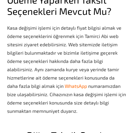
Seçenekleri Mevcut Mu?
Kasa değişimi işlemi için detaylı fiyat bilgisi almak ve
ödeme seçeneklerini öğrenmek için Tamirci Abi web
sitesini ziyaret edebilirsiniz. Web sitemizde iletişim
bilgileri bulunmaktadır ve bizimle iletişime geçerek
ödeme seçenekleri hakkında daha fazla bilgi
alabilirsiniz. Aynı zamanda kurye veya yerinde tamir
hizmetlerine ait ödeme seçenekleri konusunda da
daha fazla bilgi almak için
WhatsApp
numaramızdan
bize ulaşabilirsiniz. Cihazınızın kasa değişimi işlemi için
ödeme seçenekleri konusunda size detaylı bilgi
sunmaktan memnuniyet duyarız.