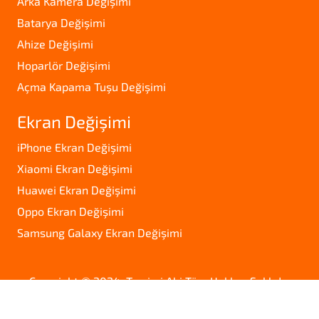
Arka Kamera Değişimi
Batarya Değişimi
Ahize Değişimi
Hoparlör Değişimi
Açma Kapama Tuşu Değişimi
Ekran Değişimi
iPhone Ekran Değişimi
Xiaomi Ekran Değişimi
Huawei Ekran Değişimi
Oppo Ekran Değişimi
Samsung Galaxy Ekran Değişimi
Copyright © 2024. Tamirci Abi Tüm Hakları Saklıdır.