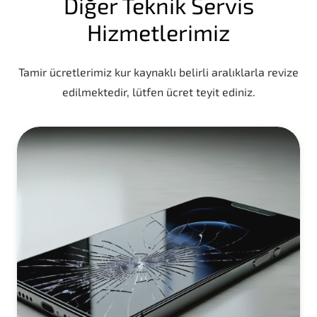
Diğer Teknik Servis
Hizmetlerimiz
Tamir ücretlerimiz kur kaynaklı belirli aralıklarla revize
edilmektedir, lütfen ücret teyit ediniz.