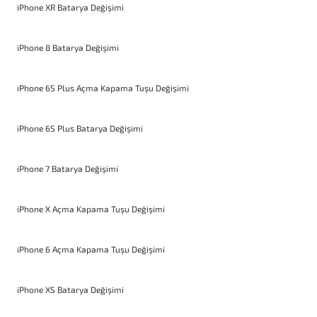
iPhone XR Batarya Değişimi
iPhone 8 Batarya Değişimi
iPhone 6S Plus Açma Kapama Tuşu Değişimi
iPhone 6S Plus Batarya Değişimi
iPhone 7 Batarya Değişimi
iPhone X Açma Kapama Tuşu Değişimi
iPhone 6 Açma Kapama Tuşu Değişimi
iPhone XS Batarya Değişimi