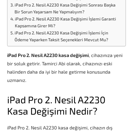
iPad Pro 2. Nesil A2230 Kasa Değişimi Sonrası Başka
Bir Sorun Yaşarsam Ne Yapmalıyım?
iPad Pro 2. Nesil A2230 Kasa Değişimi İşlemi Garanti
Kapsamına Girer Mi?
iPad Pro 2. Nesil A2230 Kasa Değişimi İşlemi İçin
Ödeme Yaparken Taksit Seçenekleri Mevcut Mu?
iPad Pro 2. Nesil A2230 kasa değişimi
, cihazınıza yeni
bir soluk getirir. Tamirci Abi olarak, cihazınızı eski
halinden daha da iyi bir hale getirme konusunda
uzmanız.
iPad Pro 2. Nesil A2230
Kasa Değişimi Nedir?
iPad Pro 2. Nesil A2230 kasa değişimi, cihazın dış