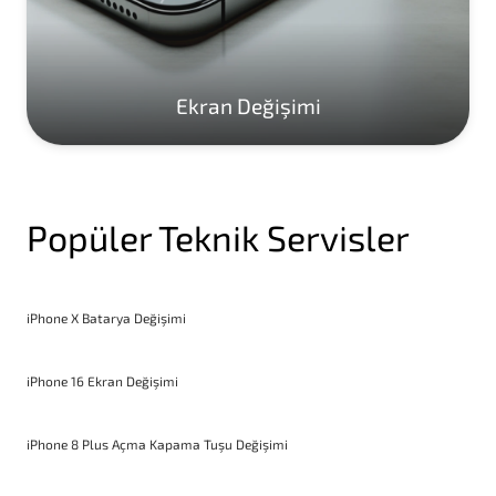
Ekran Değişimi
Popüler Teknik Servisler
iPhone X Batarya Değişimi
iPhone 16 Ekran Değişimi
iPhone 8 Plus Açma Kapama Tuşu Değişimi