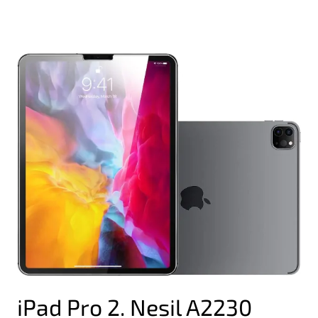
iPad Pro 2. Nesil A2230