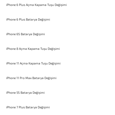
iPhone 6 Plus Açma Kapama Tuşu Değişimi
iPhone 6 Plus Batarya Değişimi
iPhone 6S Batarya Değişimi
iPhone 8 Açma Kapama Tuşu Değişimi
iPhone 11 Açma Kapama Tuşu Değişimi
iPhone 11 Pro Max Batarya Değişimi
iPhone 5S Batarya Değişimi
iPhone 7 Plus Batarya Değişimi