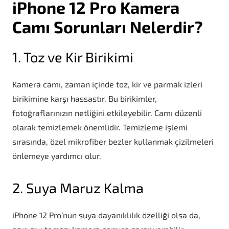
iPhone 12 Pro Kamera
Camı Sorunları Nelerdir?
1. Toz ve Kir Birikimi
Kamera camı, zaman içinde toz, kir ve parmak izleri
birikimine karşı hassastır. Bu birikimler,
fotoğraflarınızın netliğini etkileyebilir. Camı düzenli
olarak temizlemek önemlidir. Temizleme işlemi
sırasında, özel mikrofiber bezler kullanmak çizilmeleri
önlemeye yardımcı olur.
2. Suya Maruz Kalma
iPhone 12 Pro’nun suya dayanıklılık özelliği olsa da,