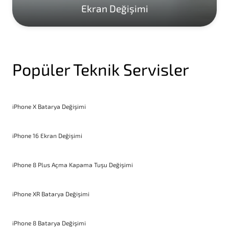
Ekran Değişimi
Popüler Teknik Servisler
iPhone X Batarya Değişimi
iPhone 16 Ekran Değişimi
iPhone 8 Plus Açma Kapama Tuşu Değişimi
iPhone XR Batarya Değişimi
iPhone 8 Batarya Değişimi