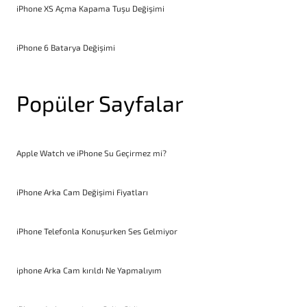
iPhone XS Açma Kapama Tuşu Değişimi
iPhone 6 Batarya Değişimi
Popüler Sayfalar
Apple Watch ve iPhone Su Geçirmez mi?
iPhone Arka Cam Değişimi Fiyatları
iPhone Telefonla Konuşurken Ses Gelmiyor
iphone Arka Cam kırıldı Ne Yapmalıyım