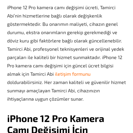
iPhone 12 Pro kamera camı değişimi ücreti, Tamirci
Abi’nin hizmetlerine bağlı olarak değişkenlik
göstermektedir. Bu onarımın maliyeti, cihazın genel
durumu, ekstra onarımların gerekip gerekmediği ve
döviz kuru gibi faktörlere bağlı olarak güncellenebilir.
Tamirci Abi, profesyonel teknisyenleri ve orijinal yedek
parçaları ile kaliteli bir hizmet sunmaktadır. iPhone 12
Pro kamera camı değişimi için güncel ücret bilgisi
almak için Tamirci Abi
iletişim formunu
doldurabilirsiniz. Her zaman kaliteli ve güvenilir hizmet
sunmayı amaçlayan Tamirci Abi, cihazınızın
ihtiyaçlarına uygun çözümler sunar.
iPhone 12 Pro Kamera
Camı Değişimi İçin