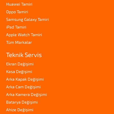
Huawei Tamiri
Oppo Tamiri
Samsung Galaxy Tamiri
iPad Tamiri
Apple Watch Tamiri
Tüm Markalar
Teknik Servis
Ekran Değişimi
Kasa Değişimi
Arka Kapak Değişimi
Arka Cam Değişimi
Arka Kamera Değişimi
Batarya Değişimi
Ahize Değişimi