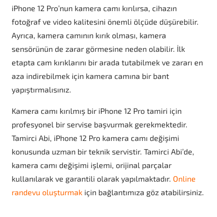
iPhone 12 Pro’nun kamera camı kırılırsa, cihazın
fotoğraf ve video kalitesini önemli ölçüde düşürebilir.
Ayrıca, kamera camının kırık olması, kamera
sensörünün de zarar görmesine neden olabilir. İlk
etapta cam kırıklarını bir arada tutabilmek ve zararı en
aza indirebilmek için kamera camına bir bant
yapıştırmalısınız.
Kamera camı kırılmış bir iPhone 12 Pro tamiri için
profesyonel bir servise başvurmak gerekmektedir.
Tamirci Abi, iPhone 12 Pro kamera camı değişimi
konusunda uzman bir teknik servistir. Tamirci Abi’de,
kamera camı değişimi işlemi, orijinal parçalar
kullanılarak ve garantili olarak yapılmaktadır.
Online
randevu oluşturmak
için bağlantımıza göz atabilirsiniz.