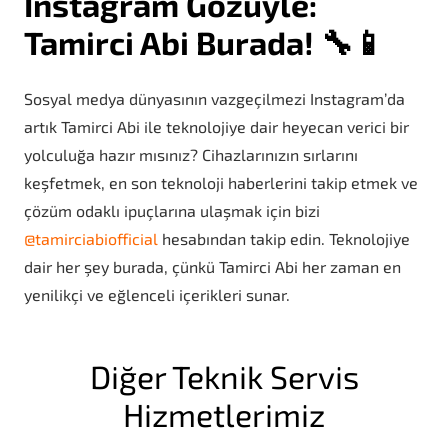
Instagram Gözüyle:
Tamirci Abi Burada! 🔧📱
Sosyal medya dünyasının vazgeçilmezi Instagram’da
artık Tamirci Abi ile teknolojiye dair heyecan verici bir
yolculuğa hazır mısınız? Cihazlarınızın sırlarını
keşfetmek, en son teknoloji haberlerini takip etmek ve
çözüm odaklı ipuçlarına ulaşmak için bizi
@tamirciabiofficial
hesabından takip edin. Teknolojiye
dair her şey burada, çünkü Tamirci Abi her zaman en
yenilikçi ve eğlenceli içerikleri sunar.
Diğer Teknik Servis
Hizmetlerimiz