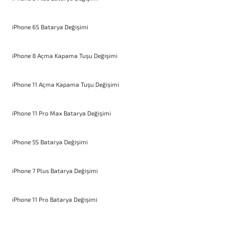
iPhone 6S Batarya Değişimi
iPhone 8 Açma Kapama Tuşu Değişimi
iPhone 11 Açma Kapama Tuşu Değişimi
iPhone 11 Pro Max Batarya Değişimi
iPhone 5S Batarya Değişimi
iPhone 7 Plus Batarya Değişimi
iPhone 11 Pro Batarya Değişimi