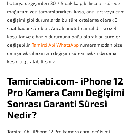
batarya değişimleri 30-45 dakika gibi kısa bir sürede
mağazamızda tamamlanırken, kasa, anakart veya cam
değişimi gibi durumlarda bu süre ortalama olarak 3
saat kadar sürebilir. Ancak unutulmamalıdır ki özel
koşullar ve cihazın durumuna bağlı olarak bu süreler
değişebilir.
Tamirci Abi WhatsApp
numaramızdan bize
danışarak cihazınızın değişim süresi hakkında daha
kesin bilgi alabilirsiniz.
Tamirciabi.com- iPhone 12
Pro Kamera Camı Değişimi
Sonrası Garanti Süresi
Nedir?
Tamirci Abi, iPhone 12 Pro kamera camı değişimi