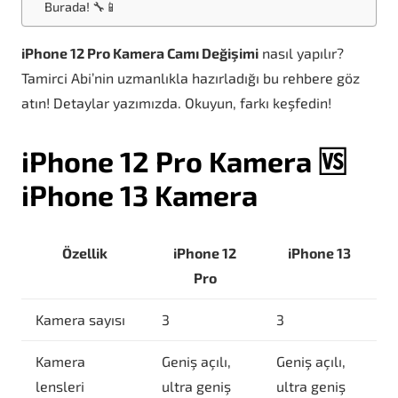
Burada! 🔧📱
iPhone 12 Pro Kamera Camı Değişimi
nasıl yapılır?
Tamirci Abi’nin uzmanlıkla hazırladığı bu rehbere göz
atın! Detaylar yazımızda. Okuyun, farkı keşfedin!
iPhone 12 Pro Kamera 🆚
iPhone 13 Kamera
Özellik
iPhone 12
iPhone 13
Pro
Kamera sayısı
3
3
Kamera
Geniş açılı,
Geniş açılı,
lensleri
ultra geniş
ultra geniş