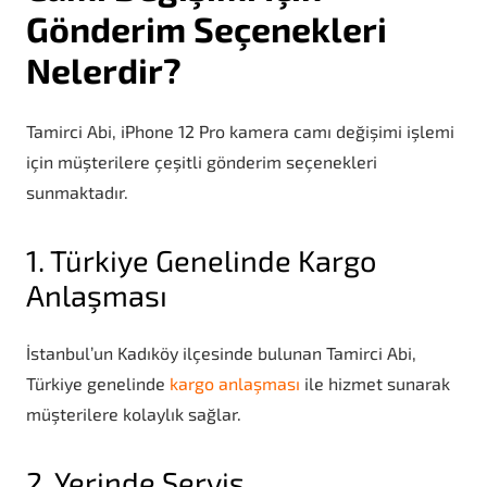
Gönderim Seçenekleri
Nelerdir?
Tamirci Abi, iPhone 12 Pro kamera camı değişimi işlemi
için müşterilere çeşitli gönderim seçenekleri
sunmaktadır.
1. Türkiye Genelinde Kargo
Anlaşması
İstanbul’un Kadıköy ilçesinde bulunan Tamirci Abi,
Türkiye genelinde
kargo anlaşması
ile hizmet sunarak
müşterilere kolaylık sağlar.
2. Yerinde Servis