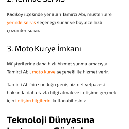
Kadıköy ilçesinde yer alan Tamirci Abi, müşterilere
yerinde servis
seçeneği sunar ve böylece hızlı
çözümler sunar.
3. Moto Kurye İmkanı
Müşterilerine daha hızlı hizmet sunma amacıyla
Tamirci Abi,
moto kurye
seçeneği ile hizmet verir.
Tamirci Abi’nin sunduğu geniş hizmet yelpazesi
hakkında daha fazla bilgi almak ve iletişime geçmek
için
iletişim bilgilerini
kullanabilirsiniz.
Teknoloji Dünyasına