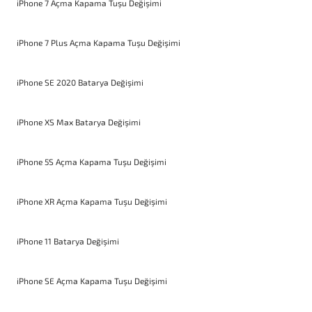
iPhone 7 Açma Kapama Tuşu Değişimi
iPhone 7 Plus Açma Kapama Tuşu Değişimi
iPhone SE 2020 Batarya Değişimi
iPhone XS Max Batarya Değişimi
iPhone 5S Açma Kapama Tuşu Değişimi
iPhone XR Açma Kapama Tuşu Değişimi
iPhone 11 Batarya Değişimi
iPhone SE Açma Kapama Tuşu Değişimi