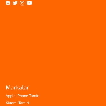
Markalar
Apple iPhone Tamiri
Xiaomi Tamiri