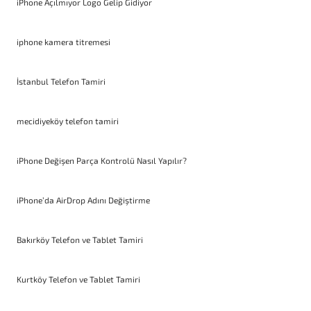
iPhone Açılmıyor Logo Gelip Gidiyor
iphone kamera titremesi
İstanbul Telefon Tamiri
mecidiyeköy telefon tamiri
iPhone Değişen Parça Kontrolü Nasıl Yapılır?
iPhone’da AirDrop Adını Değiştirme
Bakırköy Telefon ve Tablet Tamiri
Kurtköy Telefon ve Tablet Tamiri