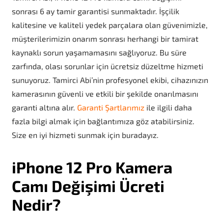
sonrası 6 ay tamir garantisi sunmaktadır. İşçilik
kalitesine ve kaliteli yedek parçalara olan güvenimizle,
müşterilerimizin onarım sonrası herhangi bir tamirat
kaynaklı sorun yaşamamasını sağlıyoruz. Bu süre
zarfında, olası sorunlar için ücretsiz düzeltme hizmeti
sunuyoruz. Tamirci Abi’nin profesyonel ekibi, cihazınızın
kamerasının güvenli ve etkili bir şekilde onarılmasını
garanti altına alır.
Garanti Şartlarımız
ile ilgili daha
fazla bilgi almak için bağlantımıza göz atabilirsiniz.
Size en iyi hizmeti sunmak için buradayız.
iPhone 12 Pro Kamera
Camı Değişimi Ücreti
Nedir?