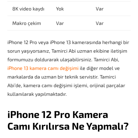
8K video kaydı
Yok
Var
Makro çekim
Var
Var
iPhone 12 Pro veya iPhone 13 kamerasında herhangi bir
sorun yaşıyorsanız, Tamirci Abi uzman ekibine iletişim
formumuzu doldurarak ulaşabilirsiniz. Tamirci Abi,
iPhone 13 kamera camı değişimi
ile diğer model ve
markalarda da uzman bir teknik servistir. Tamirci
Abi’de, kamera camı değişimi işlemi, orijinal parçalar
kullanılarak yapılmaktadır.
iPhone 12 Pro Kamera
Camı Kırılırsa Ne Yapmalı?