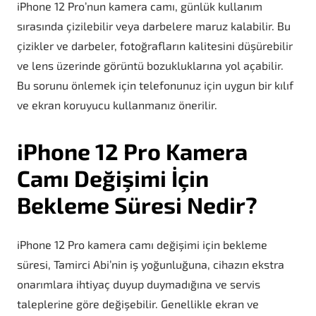
iPhone 12 Pro’nun kamera camı, günlük kullanım
sırasında çizilebilir veya darbelere maruz kalabilir. Bu
çizikler ve darbeler, fotoğrafların kalitesini düşürebilir
ve lens üzerinde görüntü bozukluklarına yol açabilir.
Bu sorunu önlemek için telefonunuz için uygun bir kılıf
ve ekran koruyucu kullanmanız önerilir.
iPhone 12 Pro Kamera
Camı Değişimi İçin
Bekleme Süresi Nedir?
iPhone 12 Pro kamera camı değişimi için bekleme
süresi, Tamirci Abi’nin iş yoğunluğuna, cihazın ekstra
onarımlara ihtiyaç duyup duymadığına ve servis
taleplerine göre değişebilir. Genellikle ekran ve