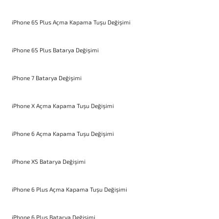
iPhone 6S Plus Açma Kapama Tuşu Değişimi
iPhone 6S Plus Batarya Değişimi
iPhone 7 Batarya Değişimi
iPhone X Açma Kapama Tuşu Değişimi
iPhone 6 Açma Kapama Tuşu Değişimi
iPhone XS Batarya Değişimi
iPhone 6 Plus Açma Kapama Tuşu Değişimi
iPhone 6 Plus Batarya Değişimi