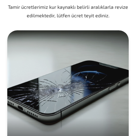
Tamir ücretlerimiz kur kaynaklı belirli aralıklarla revize
edilmektedir, lütfen ücret teyit ediniz.