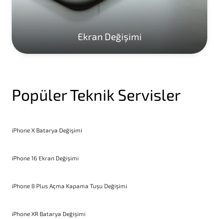
Ekran Değişimi
Popüler Teknik Servisler
iPhone X Batarya Değişimi
iPhone 16 Ekran Değişimi
iPhone 8 Plus Açma Kapama Tuşu Değişimi
iPhone XR Batarya Değişimi