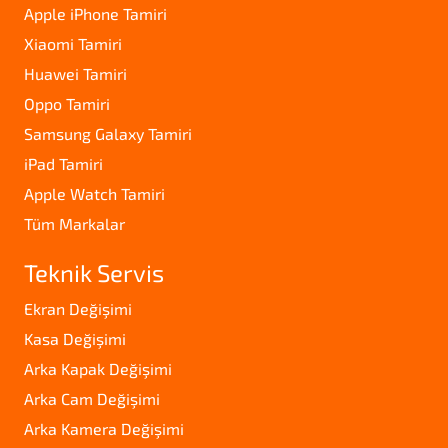
Apple iPhone Tamiri
Xiaomi Tamiri
Huawei Tamiri
Oppo Tamiri
Samsung Galaxy Tamiri
iPad Tamiri
Apple Watch Tamiri
Tüm Markalar
Teknik Servis
Ekran Değişimi
Kasa Değişimi
Arka Kapak Değişimi
Arka Cam Değişimi
Arka Kamera Değişimi