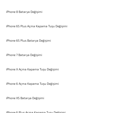
iPhone 8 Batarya Değişimi
iPhone 6S Plus Açma Kapama Tuşu Değişimi
iPhone 6S Plus Batarya Değişimi
iPhone 7 Batarya Değişimi
iPhone X Açma Kapama Tuşu Değişimi
iPhone 6 Açma Kapama Tuşu Değişimi
iPhone XS Batarya Değişimi
iPhone 6 Plus Açma Kapama Tuşu Değişimi