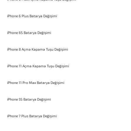
iPhone 6 Plus Batarya Değişimi
iPhone 6S Batarya Değişimi
iPhone 8 Açma Kapama Tuşu Değişimi
iPhone 11 Açma Kapama Tuşu Değişimi
iPhone 11 Pro Max Batarya Değişimi
iPhone 5S Batarya Değişimi
iPhone 7 Plus Batarya Değişimi