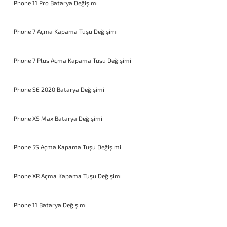
iPhone 11 Pro Batarya Değişimi
iPhone 7 Açma Kapama Tuşu Değişimi
iPhone 7 Plus Açma Kapama Tuşu Değişimi
iPhone SE 2020 Batarya Değişimi
iPhone XS Max Batarya Değişimi
iPhone 5S Açma Kapama Tuşu Değişimi
iPhone XR Açma Kapama Tuşu Değişimi
iPhone 11 Batarya Değişimi