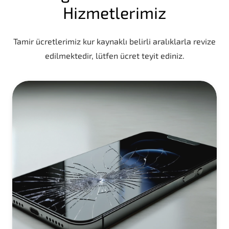
Hizmetlerimiz
Tamir ücretlerimiz kur kaynaklı belirli aralıklarla revize
edilmektedir, lütfen ücret teyit ediniz.