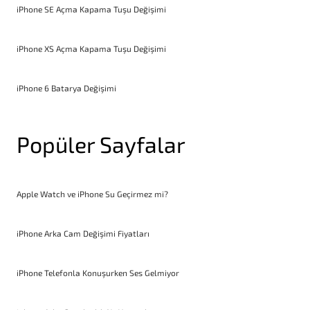
iPhone SE Açma Kapama Tuşu Değişimi
iPhone XS Açma Kapama Tuşu Değişimi
iPhone 6 Batarya Değişimi
Popüler Sayfalar
Apple Watch ve iPhone Su Geçirmez mi?
iPhone Arka Cam Değişimi Fiyatları
iPhone Telefonla Konuşurken Ses Gelmiyor