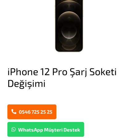
iPhone 12 Pro Şarj Soketi
Değişimi
0546 725 25 25
WhatsApp Müşteri Destek