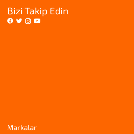
Bizi Takip Edin
Markalar