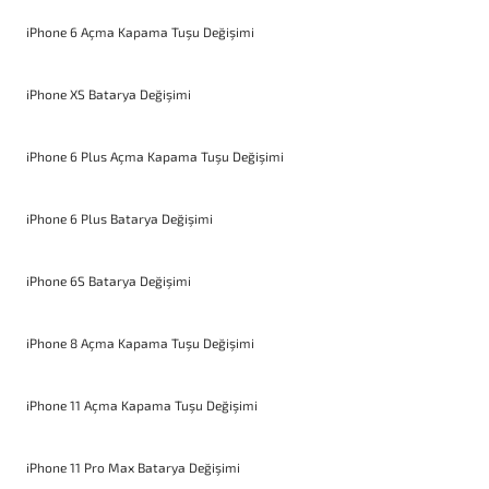
iPhone 6 Açma Kapama Tuşu Değişimi
iPhone XS Batarya Değişimi
iPhone 6 Plus Açma Kapama Tuşu Değişimi
iPhone 6 Plus Batarya Değişimi
iPhone 6S Batarya Değişimi
iPhone 8 Açma Kapama Tuşu Değişimi
iPhone 11 Açma Kapama Tuşu Değişimi
iPhone 11 Pro Max Batarya Değişimi