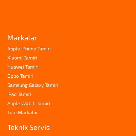
Markalar
Apple iPhone Tamiri
Xiaomi Tamiri
Huawei Tamiri
Oppo Tamiri
Samsung Galaxy Tamiri
iPad Tamiri
Apple Watch Tamiri
Tüm Markalar
Teknik Servis