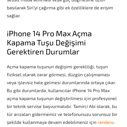
basılarak Siri’yi çağırma gibi ek özelliklere de erişim
sağlar.
iPhone 14 Pro Max Açma
Kapama Tuşu Değişimi
Gerektiren Durumlar
Açma kapama tuşunun değişimi gerekliliği, tuşun
fiziksel olarak zarar görmesi, düzgün çalışmaması
veya işlevsiz hale gelmesi durumlarında ortaya çıkar.
Bu gibi durumlarda, kullanıcılar iPhone 14 Pro Max
açma kapama tuşunun değiştirilmesi için profesyonel
bir teknik servise başvurmalıdır. Tamirci Abi olarak, bu
tür arızaları gidermemiz ve telefonunuzu sorunsuz bir
şekilde kullanmaya devam edebilmeniz için
randevu