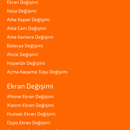
Ekran Değişimi
Kasa Değişimi
Arka Kapak Değişimi
Arka Cam Değişimi
Arka Kamera Değişimi
Batarya Değişimi
Ahize Değişimi
Hoparlör Değişimi
Açma Kapama Tuşu Değişimi
Ekran Değişimi
iPhone Ekran Değişimi
Xiaomi Ekran Değişimi
Huawei Ekran Değişimi
Oppo Ekran Değişimi