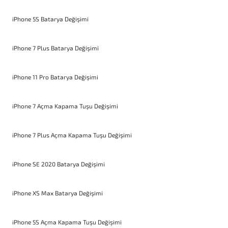
iPhone 5S Batarya Değişimi
iPhone 7 Plus Batarya Değişimi
iPhone 11 Pro Batarya Değişimi
iPhone 7 Açma Kapama Tuşu Değişimi
iPhone 7 Plus Açma Kapama Tuşu Değişimi
iPhone SE 2020 Batarya Değişimi
iPhone XS Max Batarya Değişimi
iPhone 5S Açma Kapama Tuşu Değişimi