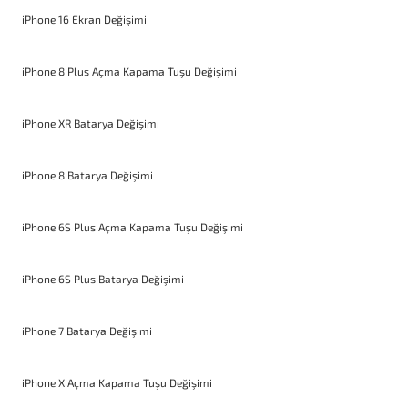
iPhone 16 Ekran Değişimi
iPhone 8 Plus Açma Kapama Tuşu Değişimi
iPhone XR Batarya Değişimi
iPhone 8 Batarya Değişimi
iPhone 6S Plus Açma Kapama Tuşu Değişimi
iPhone 6S Plus Batarya Değişimi
iPhone 7 Batarya Değişimi
iPhone X Açma Kapama Tuşu Değişimi