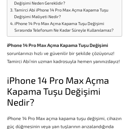
Değişimi Neden Gereklidir?
Tamirci Abi iPhone 14 Pro Max Açma Kapama Tuşu
Değişimi Maliyeti Nedir?
iPhone 14 Pro Max Açma Kapama Tuşu Değişimi
Sırasında Telefonum Ne Kadar Süreyle Kullanılamaz?
iPhone 14 Pro Max Açma Kapama Tuşu Değişimi
sorunlarınızı hızlı ve güvenilir bir şekilde çözüyoruz!
Tamirci Abi’nin uzman kadrosuyla hemen yanınızdayız!
iPhone 14 Pro Max Açma
Kapama Tuşu Değişimi
Nedir?
iPhone 14 Pro Max açma kapama tuşu değişimi, cihazın
güç düğmesinin veya yan tuşlarının arızalandığında