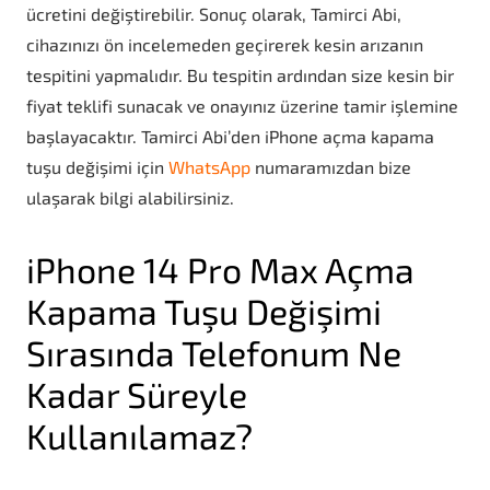
ücretini değiştirebilir. Sonuç olarak, Tamirci Abi,
cihazınızı ön incelemeden geçirerek kesin arızanın
tespitini yapmalıdır. Bu tespitin ardından size kesin bir
fiyat teklifi sunacak ve onayınız üzerine tamir işlemine
başlayacaktır. Tamirci Abi’den iPhone açma kapama
tuşu değişimi için
WhatsApp
numaramızdan bize
ulaşarak bilgi alabilirsiniz.
iPhone 14 Pro Max Açma
Kapama Tuşu Değişimi
Sırasında Telefonum Ne
Kadar Süreyle
Kullanılamaz?