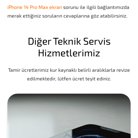
iPhone 14 Pro Max ekran
sorunu ile ilgili bağlantımızda
merak ettiğiniz soruların cevaplarına göz atabilirsiniz.
Diğer Teknik Servis
Hizmetlerimiz
Tamir ücretlerimiz kur kaynaklı belirli aralıklarla revize
edilmektedir, lütfen ücret teyit ediniz.