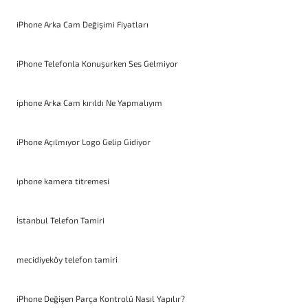
iPhone Arka Cam Değişimi Fiyatları
iPhone Telefonla Konuşurken Ses Gelmiyor
iphone Arka Cam kırıldı Ne Yapmalıyım
iPhone Açılmıyor Logo Gelip Gidiyor
iphone kamera titremesi
İstanbul Telefon Tamiri
mecidiyeköy telefon tamiri
iPhone Değişen Parça Kontrolü Nasıl Yapılır?