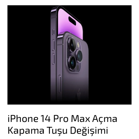
iPhone 14 Pro Max Açma
Kapama Tuşu Değişimi