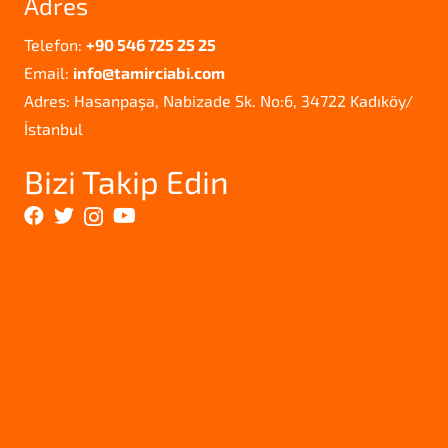
Adres
Telefon:
+90 546 725 25 25
Email:
info@tamirciabi.com
Adres: Hasanpaşa, Nabizade Sk. No:6, 34722 Kadıköy/
İstanbul
Bizi Takip Edin