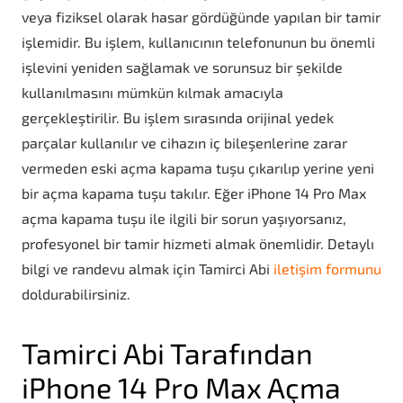
veya fiziksel olarak hasar gördüğünde yapılan bir tamir
işlemidir. Bu işlem, kullanıcının telefonunun bu önemli
işlevini yeniden sağlamak ve sorunsuz bir şekilde
kullanılmasını mümkün kılmak amacıyla
gerçekleştirilir. Bu işlem sırasında orijinal yedek
parçalar kullanılır ve cihazın iç bileşenlerine zarar
vermeden eski açma kapama tuşu çıkarılıp yerine yeni
bir açma kapama tuşu takılır. Eğer iPhone 14 Pro Max
açma kapama tuşu ile ilgili bir sorun yaşıyorsanız,
profesyonel bir tamir hizmeti almak önemlidir. Detaylı
bilgi ve randevu almak için Tamirci Abi
iletişim formunu
doldurabilirsiniz.
Tamirci Abi Tarafından
iPhone 14 Pro Max Açma