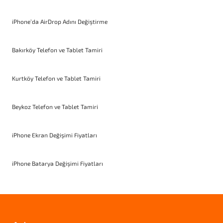
iPhone’da AirDrop Adını Değiştirme
Bakırköy Telefon ve Tablet Tamiri
Kurtköy Telefon ve Tablet Tamiri
Beykoz Telefon ve Tablet Tamiri
iPhone Ekran Değişimi Fiyatları
iPhone Batarya Değişimi Fiyatları