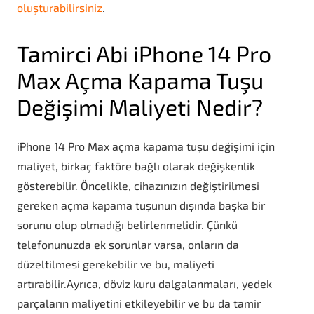
oluşturabilirsiniz
.
Tamirci Abi iPhone 14 Pro
Max Açma Kapama Tuşu
Değişimi Maliyeti Nedir?
iPhone 14 Pro Max açma kapama tuşu değişimi için
maliyet, birkaç faktöre bağlı olarak değişkenlik
gösterebilir. Öncelikle, cihazınızın değiştirilmesi
gereken açma kapama tuşunun dışında başka bir
sorunu olup olmadığı belirlenmelidir. Çünkü
telefonunuzda ek sorunlar varsa, onların da
düzeltilmesi gerekebilir ve bu, maliyeti
artırabilir.Ayrıca, döviz kuru dalgalanmaları, yedek
parçaların maliyetini etkileyebilir ve bu da tamir