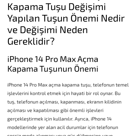
Kapama Tuşu Değişimi
Yapılan Tuşun Önemi Nedir
ve Değişimi Neden
Gereklidir?
iPhone 14 Pro Max Açma
Kapama Tuşunun Önemi
iPhone 14 Pro Max açma kapama tuşu, telefonun temel
işlevlerini kontrol etmek için hayati bir rol oynar. Bu
tuş, telefonun açılması, kapanması, ekranın kilidinin
açılması ve kapatılması gibi önemli işlevleri
gerçekleştirmek için kullanılır. Ayrıca, iPhone 14
modellerinde yer alan acil durumlar için telefonun
sessiz moda alınması veya güç düğmesine uzun