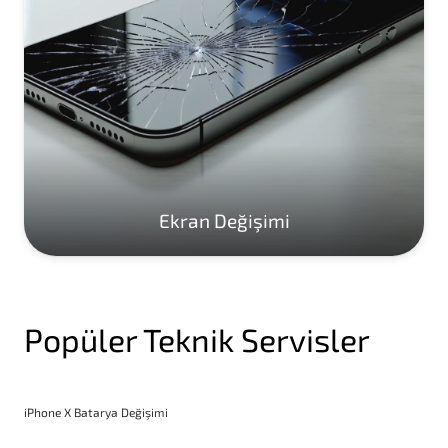
Ekran Değişimi
Popüler Teknik Servisler
iPhone X Batarya Değişimi