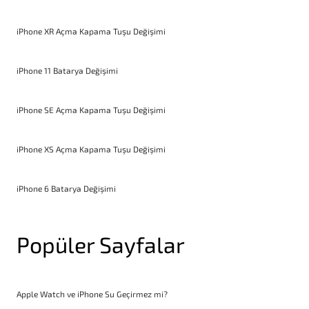
iPhone XR Açma Kapama Tuşu Değişimi
iPhone 11 Batarya Değişimi
iPhone SE Açma Kapama Tuşu Değişimi
iPhone XS Açma Kapama Tuşu Değişimi
iPhone 6 Batarya Değişimi
Popüler Sayfalar
Apple Watch ve iPhone Su Geçirmez mi?