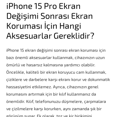
iPhone 15 Pro Ekran
Değişimi Sonrası Ekran
Koruması İçin Hangi
Aksesuarlar Gereklidir?
iPhone 15 ekran değişimi sonrası ekran koruması için
bazı önemli aksesuarlar kullanmak, cihazınızın uzun
ömürlü ve hasarsız kalmasına yardımcı olabilir.
Öncelikle, kaliteli bir ekran koruyucu cam kullanmak,
çiziklere ve darbelere karşı ekranı korur ve dokunmatik
hassasiyetini etkilemez. Ayrıca, cihazınızın genel
korumasını artırmak için bir kılıf kullanmanız da
önemlidir. Kılıf, telefonunuzu düşmelere, çarpmalara
ve çizilmelere karşı korurken, aynı zamanda şık bir
görünüm sunar. Ek olarak, toz ve kir birikimini