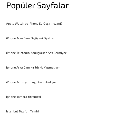
Popüler Sayfalar
Apple Watch ve iPhone Su Geçirmez mi?
iPhone Arka Cam Değişimi Fiyatları
iPhone Telefonla Konuşurken Ses Gelmiyor
iphone Arka Cam kırıldı Ne Yapmalıyım
iPhone Açılmıyor Logo Gelip Gidiyor
iphone kamera titremesi
İstanbul Telefon Tamiri