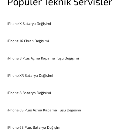
Popüler Teknik Servisler
iPhone X Batarya Değişimi
iPhone 16 Ekran Değişimi
iPhone 8 Plus Açma Kapama Tuşu Değişimi
iPhone XR Batarya Değişimi
iPhone 8 Batarya Değişimi
iPhone 6S Plus Açma Kapama Tuşu Değişimi
iPhone 6S Plus Batarya Değişimi