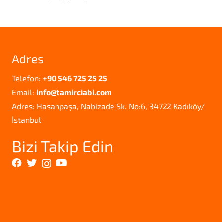
Adres
Telefon:
+90 546 725 25 25
Email:
info@tamirciabi.com
Adres: Hasanpaşa, Nabizade Sk. No:6, 34722 Kadıköy/
İstanbul
Bizi Takip Edin