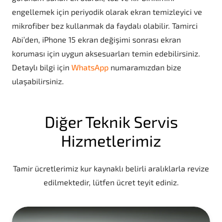
engellemek için periyodik olarak ekran temizleyici ve
mikrofiber bez kullanmak da faydalı olabilir. Tamirci
Abi’den, iPhone 15 ekran değişimi sonrası ekran
koruması için uygun aksesuarları temin edebilirsiniz.
Detaylı bilgi için
WhatsApp
numaramızdan bize
ulaşabilirsiniz.
Diğer Teknik Servis
Hizmetlerimiz
Tamir ücretlerimiz kur kaynaklı belirli aralıklarla revize
edilmektedir, lütfen ücret teyit ediniz.