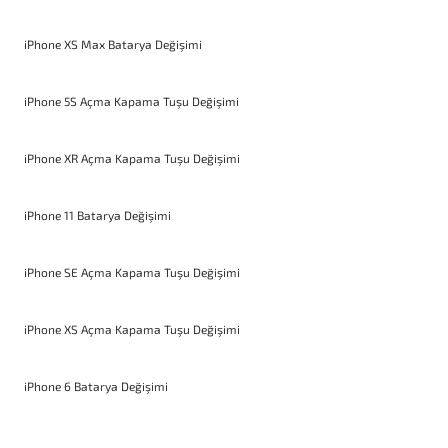
iPhone XS Max Batarya Değişimi
iPhone 5S Açma Kapama Tuşu Değişimi
iPhone XR Açma Kapama Tuşu Değişimi
iPhone 11 Batarya Değişimi
iPhone SE Açma Kapama Tuşu Değişimi
iPhone XS Açma Kapama Tuşu Değişimi
iPhone 6 Batarya Değişimi