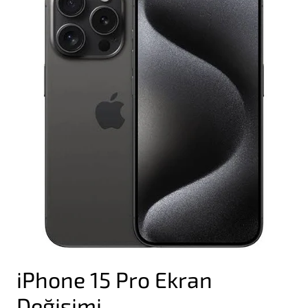
iPhone 15 Pro Ekran
Değişimi