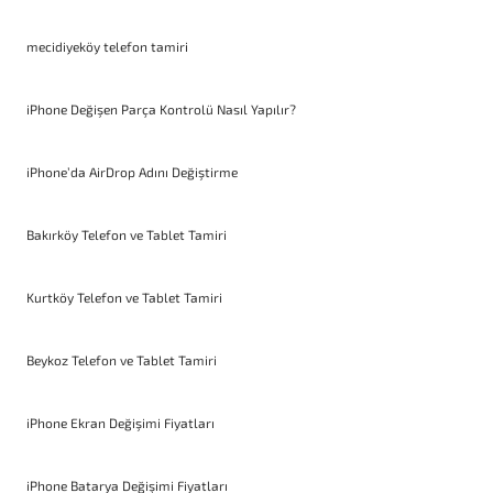
mecidiyeköy telefon tamiri
iPhone Değişen Parça Kontrolü Nasıl Yapılır?
iPhone’da AirDrop Adını Değiştirme
Bakırköy Telefon ve Tablet Tamiri
Kurtköy Telefon ve Tablet Tamiri
Beykoz Telefon ve Tablet Tamiri
iPhone Ekran Değişimi Fiyatları
iPhone Batarya Değişimi Fiyatları