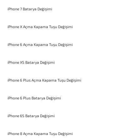
iPhone 7 Batarya Değişimi
iPhone X Açma Kapama Tuşu Değişimi
iPhone 6 Açma Kapama Tuşu Değişimi
iPhone XS Batarya Değişimi
iPhone 6 Plus Açma Kapama Tuşu Değişimi
iPhone 6 Plus Batarya Değişimi
iPhone 6S Batarya Değişimi
iPhone 8 Açma Kapama Tuşu Değişimi