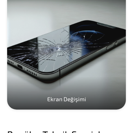
Ekran Değişimi