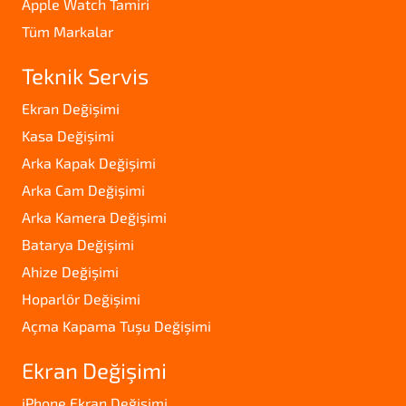
Apple Watch Tamiri
Tüm Markalar
Teknik Servis
Ekran Değişimi
Kasa Değişimi
Arka Kapak Değişimi
Arka Cam Değişimi
Arka Kamera Değişimi
Batarya Değişimi
Ahize Değişimi
Hoparlör Değişimi
Açma Kapama Tuşu Değişimi
Ekran Değişimi
iPhone Ekran Değişimi