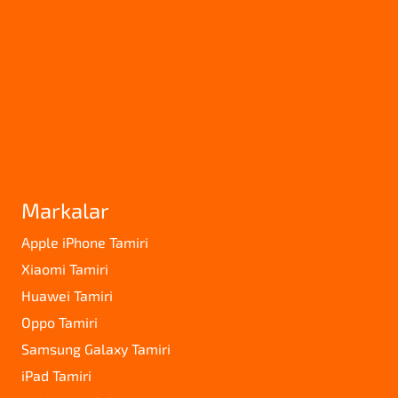
Markalar
Apple iPhone Tamiri
Xiaomi Tamiri
Huawei Tamiri
Oppo Tamiri
Samsung Galaxy Tamiri
iPad Tamiri