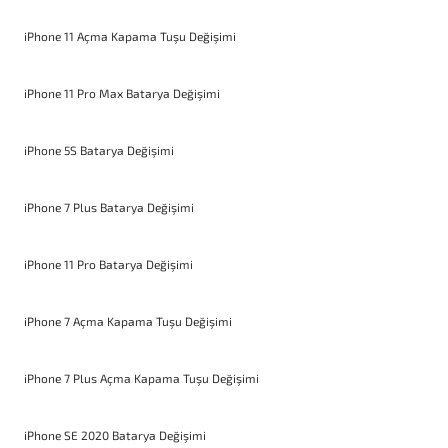
iPhone 11 Açma Kapama Tuşu Değişimi
iPhone 11 Pro Max Batarya Değişimi
iPhone 5S Batarya Değişimi
iPhone 7 Plus Batarya Değişimi
iPhone 11 Pro Batarya Değişimi
iPhone 7 Açma Kapama Tuşu Değişimi
iPhone 7 Plus Açma Kapama Tuşu Değişimi
iPhone SE 2020 Batarya Değişimi