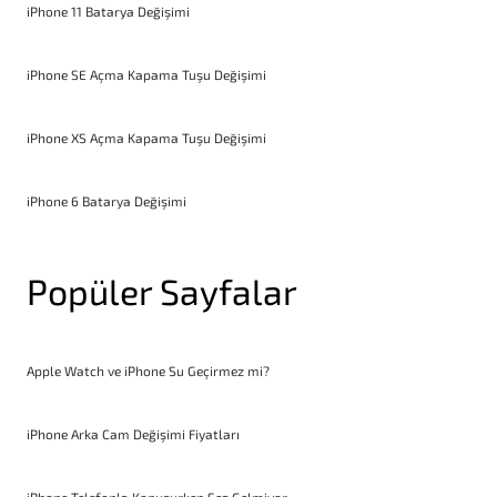
iPhone 11 Batarya Değişimi
iPhone SE Açma Kapama Tuşu Değişimi
iPhone XS Açma Kapama Tuşu Değişimi
iPhone 6 Batarya Değişimi
Popüler Sayfalar
Apple Watch ve iPhone Su Geçirmez mi?
iPhone Arka Cam Değişimi Fiyatları