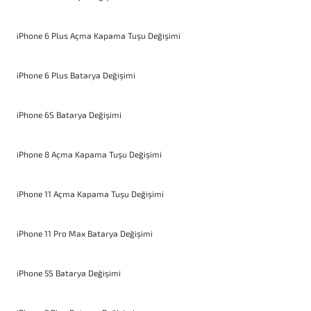
iPhone 6 Plus Açma Kapama Tuşu Değişimi
iPhone 6 Plus Batarya Değişimi
iPhone 6S Batarya Değişimi
iPhone 8 Açma Kapama Tuşu Değişimi
iPhone 11 Açma Kapama Tuşu Değişimi
iPhone 11 Pro Max Batarya Değişimi
iPhone 5S Batarya Değişimi