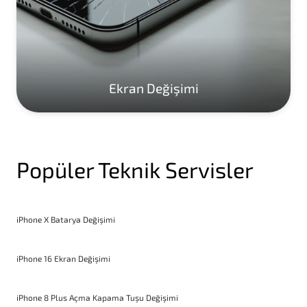
Ekran Değişimi
Popüler Teknik Servisler
iPhone X Batarya Değişimi
iPhone 16 Ekran Değişimi
iPhone 8 Plus Açma Kapama Tuşu Değişimi