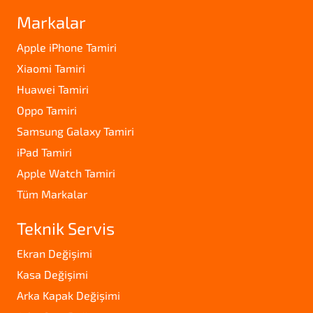
Markalar
Apple iPhone Tamiri
Xiaomi Tamiri
Huawei Tamiri
Oppo Tamiri
Samsung Galaxy Tamiri
iPad Tamiri
Apple Watch Tamiri
Tüm Markalar
Teknik Servis
Ekran Değişimi
Kasa Değişimi
Arka Kapak Değişimi