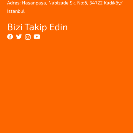
Adres: Hasanpaşa, Nabizade Sk. No:6, 34722 Kadıköy/
İstanbul
Bizi Takip Edin