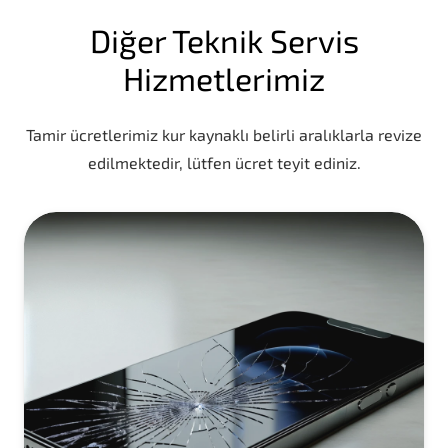
Diğer Teknik Servis
Hizmetlerimiz
Tamir ücretlerimiz kur kaynaklı belirli aralıklarla revize
edilmektedir, lütfen ücret teyit ediniz.