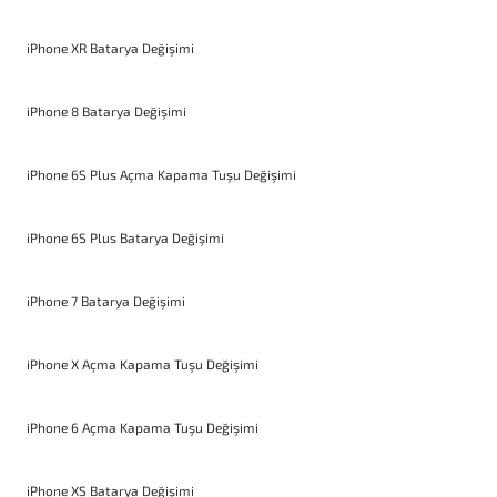
iPhone XR Batarya Değişimi
iPhone 8 Batarya Değişimi
iPhone 6S Plus Açma Kapama Tuşu Değişimi
iPhone 6S Plus Batarya Değişimi
iPhone 7 Batarya Değişimi
iPhone X Açma Kapama Tuşu Değişimi
iPhone 6 Açma Kapama Tuşu Değişimi
iPhone XS Batarya Değişimi