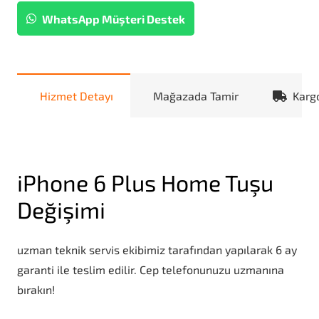
WhatsApp Müşteri Destek
Hizmet Detayı
Mağazada Tamir
Karg
iPhone 6 Plus Home Tuşu
Değişimi
uzman teknik servis ekibimiz tarafından yapılarak 6 ay
garanti ile teslim edilir. Cep telefonunuzu uzmanına
bırakın!