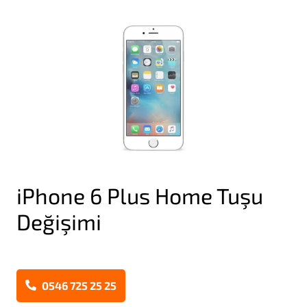
iPhone 6 Plus Home Tuşu
Değişimi
0546 725 25 25