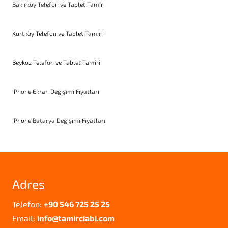
Bakırköy Telefon ve Tablet Tamiri
Kurtköy Telefon ve Tablet Tamiri
Beykoz Telefon ve Tablet Tamiri
iPhone Ekran Değişimi Fiyatları
iPhone Batarya Değişimi Fiyatları
Adres
Telefon:
+90 546 725 25 25
Email:
info@tamirciabi.com