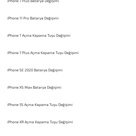
iPhone 7 Plus Batarya Değişimi
iPhone 11 Pro Batarya Değişimi
iPhone 7 Açma Kapama Tuşu Değişimi
iPhone 7 Plus Açma Kapama Tuşu Değişimi
iPhone SE 2020 Batarya Değişimi
iPhone XS Max Batarya Değişimi
iPhone 5S Açma Kapama Tuşu Değişimi
iPhone XR Açma Kapama Tuşu Değişimi