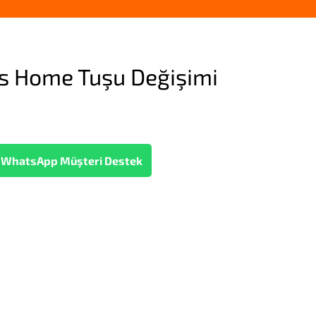
us Home Tuşu Değişimi
WhatsApp Müşteri Destek