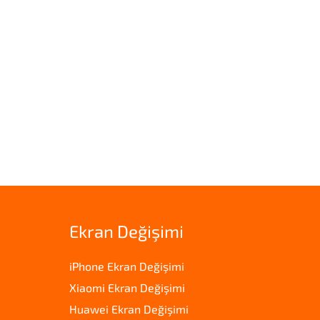
Ekran Değişimi
iPhone Ekran Değişimi
Xiaomi Ekran Değişimi
Huawei Ekran Değişimi