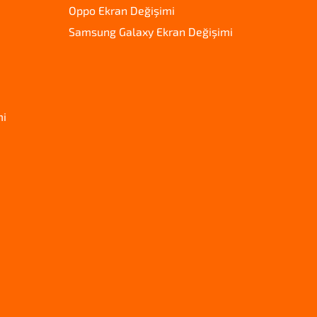
Oppo Ekran Değişimi
Samsung Galaxy Ekran Değişimi
mi