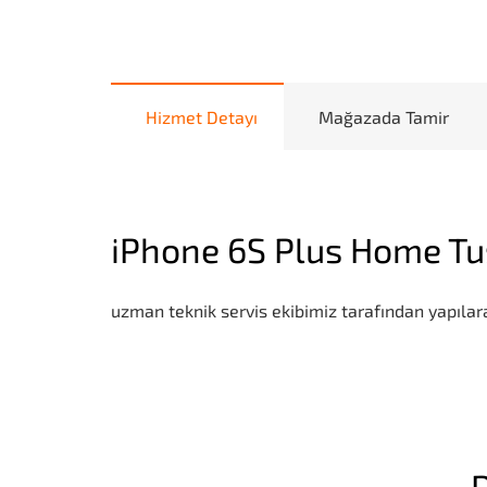
Hizmet Detayı
Mağazada Tamir
iPhone 6S Plus Home Tu
uzman teknik servis ekibimiz tarafından yapılara
D