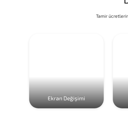
Tamir ücretlerim
Ekran Değişimi