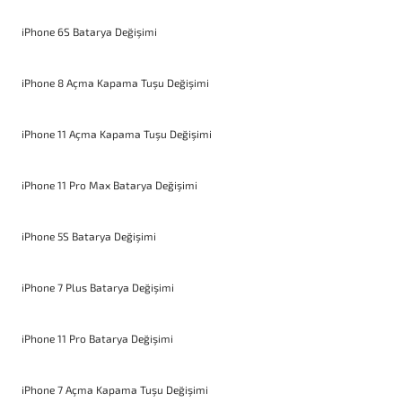
iPhone 6S Batarya Değişimi
iPhone 8 Açma Kapama Tuşu Değişimi
iPhone 11 Açma Kapama Tuşu Değişimi
iPhone 11 Pro Max Batarya Değişimi
iPhone 5S Batarya Değişimi
iPhone 7 Plus Batarya Değişimi
iPhone 11 Pro Batarya Değişimi
iPhone 7 Açma Kapama Tuşu Değişimi