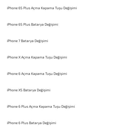
iPhone 6S Plus Açma Kapama Tuşu Değişimi
iPhone 6S Plus Batarya Değişimi
iPhone 7 Batarya Değişimi
iPhone X Açma Kapama Tuşu Değişimi
iPhone 6 Açma Kapama Tuşu Değişimi
iPhone XS Batarya Değişimi
iPhone 6 Plus Açma Kapama Tuşu Değişimi
iPhone 6 Plus Batarya Değişimi