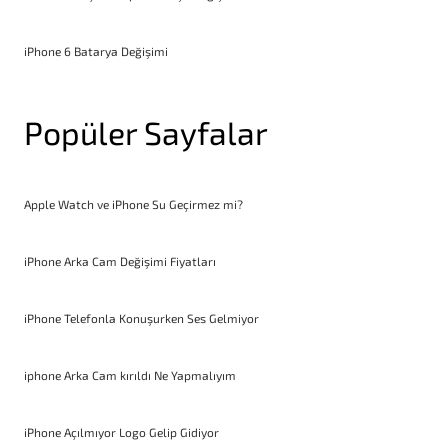
iPhone 6 Batarya Değişimi
Popüler Sayfalar
Apple Watch ve iPhone Su Geçirmez mi?
iPhone Arka Cam Değişimi Fiyatları
iPhone Telefonla Konuşurken Ses Gelmiyor
iphone Arka Cam kırıldı Ne Yapmalıyım
iPhone Açılmıyor Logo Gelip Gidiyor