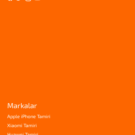
Markalar
Apple iPhone Tamiri
Xiaomi Tamiri
Huawei Tamiri