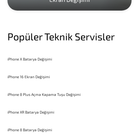
Popüler Teknik Servisler
iPhone X Batarya Değişimi
iPhone 16 Ekran Değişimi
iPhone 8 Plus Açma Kapama Tuşu Değişimi
iPhone XR Batarya Değişimi
iPhone 8 Batarya Değişimi