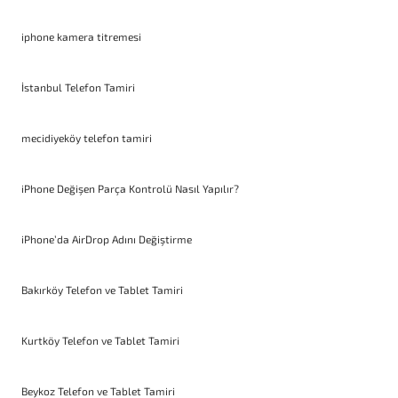
iphone kamera titremesi
İstanbul Telefon Tamiri
mecidiyeköy telefon tamiri
iPhone Değişen Parça Kontrolü Nasıl Yapılır?
iPhone’da AirDrop Adını Değiştirme
Bakırköy Telefon ve Tablet Tamiri
Kurtköy Telefon ve Tablet Tamiri
Beykoz Telefon ve Tablet Tamiri