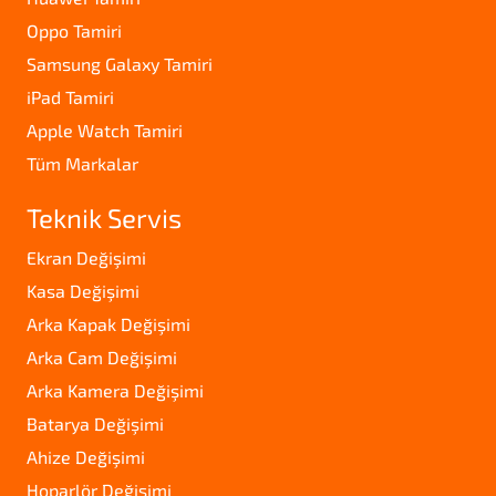
Oppo Tamiri
Samsung Galaxy Tamiri
iPad Tamiri
Apple Watch Tamiri
Tüm Markalar
Teknik Servis
Ekran Değişimi
Kasa Değişimi
Arka Kapak Değişimi
Arka Cam Değişimi
Arka Kamera Değişimi
Batarya Değişimi
Ahize Değişimi
Hoparlör Değişimi