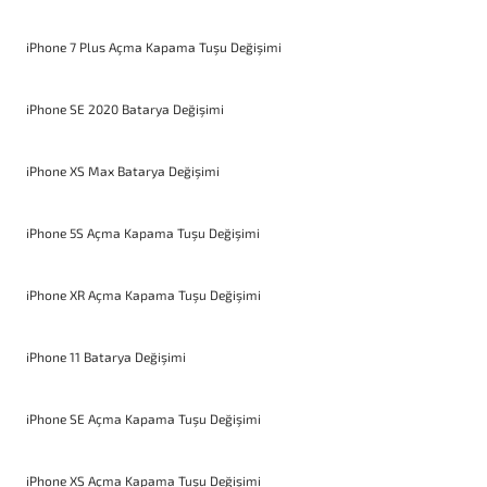
iPhone 7 Plus Açma Kapama Tuşu Değişimi
iPhone SE 2020 Batarya Değişimi
iPhone XS Max Batarya Değişimi
iPhone 5S Açma Kapama Tuşu Değişimi
iPhone XR Açma Kapama Tuşu Değişimi
iPhone 11 Batarya Değişimi
iPhone SE Açma Kapama Tuşu Değişimi
iPhone XS Açma Kapama Tuşu Değişimi