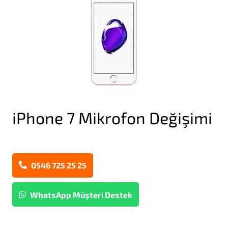
iPhone 7 Mikrofon Değişimi
0546 725 25 25
WhatsApp Müşteri Destek