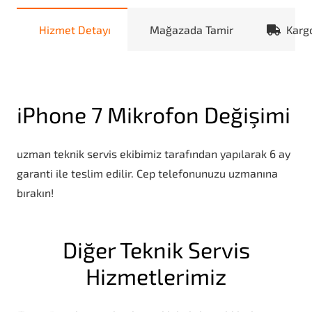
Hizmet Detayı
Mağazada Tamir
Karg
iPhone 7 Mikrofon Değişimi
uzman teknik servis ekibimiz tarafından yapılarak 6 ay
garanti ile teslim edilir. Cep telefonunuzu uzmanına
bırakın!
Diğer Teknik Servis
Hizmetlerimiz