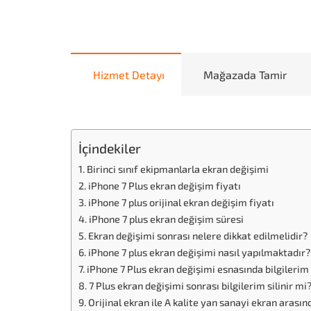
Hizmet Detayı
Mağazada Tamir
İçindekiler
Birinci sınıf ekipmanlarla ekran değişimi
iPhone 7 Plus ekran değişim fiyatı
iPhone 7 plus orijinal ekran değişim fiyatı
iPhone 7 plus ekran değişim süresi
Ekran değişimi sonrası nelere dikkat edilmelidir?
iPhone 7 plus ekran değişimi nasıl yapılmaktadır?
iPhone 7 Plus ekran değişimi esnasında bilgilerim 
7 Plus ekran değişimi sonrası bilgilerim silinir mi
Orijinal ekran ile A kalite yan sanayi ekran arasın