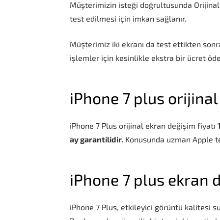
Müşterimizin isteği doğrultusunda Orijinal
test edilmesi için imkan sağlanır.
Müşterimiz iki ekranı da test ettikten son
işlemler için kesinlikle ekstra bir ücret ö
iPhone 7 plus orijinal
iPhone 7 Plus orijinal ekran değişim fiyatı
ay garantilidir.
Konusunda uzman Apple tek
iPhone 7 plus ekran 
iPhone 7 Plus, etkileyici görüntü kalitesi 