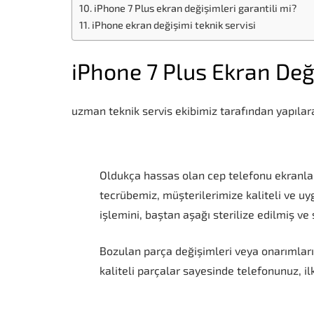
iPhone 7 Plus ekran değişimleri garantili mi?
iPhone ekran değişimi teknik servisi
iPhone 7 Plus Ekran Değ
uzman teknik servis ekibimiz tarafından yapılara
Oldukça hassas olan cep telefonu ekranları
tecrübemiz, müşterilerimize kaliteli ve u
işlemini, baştan aşağı sterilize edilmiş ve
Bozulan parça değişimleri veya onarımları 
kaliteli parçalar sayesinde telefonunuz, ilk