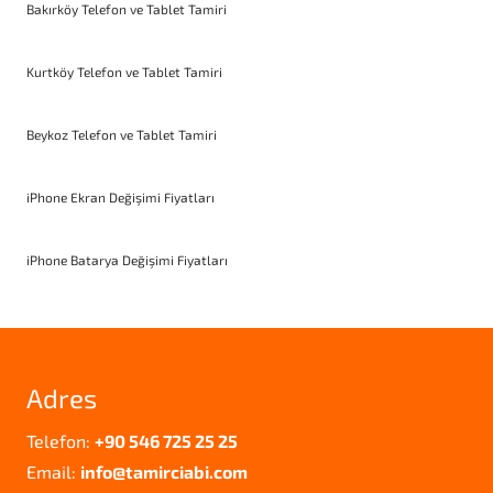
Bakırköy Telefon ve Tablet Tamiri
Kurtköy Telefon ve Tablet Tamiri
Beykoz Telefon ve Tablet Tamiri
iPhone Ekran Değişimi Fiyatları
iPhone Batarya Değişimi Fiyatları
Adres
Telefon:
+90 546 725 25 25
Email:
info@tamirciabi.com