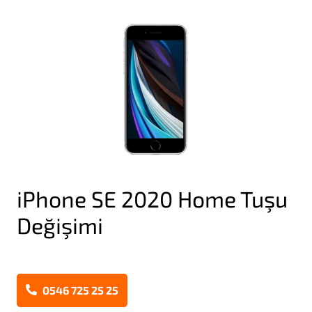
iPhone SE 2020 Home Tuşu
Değişimi
0546 725 25 25