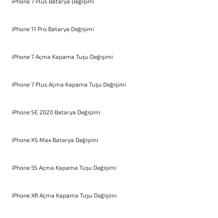
iPhone 7 Plus Batarya Değişimi
iPhone 11 Pro Batarya Değişimi
iPhone 7 Açma Kapama Tuşu Değişimi
iPhone 7 Plus Açma Kapama Tuşu Değişimi
iPhone SE 2020 Batarya Değişimi
iPhone XS Max Batarya Değişimi
iPhone 5S Açma Kapama Tuşu Değişimi
iPhone XR Açma Kapama Tuşu Değişimi