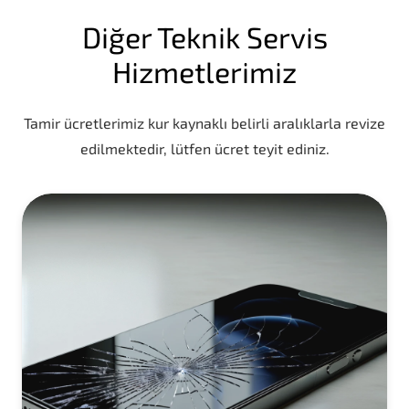
Diğer Teknik Servis
Hizmetlerimiz
Tamir ücretlerimiz kur kaynaklı belirli aralıklarla revize
edilmektedir, lütfen ücret teyit ediniz.