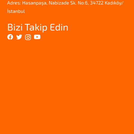
Adres: Hasanpaşa, Nabizade Sk. No:6, 34722 Kadıköy/
İstanbul
Bizi Takip Edin