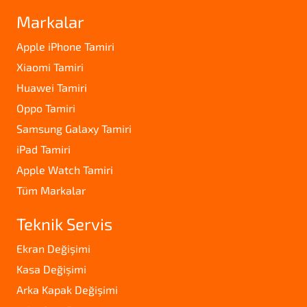
Markalar
Apple iPhone Tamiri
Xiaomi Tamiri
Huawei Tamiri
Oppo Tamiri
Samsung Galaxy Tamiri
iPad Tamiri
Apple Watch Tamiri
Tüm Markalar
Teknik Servis
Ekran Değişimi
Kasa Değişimi
Arka Kapak Değişimi