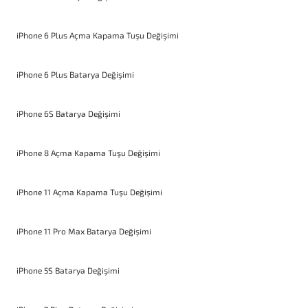
iPhone 6 Plus Açma Kapama Tuşu Değişimi
iPhone 6 Plus Batarya Değişimi
iPhone 6S Batarya Değişimi
iPhone 8 Açma Kapama Tuşu Değişimi
iPhone 11 Açma Kapama Tuşu Değişimi
iPhone 11 Pro Max Batarya Değişimi
iPhone 5S Batarya Değişimi