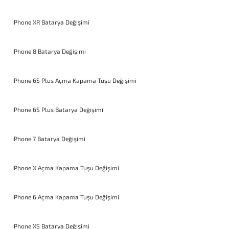
iPhone XR Batarya Değişimi
iPhone 8 Batarya Değişimi
iPhone 6S Plus Açma Kapama Tuşu Değişimi
iPhone 6S Plus Batarya Değişimi
iPhone 7 Batarya Değişimi
iPhone X Açma Kapama Tuşu Değişimi
iPhone 6 Açma Kapama Tuşu Değişimi
iPhone XS Batarya Değişimi