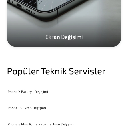
Ekran Değişimi
Popüler Teknik Servisler
iPhone X Batarya Değişimi
iPhone 16 Ekran Değişimi
iPhone 8 Plus Açma Kapama Tuşu Değişimi