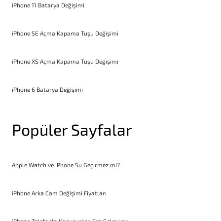
iPhone 11 Batarya Değişimi
iPhone SE Açma Kapama Tuşu Değişimi
iPhone XS Açma Kapama Tuşu Değişimi
iPhone 6 Batarya Değişimi
Popüler Sayfalar
Apple Watch ve iPhone Su Geçirmez mi?
iPhone Arka Cam Değişimi Fiyatları