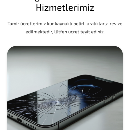
Hizmetlerimiz
Tamir ücretlerimiz kur kaynaklı belirli aralıklarla revize
edilmektedir, lütfen ücret teyit ediniz.