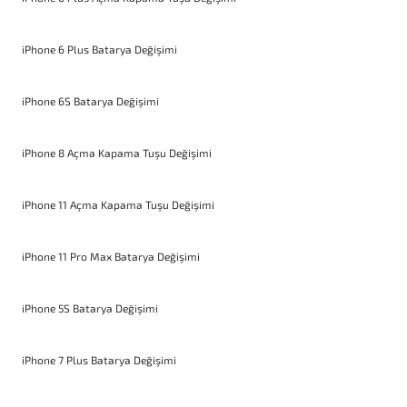
iPhone 6 Plus Batarya Değişimi
iPhone 6S Batarya Değişimi
iPhone 8 Açma Kapama Tuşu Değişimi
iPhone 11 Açma Kapama Tuşu Değişimi
iPhone 11 Pro Max Batarya Değişimi
iPhone 5S Batarya Değişimi
iPhone 7 Plus Batarya Değişimi