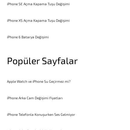
iPhone SE Açma Kapama Tuşu Değişimi
iPhone XS Açma Kapama Tuşu Değişimi
iPhone 6 Batarya Değişimi
Popüler Sayfalar
Apple Watch ve iPhone Su Geçirmez mi?
iPhone Arka Cam Değişimi Fiyatları
iPhone Telefonla Konuşurken Ses Gelmiyor