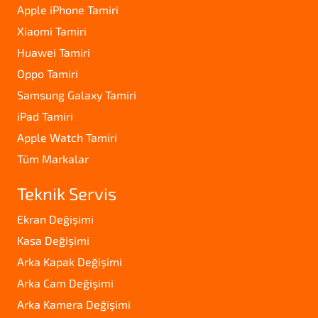
Apple iPhone Tamiri
Xiaomi Tamiri
Huawei Tamiri
Oppo Tamiri
Samsung Galaxy Tamiri
iPad Tamiri
Apple Watch Tamiri
Tüm Markalar
Teknik Servis
Ekran Değişimi
Kasa Değişimi
Arka Kapak Değişimi
Arka Cam Değişimi
Arka Kamera Değişimi