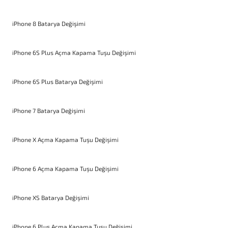
iPhone 8 Batarya Değişimi
iPhone 6S Plus Açma Kapama Tuşu Değişimi
iPhone 6S Plus Batarya Değişimi
iPhone 7 Batarya Değişimi
iPhone X Açma Kapama Tuşu Değişimi
iPhone 6 Açma Kapama Tuşu Değişimi
iPhone XS Batarya Değişimi
iPhone 6 Plus Açma Kapama Tuşu Değişimi