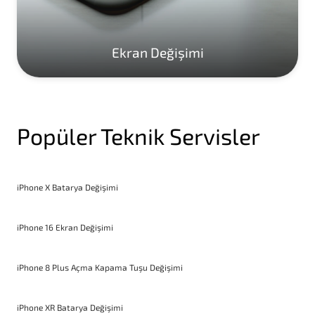
Ekran Değişimi
Popüler Teknik Servisler
iPhone X Batarya Değişimi
iPhone 16 Ekran Değişimi
iPhone 8 Plus Açma Kapama Tuşu Değişimi
iPhone XR Batarya Değişimi