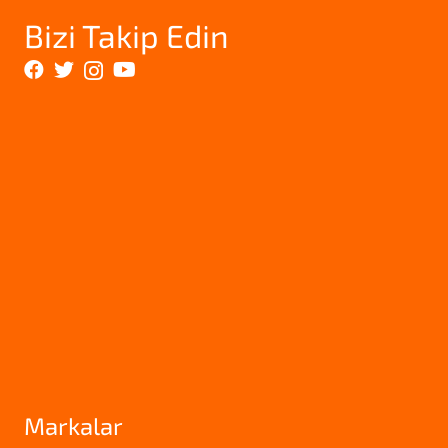
Bizi Takip Edin
Markalar