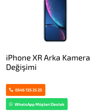
iPhone XR Arka Kamera
Değişimi
0546 725 25 25
WhatsApp Müşteri Destek