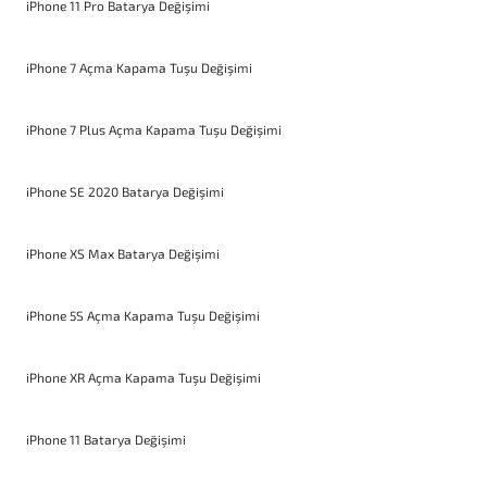
iPhone 11 Pro Batarya Değişimi
iPhone 7 Açma Kapama Tuşu Değişimi
iPhone 7 Plus Açma Kapama Tuşu Değişimi
iPhone SE 2020 Batarya Değişimi
iPhone XS Max Batarya Değişimi
iPhone 5S Açma Kapama Tuşu Değişimi
iPhone XR Açma Kapama Tuşu Değişimi
iPhone 11 Batarya Değişimi