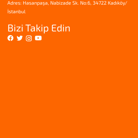
Adres: Hasanpaşa, Nabizade Sk. No:6, 34722 Kadıköy/
İstanbul
Bizi Takip Edin