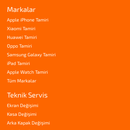
Markalar
Apple iPhone Tamiri
Xiaomi Tamiri
Huawei Tamiri
Oppo Tamiri
Samsung Galaxy Tamiri
iPad Tamiri
Apple Watch Tamiri
Tüm Markalar
Teknik Servis
Ekran Değişimi
Kasa Değişimi
Arka Kapak Değişimi