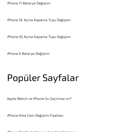
iPhone 11 Batarya Değişimi
iPhone SE Açma Kapama Tuşu Değişimi
iPhone XS Açma Kapama Tuşu Değişimi
iPhone 6 Batarya Değişimi
Popüler Sayfalar
Apple Watch ve iPhone Su Geçirmez mi?
iPhone Arka Cam Değişimi Fiyatları