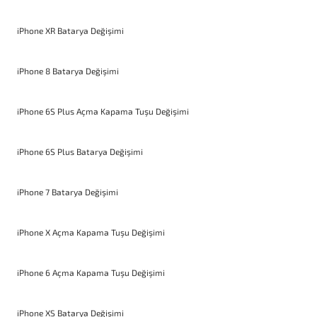
iPhone XR Batarya Değişimi
iPhone 8 Batarya Değişimi
iPhone 6S Plus Açma Kapama Tuşu Değişimi
iPhone 6S Plus Batarya Değişimi
iPhone 7 Batarya Değişimi
iPhone X Açma Kapama Tuşu Değişimi
iPhone 6 Açma Kapama Tuşu Değişimi
iPhone XS Batarya Değişimi