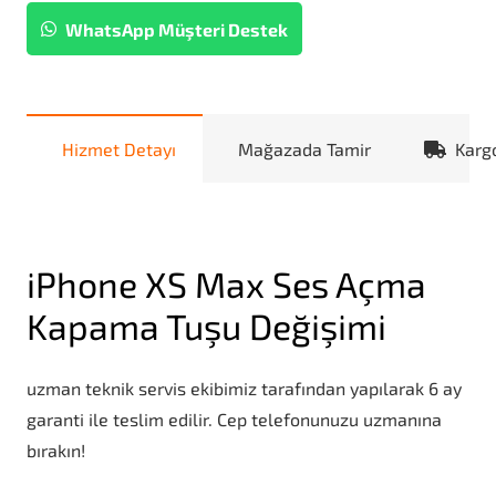
WhatsApp Müşteri Destek
Hizmet Detayı
Mağazada Tamir
Karg
iPhone XS Max Ses Açma
Kapama Tuşu Değişimi
uzman teknik servis ekibimiz tarafından yapılarak 6 ay
garanti ile teslim edilir. Cep telefonunuzu uzmanına
bırakın!