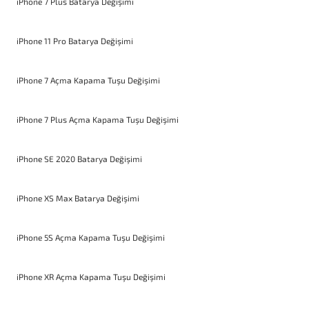
iPhone 7 Plus Batarya Değişimi
iPhone 11 Pro Batarya Değişimi
iPhone 7 Açma Kapama Tuşu Değişimi
iPhone 7 Plus Açma Kapama Tuşu Değişimi
iPhone SE 2020 Batarya Değişimi
iPhone XS Max Batarya Değişimi
iPhone 5S Açma Kapama Tuşu Değişimi
iPhone XR Açma Kapama Tuşu Değişimi