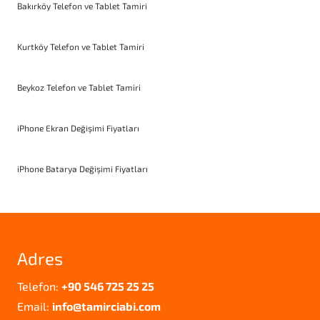
Bakırköy Telefon ve Tablet Tamiri
Kurtköy Telefon ve Tablet Tamiri
Beykoz Telefon ve Tablet Tamiri
iPhone Ekran Değişimi Fiyatları
iPhone Batarya Değişimi Fiyatları
Adres
Telefon:
+90 546 725 25 25
Email:
info@tamirciabi.com