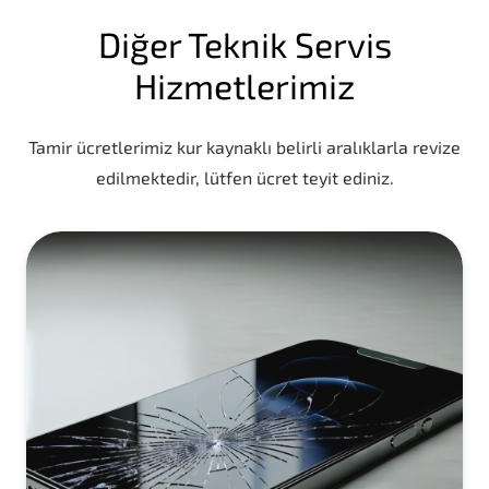
Diğer Teknik Servis
Hizmetlerimiz
Tamir ücretlerimiz kur kaynaklı belirli aralıklarla revize
edilmektedir, lütfen ücret teyit ediniz.