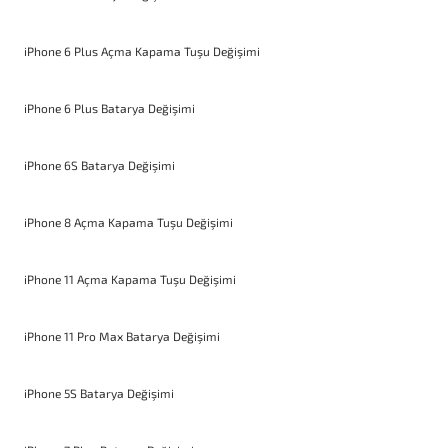
iPhone 6 Plus Açma Kapama Tuşu Değişimi
iPhone 6 Plus Batarya Değişimi
iPhone 6S Batarya Değişimi
iPhone 8 Açma Kapama Tuşu Değişimi
iPhone 11 Açma Kapama Tuşu Değişimi
iPhone 11 Pro Max Batarya Değişimi
iPhone 5S Batarya Değişimi