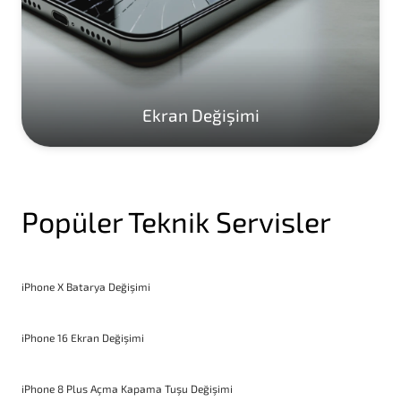
Ekran Değişimi
Popüler Teknik Servisler
iPhone X Batarya Değişimi
iPhone 16 Ekran Değişimi
iPhone 8 Plus Açma Kapama Tuşu Değişimi