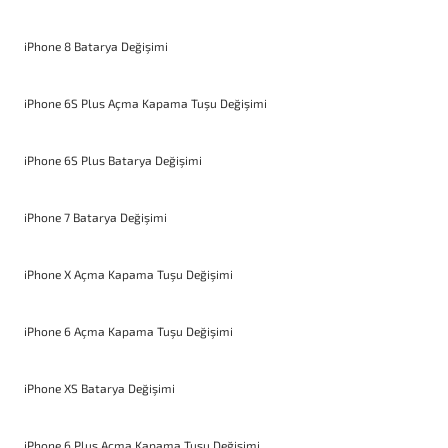
iPhone 8 Batarya Değişimi
iPhone 6S Plus Açma Kapama Tuşu Değişimi
iPhone 6S Plus Batarya Değişimi
iPhone 7 Batarya Değişimi
iPhone X Açma Kapama Tuşu Değişimi
iPhone 6 Açma Kapama Tuşu Değişimi
iPhone XS Batarya Değişimi
iPhone 6 Plus Açma Kapama Tuşu Değişimi