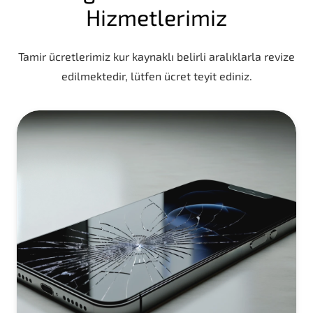
Hizmetlerimiz
Tamir ücretlerimiz kur kaynaklı belirli aralıklarla revize
edilmektedir, lütfen ücret teyit ediniz.