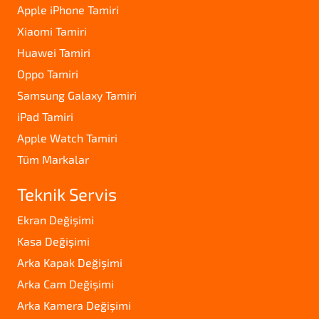
Apple iPhone Tamiri
Xiaomi Tamiri
Huawei Tamiri
Oppo Tamiri
Samsung Galaxy Tamiri
iPad Tamiri
Apple Watch Tamiri
Tüm Markalar
Teknik Servis
Ekran Değişimi
Kasa Değişimi
Arka Kapak Değişimi
Arka Cam Değişimi
Arka Kamera Değişimi