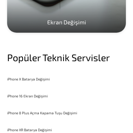
Ekran Değişimi
Popüler Teknik Servisler
iPhone X Batarya Değişimi
iPhone 16 Ekran Değişimi
iPhone 8 Plus Açma Kapama Tuşu Değişimi
iPhone XR Batarya Değişimi