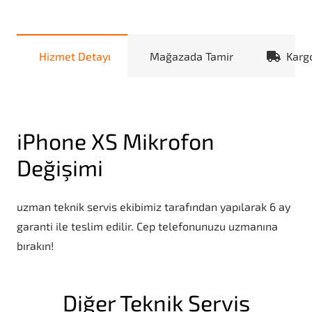
Hizmet Detayı
Mağazada Tamir
Karg
iPhone XS Mikrofon
Değişimi
uzman teknik servis ekibimiz tarafından yapılarak 6 ay
garanti ile teslim edilir. Cep telefonunuzu uzmanına
bırakın!
Diğer Teknik Servis