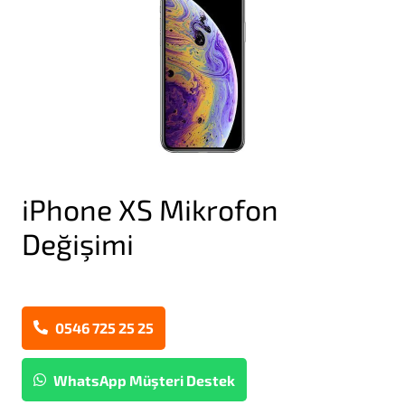
iPhone XS Mikrofon
Değişimi
0546 725 25 25
WhatsApp Müşteri Destek