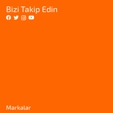
Bizi Takip Edin
Markalar