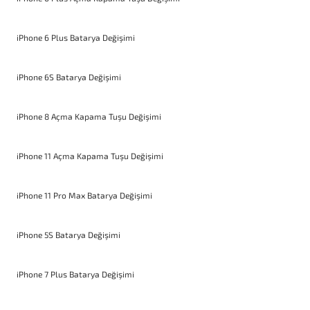
iPhone 6 Plus Batarya Değişimi
iPhone 6S Batarya Değişimi
iPhone 8 Açma Kapama Tuşu Değişimi
iPhone 11 Açma Kapama Tuşu Değişimi
iPhone 11 Pro Max Batarya Değişimi
iPhone 5S Batarya Değişimi
iPhone 7 Plus Batarya Değişimi