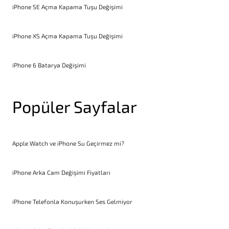
iPhone SE Açma Kapama Tuşu Değişimi
iPhone XS Açma Kapama Tuşu Değişimi
iPhone 6 Batarya Değişimi
Popüler Sayfalar
Apple Watch ve iPhone Su Geçirmez mi?
iPhone Arka Cam Değişimi Fiyatları
iPhone Telefonla Konuşurken Ses Gelmiyor