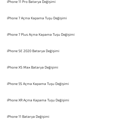
iPhone 11 Pro Batarya Değişimi
iPhone 7 Açma Kapama Tuşu Değişimi
iPhone 7 Plus Açma Kapama Tuşu Değişimi
iPhone SE 2020 Batarya Değişimi
iPhone XS Max Batarya Değişimi
iPhone 5S Açma Kapama Tuşu Değişimi
iPhone XR Açma Kapama Tuşu Değişimi
iPhone 11 Batarya Değişimi