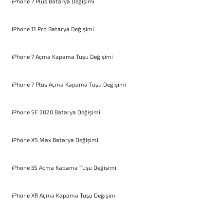
iPhone 7 Plus Batarya Değişimi
iPhone 11 Pro Batarya Değişimi
iPhone 7 Açma Kapama Tuşu Değişimi
iPhone 7 Plus Açma Kapama Tuşu Değişimi
iPhone SE 2020 Batarya Değişimi
iPhone XS Max Batarya Değişimi
iPhone 5S Açma Kapama Tuşu Değişimi
iPhone XR Açma Kapama Tuşu Değişimi