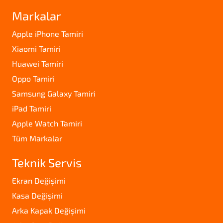
Markalar
Apple iPhone Tamiri
Xiaomi Tamiri
Huawei Tamiri
Oppo Tamiri
Samsung Galaxy Tamiri
iPad Tamiri
Apple Watch Tamiri
Tüm Markalar
Teknik Servis
Ekran Değişimi
Kasa Değişimi
Arka Kapak Değişimi