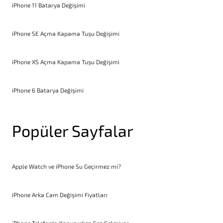
iPhone 11 Batarya Değişimi
iPhone SE Açma Kapama Tuşu Değişimi
iPhone XS Açma Kapama Tuşu Değişimi
iPhone 6 Batarya Değişimi
Popüler Sayfalar
Apple Watch ve iPhone Su Geçirmez mi?
iPhone Arka Cam Değişimi Fiyatları