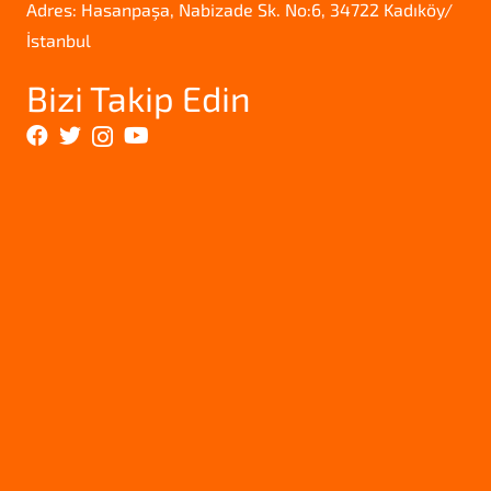
Adres: Hasanpaşa, Nabizade Sk. No:6, 34722 Kadıköy/
İstanbul
Bizi Takip Edin