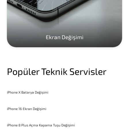
Ekran Değişimi
Popüler Teknik Servisler
iPhone X Batarya Değişimi
iPhone 16 Ekran Değişimi
iPhone 8 Plus Açma Kapama Tuşu Değişimi