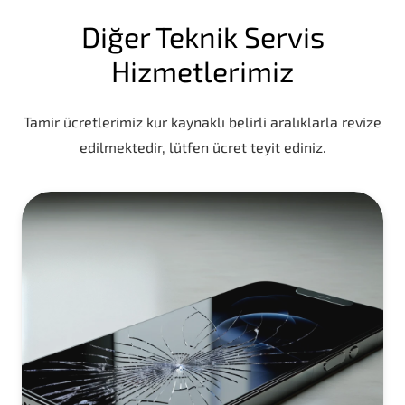
Diğer Teknik Servis
Hizmetlerimiz
Tamir ücretlerimiz kur kaynaklı belirli aralıklarla revize
edilmektedir, lütfen ücret teyit ediniz.