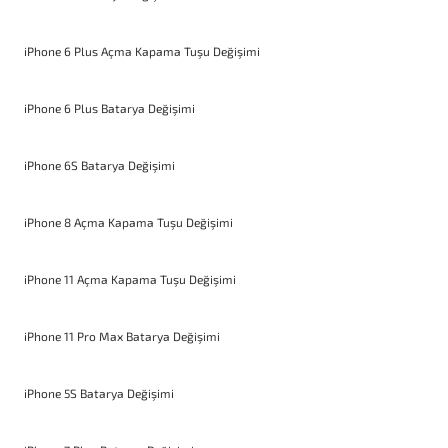
iPhone 6 Plus Açma Kapama Tuşu Değişimi
iPhone 6 Plus Batarya Değişimi
iPhone 6S Batarya Değişimi
iPhone 8 Açma Kapama Tuşu Değişimi
iPhone 11 Açma Kapama Tuşu Değişimi
iPhone 11 Pro Max Batarya Değişimi
iPhone 5S Batarya Değişimi