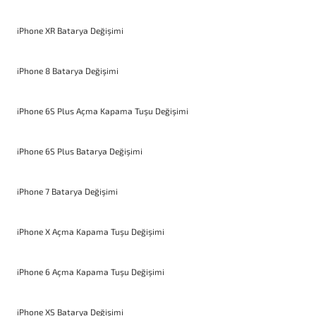
iPhone XR Batarya Değişimi
iPhone 8 Batarya Değişimi
iPhone 6S Plus Açma Kapama Tuşu Değişimi
iPhone 6S Plus Batarya Değişimi
iPhone 7 Batarya Değişimi
iPhone X Açma Kapama Tuşu Değişimi
iPhone 6 Açma Kapama Tuşu Değişimi
iPhone XS Batarya Değişimi