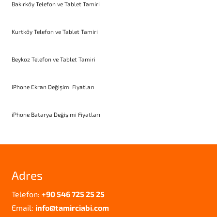
Bakırköy Telefon ve Tablet Tamiri
Kurtköy Telefon ve Tablet Tamiri
Beykoz Telefon ve Tablet Tamiri
iPhone Ekran Değişimi Fiyatları
iPhone Batarya Değişimi Fiyatları
Adres
Telefon:
+90 546 725 25 25
Email:
info@tamirciabi.com