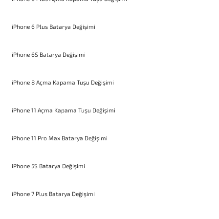
iPhone 6 Plus Batarya Değişimi
iPhone 6S Batarya Değişimi
iPhone 8 Açma Kapama Tuşu Değişimi
iPhone 11 Açma Kapama Tuşu Değişimi
iPhone 11 Pro Max Batarya Değişimi
iPhone 5S Batarya Değişimi
iPhone 7 Plus Batarya Değişimi