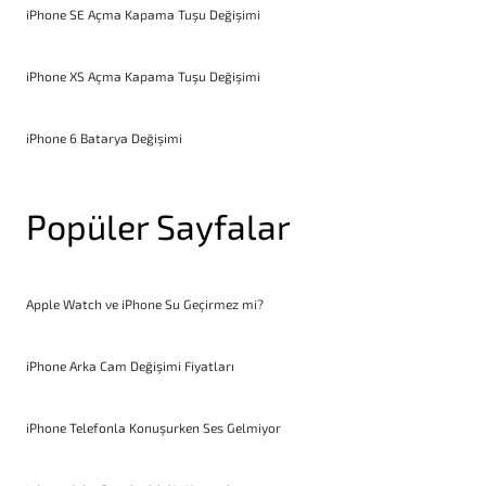
iPhone SE Açma Kapama Tuşu Değişimi
iPhone XS Açma Kapama Tuşu Değişimi
iPhone 6 Batarya Değişimi
Popüler Sayfalar
Apple Watch ve iPhone Su Geçirmez mi?
iPhone Arka Cam Değişimi Fiyatları
iPhone Telefonla Konuşurken Ses Gelmiyor