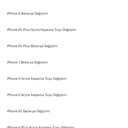
iPhone 8 Batarya Değişimi
iPhone 6S Plus Açma Kapama Tuşu Değişimi
iPhone 6S Plus Batarya Değişimi
iPhone 7 Batarya Değişimi
iPhone X Açma Kapama Tuşu Değişimi
iPhone 6 Açma Kapama Tuşu Değişimi
iPhone XS Batarya Değişimi
iPhone 6 Plus Açma Kapama Tuşu Değişimi