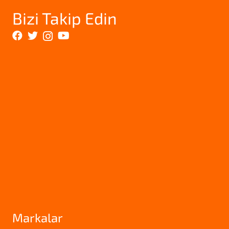
Bizi Takip Edin
Markalar