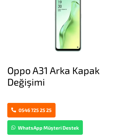
Oppo A31 Arka Kapak
Değişimi
0546 725 25 25
WhatsApp Müşteri Destek