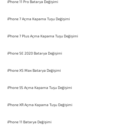
iPhone 11 Pro Batarya Değişimi
iPhone 7 Açma Kapama Tuşu Değişimi
iPhone 7 Plus Açma Kapama Tuşu Değişimi
iPhone SE 2020 Batarya Değişimi
iPhone XS Max Batarya Değişimi
iPhone 5S Açma Kapama Tuşu Değişimi
iPhone XR Açma Kapama Tuşu Değişimi
iPhone 11 Batarya Değişimi