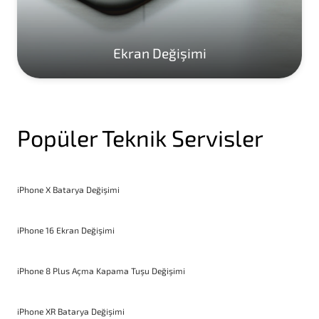
Ekran Değişimi
Popüler Teknik Servisler
iPhone X Batarya Değişimi
iPhone 16 Ekran Değişimi
iPhone 8 Plus Açma Kapama Tuşu Değişimi
iPhone XR Batarya Değişimi