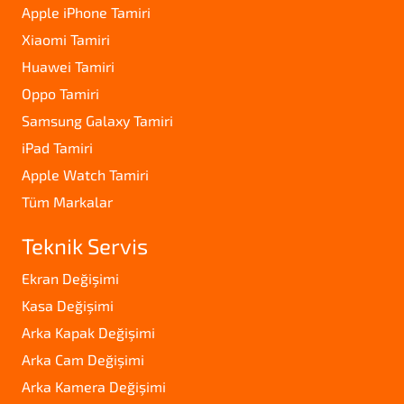
Apple iPhone Tamiri
Xiaomi Tamiri
Huawei Tamiri
Oppo Tamiri
Samsung Galaxy Tamiri
iPad Tamiri
Apple Watch Tamiri
Tüm Markalar
Teknik Servis
Ekran Değişimi
Kasa Değişimi
Arka Kapak Değişimi
Arka Cam Değişimi
Arka Kamera Değişimi