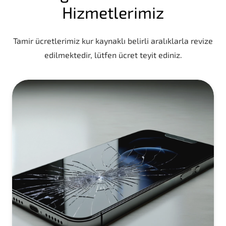
Hizmetlerimiz
Tamir ücretlerimiz kur kaynaklı belirli aralıklarla revize
edilmektedir, lütfen ücret teyit ediniz.