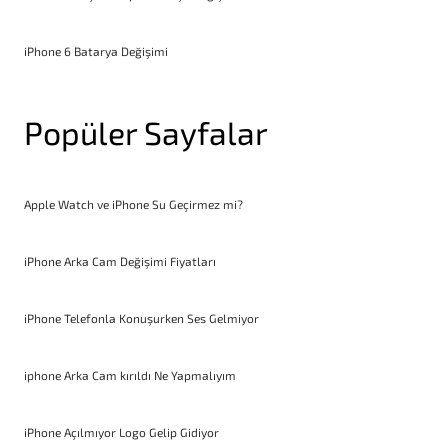
iPhone 6 Batarya Değişimi
Popüler Sayfalar
Apple Watch ve iPhone Su Geçirmez mi?
iPhone Arka Cam Değişimi Fiyatları
iPhone Telefonla Konuşurken Ses Gelmiyor
iphone Arka Cam kırıldı Ne Yapmalıyım
iPhone Açılmıyor Logo Gelip Gidiyor