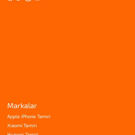
Markalar
Apple iPhone Tamiri
Xiaomi Tamiri
Huawei Tamiri