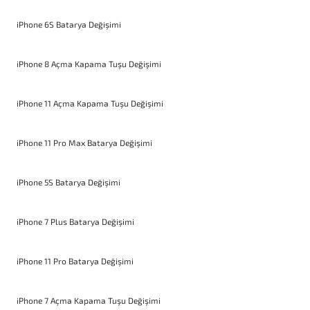
iPhone 6S Batarya Değişimi
iPhone 8 Açma Kapama Tuşu Değişimi
iPhone 11 Açma Kapama Tuşu Değişimi
iPhone 11 Pro Max Batarya Değişimi
iPhone 5S Batarya Değişimi
iPhone 7 Plus Batarya Değişimi
iPhone 11 Pro Batarya Değişimi
iPhone 7 Açma Kapama Tuşu Değişimi