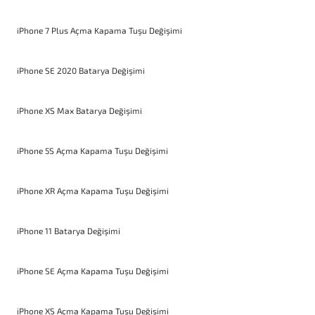
iPhone 7 Plus Açma Kapama Tuşu Değişimi
iPhone SE 2020 Batarya Değişimi
iPhone XS Max Batarya Değişimi
iPhone 5S Açma Kapama Tuşu Değişimi
iPhone XR Açma Kapama Tuşu Değişimi
iPhone 11 Batarya Değişimi
iPhone SE Açma Kapama Tuşu Değişimi
iPhone XS Açma Kapama Tuşu Değişimi