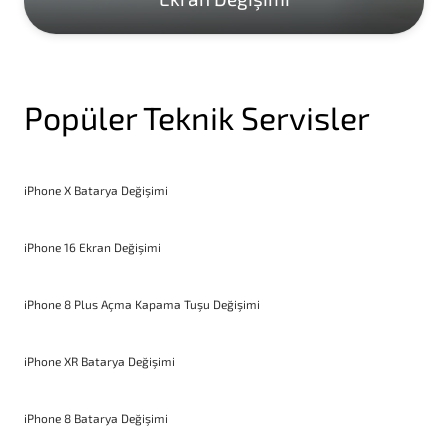
Popüler Teknik Servisler
iPhone X Batarya Değişimi
iPhone 16 Ekran Değişimi
iPhone 8 Plus Açma Kapama Tuşu Değişimi
iPhone XR Batarya Değişimi
iPhone 8 Batarya Değişimi