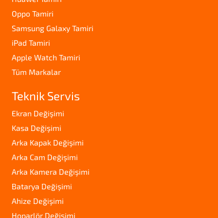
Oppo Tamiri
Samsung Galaxy Tamiri
iPad Tamiri
Apple Watch Tamiri
Tüm Markalar
Teknik Servis
Ekran Değişimi
Kasa Değişimi
Arka Kapak Değişimi
Arka Cam Değişimi
Arka Kamera Değişimi
Batarya Değişimi
Ahize Değişimi
Hoparlör Değişimi