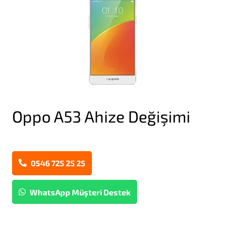
Oppo A53 Ahize Değişimi
0546 725 25 25
WhatsApp Müşteri Destek