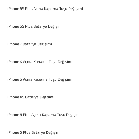
iPhone 6S Plus Açma Kapama Tuşu Değişimi
iPhone 6S Plus Batarya Değişimi
iPhone 7 Batarya Değişimi
iPhone X Açma Kapama Tuşu Değişimi
iPhone 6 Açma Kapama Tuşu Değişimi
iPhone XS Batarya Değişimi
iPhone 6 Plus Açma Kapama Tuşu Değişimi
iPhone 6 Plus Batarya Değişimi