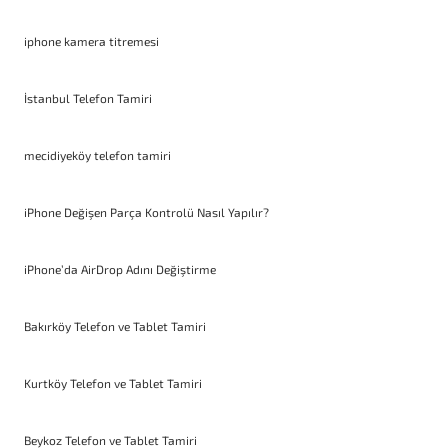
iphone kamera titremesi
İstanbul Telefon Tamiri
mecidiyeköy telefon tamiri
iPhone Değişen Parça Kontrolü Nasıl Yapılır?
iPhone’da AirDrop Adını Değiştirme
Bakırköy Telefon ve Tablet Tamiri
Kurtköy Telefon ve Tablet Tamiri
Beykoz Telefon ve Tablet Tamiri