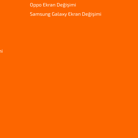
Oppo Ekran Değişimi
Samsung Galaxy Ekran Değişimi
mi