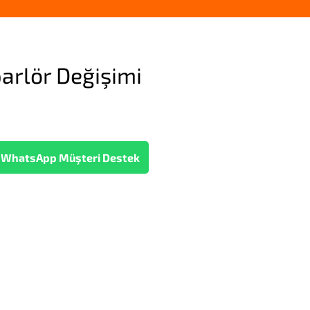
arlör Değişimi
WhatsApp Müşteri Destek