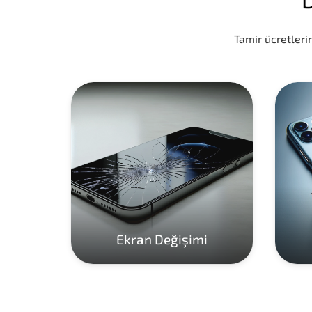
Tamir ücretlerim
Ekran Değişimi