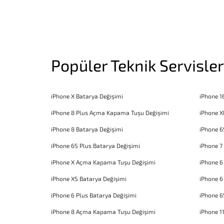
Popüler Teknik Servisler
iPhone X Batarya Değişimi
iPhone 1
iPhone 8 Plus Açma Kapama Tuşu Değişimi
iPhone X
iPhone 8 Batarya Değişimi
iPhone 6
iPhone 6S Plus Batarya Değişimi
iPhone 7
iPhone X Açma Kapama Tuşu Değişimi
iPhone 
iPhone XS Batarya Değişimi
iPhone 6
iPhone 6 Plus Batarya Değişimi
iPhone 6
iPhone 8 Açma Kapama Tuşu Değişimi
iPhone 1