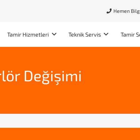
Hemen Bilgi
Tamir Hizmetleri
Teknik Servis
Tamir S
lör Değişimi