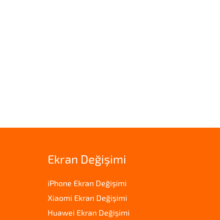
Ekran Değişimi
iPhone Ekran Değişimi
Xiaomi Ekran Değişimi
Huawei Ekran Değişimi