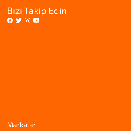
Bizi Takip Edin
Markalar