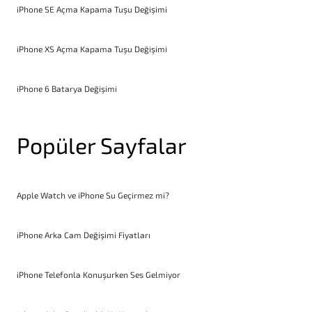
iPhone SE Açma Kapama Tuşu Değişimi
iPhone XS Açma Kapama Tuşu Değişimi
iPhone 6 Batarya Değişimi
Popüler Sayfalar
Apple Watch ve iPhone Su Geçirmez mi?
iPhone Arka Cam Değişimi Fiyatları
iPhone Telefonla Konuşurken Ses Gelmiyor