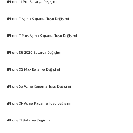
iPhone 11 Pro Batarya Değişimi
iPhone 7 Açma Kapama Tuşu Değişimi
iPhone 7 Plus Açma Kapama Tuşu Değişimi
iPhone SE 2020 Batarya Değişimi
iPhone XS Max Batarya Değişimi
iPhone 5S Açma Kapama Tuşu Değişimi
iPhone XR Açma Kapama Tuşu Değişimi
iPhone 11 Batarya Değişimi