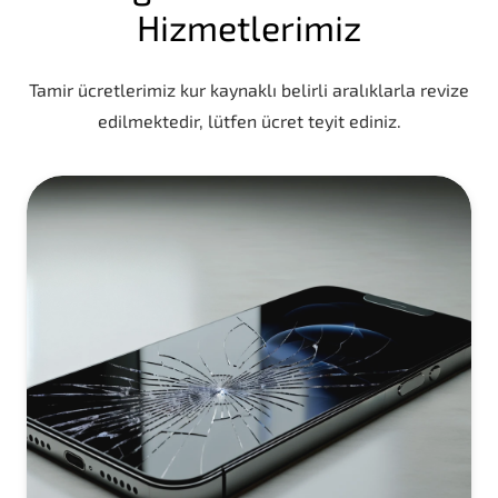
Hizmetlerimiz
Tamir ücretlerimiz kur kaynaklı belirli aralıklarla revize
edilmektedir, lütfen ücret teyit ediniz.