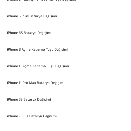
iPhone 6 Plus Batarya Değişimi
iPhone 6S Batarya Değişimi
iPhone 8 Açma Kapama Tuşu Değişimi
iPhone 11 Açma Kapama Tuşu Değişimi
iPhone 11 Pro Max Batarya Değişimi
iPhone 5S Batarya Değişimi
iPhone 7 Plus Batarya Değişimi