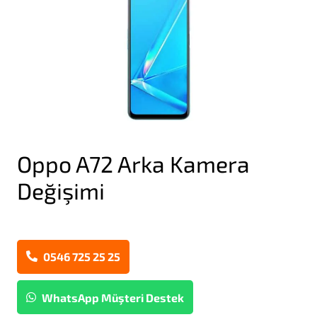
Oppo A72 Arka Kamera
Değişimi
0546 725 25 25
WhatsApp Müşteri Destek