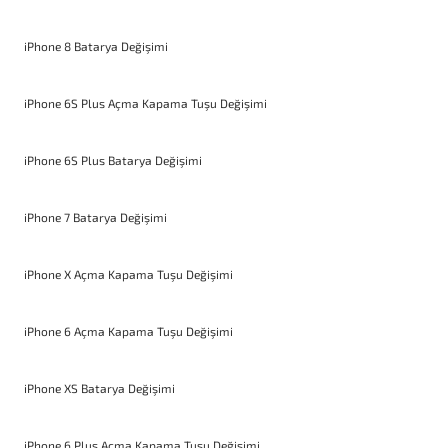
iPhone 8 Batarya Değişimi
iPhone 6S Plus Açma Kapama Tuşu Değişimi
iPhone 6S Plus Batarya Değişimi
iPhone 7 Batarya Değişimi
iPhone X Açma Kapama Tuşu Değişimi
iPhone 6 Açma Kapama Tuşu Değişimi
iPhone XS Batarya Değişimi
iPhone 6 Plus Açma Kapama Tuşu Değişimi