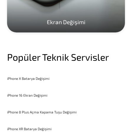
Ekran Değişimi
Popüler Teknik Servisler
iPhone X Batarya Değişimi
iPhone 16 Ekran Değişimi
iPhone 8 Plus Açma Kapama Tuşu Değişimi
iPhone XR Batarya Değişimi