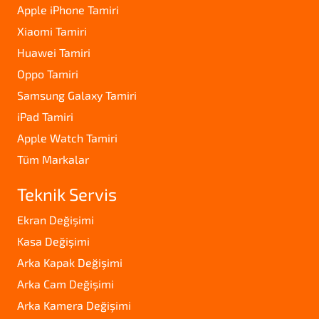
Apple iPhone Tamiri
Xiaomi Tamiri
Huawei Tamiri
Oppo Tamiri
Samsung Galaxy Tamiri
iPad Tamiri
Apple Watch Tamiri
Tüm Markalar
Teknik Servis
Ekran Değişimi
Kasa Değişimi
Arka Kapak Değişimi
Arka Cam Değişimi
Arka Kamera Değişimi