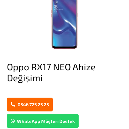
Oppo RX17 NEO Ahize
Değişimi
0546 725 25 25
WhatsApp Müşteri Destek