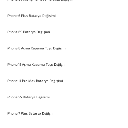
iPhone 6 Plus Batarya Değişimi
iPhone 6S Batarya Değişimi
iPhone 8 Açma Kapama Tuşu Değişimi
iPhone 11 Açma Kapama Tuşu Değişimi
iPhone 11 Pro Max Batarya Değişimi
iPhone 5S Batarya Değişimi
iPhone 7 Plus Batarya Değişimi