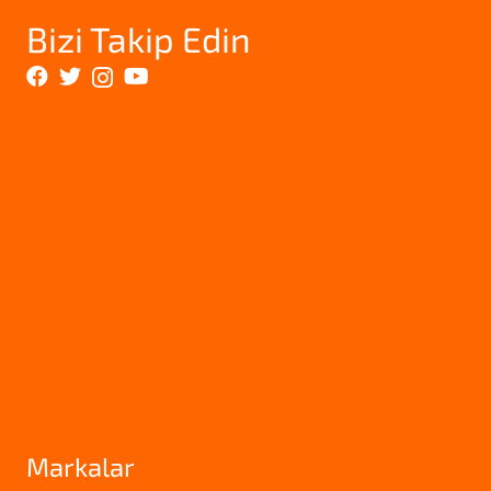
Bizi Takip Edin
Markalar