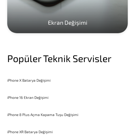
Ekran Değişimi
Popüler Teknik Servisler
iPhone X Batarya Değişimi
iPhone 16 Ekran Değişimi
iPhone 8 Plus Açma Kapama Tuşu Değişimi
iPhone XR Batarya Değişimi