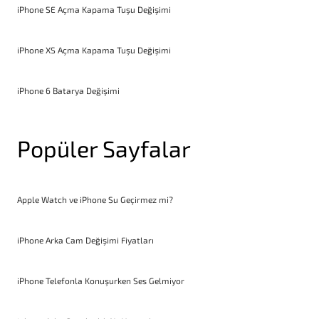
iPhone SE Açma Kapama Tuşu Değişimi
iPhone XS Açma Kapama Tuşu Değişimi
iPhone 6 Batarya Değişimi
Popüler Sayfalar
Apple Watch ve iPhone Su Geçirmez mi?
iPhone Arka Cam Değişimi Fiyatları
iPhone Telefonla Konuşurken Ses Gelmiyor