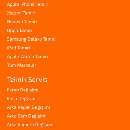
Apple iPhone Tamiri
Xiaomi Tamiri
Huawei Tamiri
Oppo Tamiri
Samsung Galaxy Tamiri
iPad Tamiri
Apple Watch Tamiri
Tüm Markalar
Teknik Servis
Ekran Değişimi
Kasa Değişimi
Arka Kapak Değişimi
Arka Cam Değişimi
Arka Kamera Değişimi