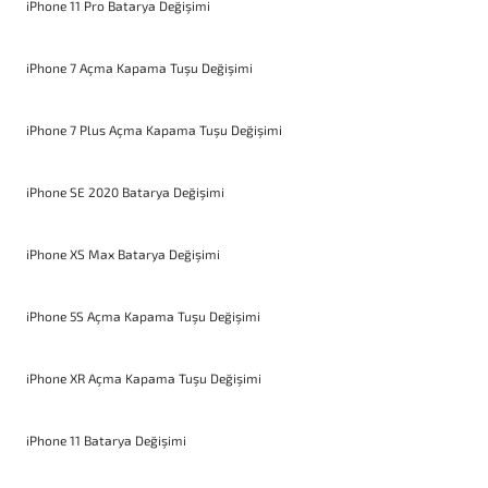
iPhone 11 Pro Batarya Değişimi
iPhone 7 Açma Kapama Tuşu Değişimi
iPhone 7 Plus Açma Kapama Tuşu Değişimi
iPhone SE 2020 Batarya Değişimi
iPhone XS Max Batarya Değişimi
iPhone 5S Açma Kapama Tuşu Değişimi
iPhone XR Açma Kapama Tuşu Değişimi
iPhone 11 Batarya Değişimi