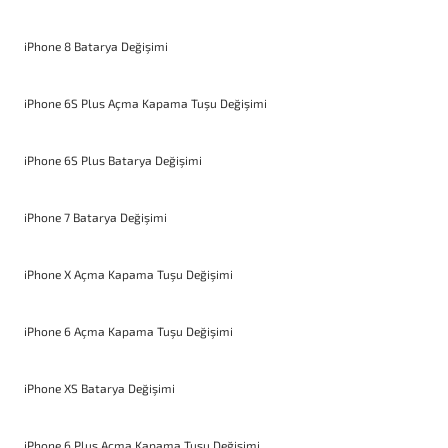
iPhone 8 Batarya Değişimi
iPhone 6S Plus Açma Kapama Tuşu Değişimi
iPhone 6S Plus Batarya Değişimi
iPhone 7 Batarya Değişimi
iPhone X Açma Kapama Tuşu Değişimi
iPhone 6 Açma Kapama Tuşu Değişimi
iPhone XS Batarya Değişimi
iPhone 6 Plus Açma Kapama Tuşu Değişimi