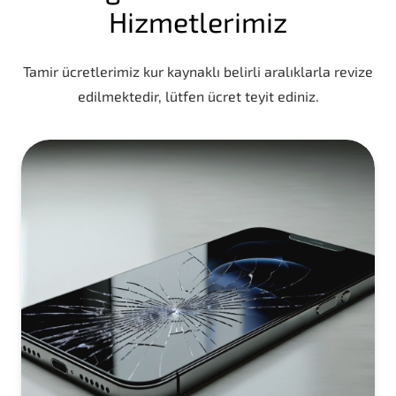
Hizmetlerimiz
Tamir ücretlerimiz kur kaynaklı belirli aralıklarla revize
edilmektedir, lütfen ücret teyit ediniz.