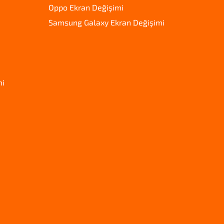
Oppo Ekran Değişimi
Samsung Galaxy Ekran Değişimi
mi