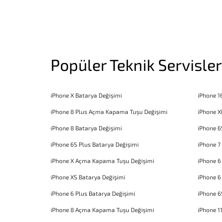
Popüler Teknik Servisler
iPhone X Batarya Değişimi
iPhone 1
iPhone 8 Plus Açma Kapama Tuşu Değişimi
iPhone X
iPhone 8 Batarya Değişimi
iPhone 6
iPhone 6S Plus Batarya Değişimi
iPhone 7
iPhone X Açma Kapama Tuşu Değişimi
iPhone 
iPhone XS Batarya Değişimi
iPhone 6
iPhone 6 Plus Batarya Değişimi
iPhone 6
iPhone 8 Açma Kapama Tuşu Değişimi
iPhone 1