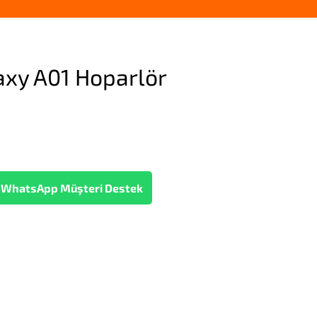
xy A01 Hoparlör
WhatsApp Müşteri Destek