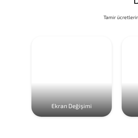
Tamir ücretlerim
Ekran Değişimi