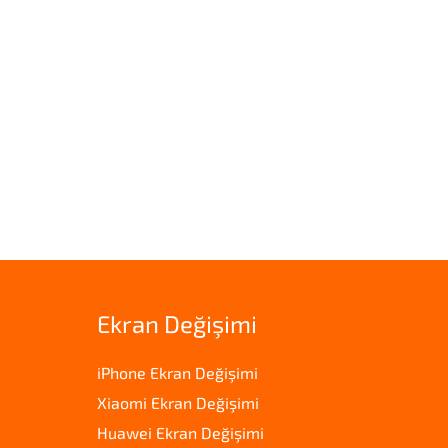
Ekran Değişimi
iPhone Ekran Değişimi
Xiaomi Ekran Değişimi
Huawei Ekran Değişimi