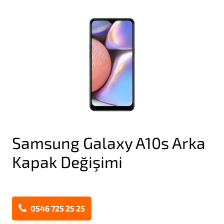
Samsung Galaxy A10s Arka
Kapak Değişimi
0546 725 25 25