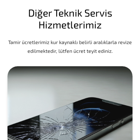
Diğer Teknik Servis
Hizmetlerimiz
Tamir ücretlerimiz kur kaynaklı belirli aralıklarla revize
edilmektedir, lütfen ücret teyit ediniz.