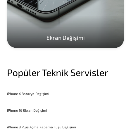
Ekran Değişimi
Popüler Teknik Servisler
iPhone X Batarya Değişimi
iPhone 16 Ekran Değişimi
iPhone 8 Plus Açma Kapama Tuşu Değişimi