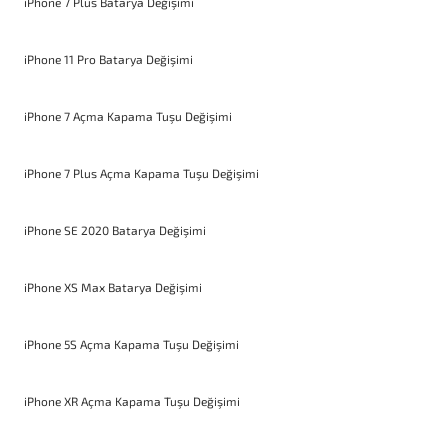
iPhone 7 Plus Batarya Değişimi
iPhone 11 Pro Batarya Değişimi
iPhone 7 Açma Kapama Tuşu Değişimi
iPhone 7 Plus Açma Kapama Tuşu Değişimi
iPhone SE 2020 Batarya Değişimi
iPhone XS Max Batarya Değişimi
iPhone 5S Açma Kapama Tuşu Değişimi
iPhone XR Açma Kapama Tuşu Değişimi