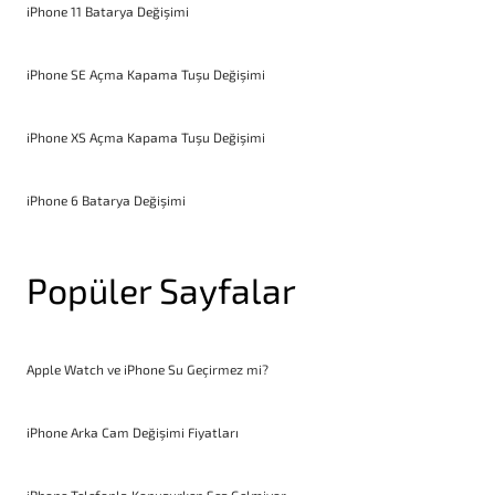
iPhone 11 Batarya Değişimi
iPhone SE Açma Kapama Tuşu Değişimi
iPhone XS Açma Kapama Tuşu Değişimi
iPhone 6 Batarya Değişimi
Popüler Sayfalar
Apple Watch ve iPhone Su Geçirmez mi?
iPhone Arka Cam Değişimi Fiyatları