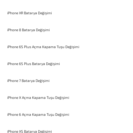
iPhone XR Batarya Değişimi
iPhone 8 Batarya Değişimi
iPhone 6S Plus Açma Kapama Tuşu Değişimi
iPhone 6S Plus Batarya Değişimi
iPhone 7 Batarya Değişimi
iPhone X Açma Kapama Tuşu Değişimi
iPhone 6 Açma Kapama Tuşu Değişimi
iPhone XS Batarya Değişimi