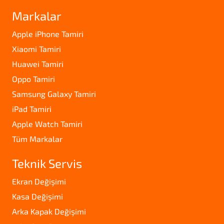
Markalar
Apple iPhone Tamiri
Xiaomi Tamiri
Huawei Tamiri
Oppo Tamiri
Samsung Galaxy Tamiri
iPad Tamiri
Apple Watch Tamiri
Tüm Markalar
Teknik Servis
Ekran Değişimi
Kasa Değişimi
Arka Kapak Değişimi