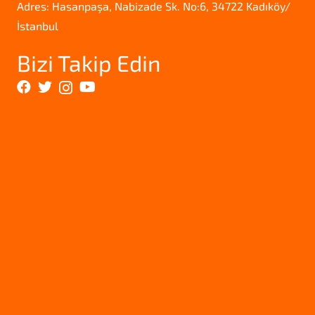
Adres: Hasanpaşa, Nabizade Sk. No:6, 34722 Kadıköy/
İstanbul
Bizi Takip Edin