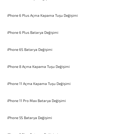
iPhone 6 Plus Açma Kapama Tuşu Değişimi
iPhone 6 Plus Batarya Değişimi
iPhone 6S Batarya Değişimi
iPhone 8 Açma Kapama Tuşu Değişimi
iPhone 11 Açma Kapama Tuşu Değişimi
iPhone 11 Pro Max Batarya Değişimi
iPhone 5S Batarya Değişimi