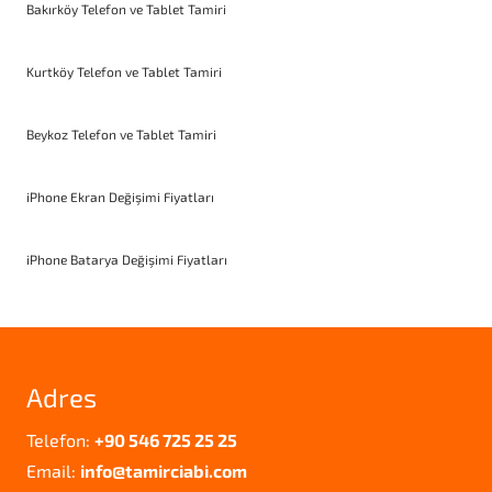
Bakırköy Telefon ve Tablet Tamiri
Kurtköy Telefon ve Tablet Tamiri
Beykoz Telefon ve Tablet Tamiri
iPhone Ekran Değişimi Fiyatları
iPhone Batarya Değişimi Fiyatları
Adres
Telefon:
+90 546 725 25 25
Email:
info@tamirciabi.com