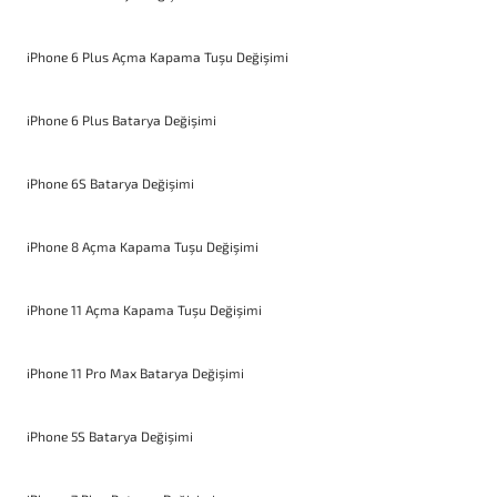
iPhone 6 Plus Açma Kapama Tuşu Değişimi
iPhone 6 Plus Batarya Değişimi
iPhone 6S Batarya Değişimi
iPhone 8 Açma Kapama Tuşu Değişimi
iPhone 11 Açma Kapama Tuşu Değişimi
iPhone 11 Pro Max Batarya Değişimi
iPhone 5S Batarya Değişimi