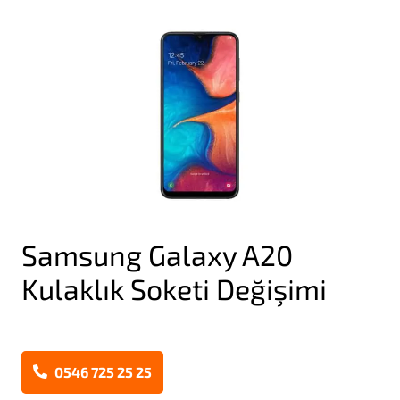
Samsung Galaxy A20
Kulaklık Soketi Değişimi
0546 725 25 25