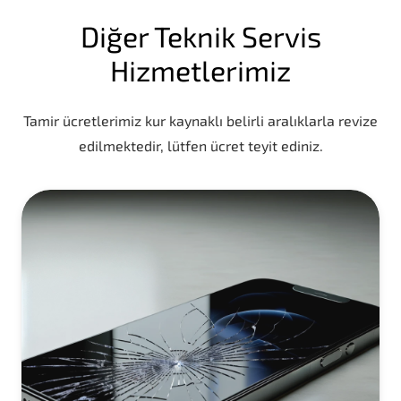
Diğer Teknik Servis
Hizmetlerimiz
Tamir ücretlerimiz kur kaynaklı belirli aralıklarla revize
edilmektedir, lütfen ücret teyit ediniz.