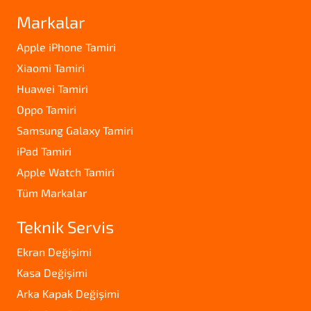
Markalar
Apple iPhone Tamiri
Xiaomi Tamiri
Huawei Tamiri
Oppo Tamiri
Samsung Galaxy Tamiri
iPad Tamiri
Apple Watch Tamiri
Tüm Markalar
Teknik Servis
Ekran Değişimi
Kasa Değişimi
Arka Kapak Değişimi