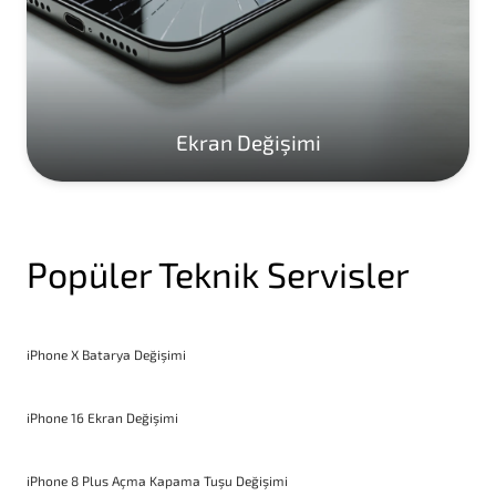
Ekran Değişimi
Popüler Teknik Servisler
iPhone X Batarya Değişimi
iPhone 16 Ekran Değişimi
iPhone 8 Plus Açma Kapama Tuşu Değişimi