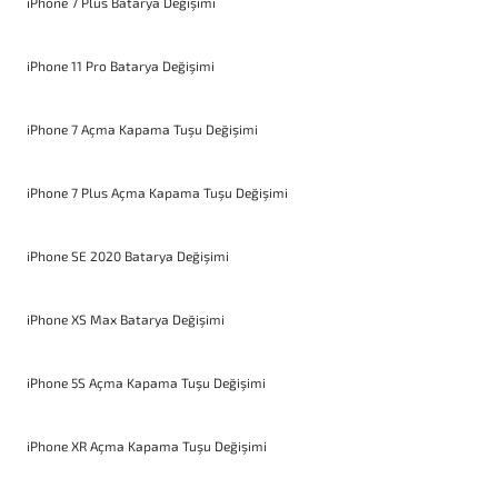
iPhone 7 Plus Batarya Değişimi
iPhone 11 Pro Batarya Değişimi
iPhone 7 Açma Kapama Tuşu Değişimi
iPhone 7 Plus Açma Kapama Tuşu Değişimi
iPhone SE 2020 Batarya Değişimi
iPhone XS Max Batarya Değişimi
iPhone 5S Açma Kapama Tuşu Değişimi
iPhone XR Açma Kapama Tuşu Değişimi