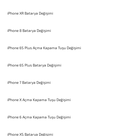
iPhone XR Batarya Değişimi
iPhone 8 Batarya Değişimi
iPhone 6S Plus Açma Kapama Tuşu Değişimi
iPhone 6S Plus Batarya Değişimi
iPhone 7 Batarya Değişimi
iPhone X Açma Kapama Tuşu Değişimi
iPhone 6 Açma Kapama Tuşu Değişimi
iPhone XS Batarya Değişimi