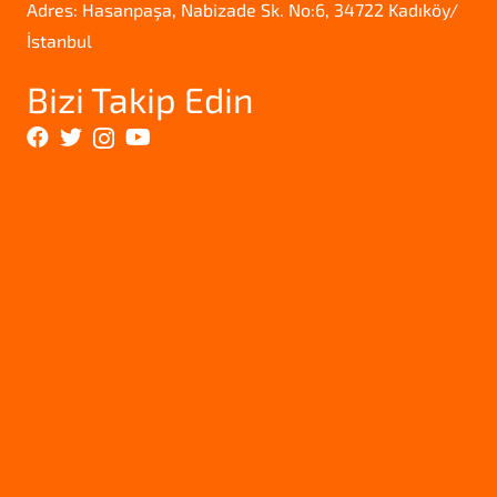
Adres: Hasanpaşa, Nabizade Sk. No:6, 34722 Kadıköy/
İstanbul
Bizi Takip Edin