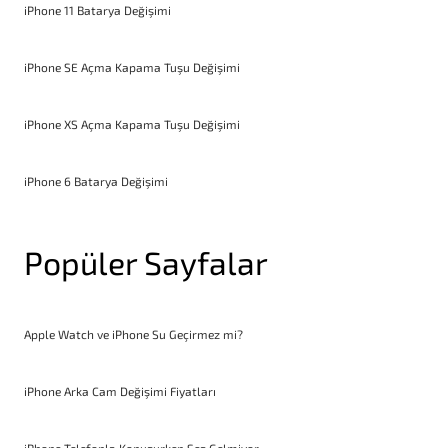
iPhone 11 Batarya Değişimi
iPhone SE Açma Kapama Tuşu Değişimi
iPhone XS Açma Kapama Tuşu Değişimi
iPhone 6 Batarya Değişimi
Popüler Sayfalar
Apple Watch ve iPhone Su Geçirmez mi?
iPhone Arka Cam Değişimi Fiyatları