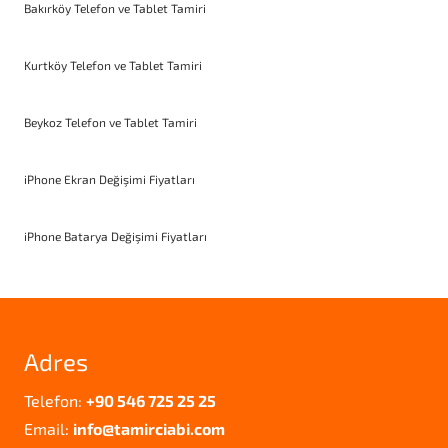
Bakırköy Telefon ve Tablet Tamiri
Kurtköy Telefon ve Tablet Tamiri
Beykoz Telefon ve Tablet Tamiri
iPhone Ekran Değişimi Fiyatları
iPhone Batarya Değişimi Fiyatları
Adres
Telefon:
+90 546 725 25 25
Email:
info@tamirciabi.com