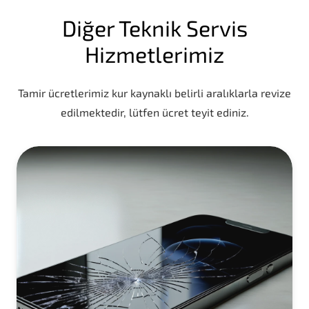
Diğer Teknik Servis
Hizmetlerimiz
Tamir ücretlerimiz kur kaynaklı belirli aralıklarla revize
edilmektedir, lütfen ücret teyit ediniz.