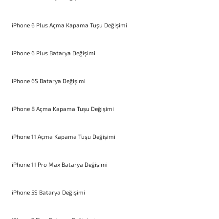
iPhone 6 Plus Açma Kapama Tuşu Değişimi
iPhone 6 Plus Batarya Değişimi
iPhone 6S Batarya Değişimi
iPhone 8 Açma Kapama Tuşu Değişimi
iPhone 11 Açma Kapama Tuşu Değişimi
iPhone 11 Pro Max Batarya Değişimi
iPhone 5S Batarya Değişimi