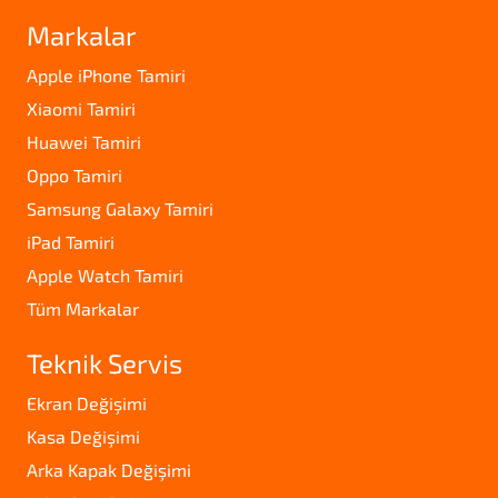
Markalar
Apple iPhone Tamiri
Xiaomi Tamiri
Huawei Tamiri
Oppo Tamiri
Samsung Galaxy Tamiri
iPad Tamiri
Apple Watch Tamiri
Tüm Markalar
Teknik Servis
Ekran Değişimi
Kasa Değişimi
Arka Kapak Değişimi