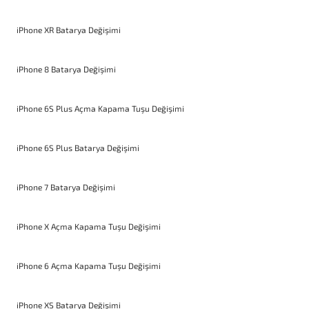
iPhone XR Batarya Değişimi
iPhone 8 Batarya Değişimi
iPhone 6S Plus Açma Kapama Tuşu Değişimi
iPhone 6S Plus Batarya Değişimi
iPhone 7 Batarya Değişimi
iPhone X Açma Kapama Tuşu Değişimi
iPhone 6 Açma Kapama Tuşu Değişimi
iPhone XS Batarya Değişimi