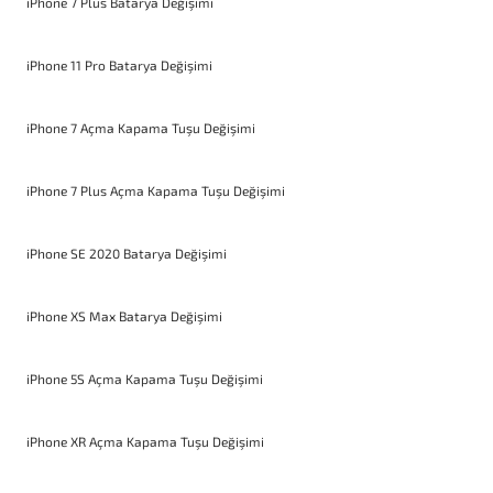
iPhone 7 Plus Batarya Değişimi
iPhone 11 Pro Batarya Değişimi
iPhone 7 Açma Kapama Tuşu Değişimi
iPhone 7 Plus Açma Kapama Tuşu Değişimi
iPhone SE 2020 Batarya Değişimi
iPhone XS Max Batarya Değişimi
iPhone 5S Açma Kapama Tuşu Değişimi
iPhone XR Açma Kapama Tuşu Değişimi