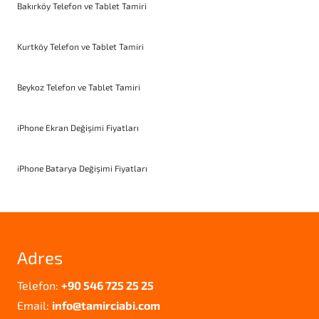
Bakırköy Telefon ve Tablet Tamiri
Kurtköy Telefon ve Tablet Tamiri
Beykoz Telefon ve Tablet Tamiri
iPhone Ekran Değişimi Fiyatları
iPhone Batarya Değişimi Fiyatları
Adres
Telefon:
+90 546 725 25 25
Email:
info@tamirciabi.com