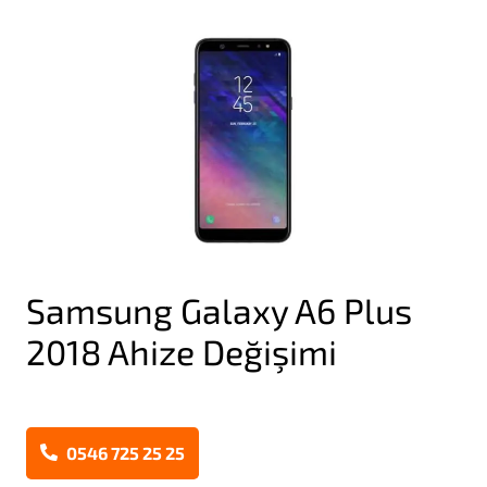
Samsung Galaxy A6 Plus
2018 Ahize Değişimi
0546 725 25 25