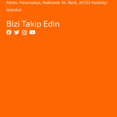
Adres: Hasanpaşa, Nabizade Sk. No:6, 34722 Kadıköy/
İstanbul
Bizi Takip Edin