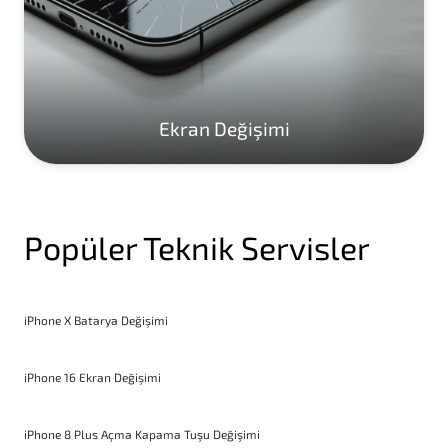
Ekran Değişimi
Popüler Teknik Servisler
iPhone X Batarya Değişimi
iPhone 16 Ekran Değişimi
iPhone 8 Plus Açma Kapama Tuşu Değişimi