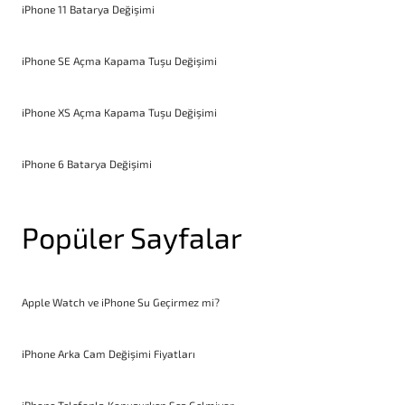
iPhone 11 Batarya Değişimi
iPhone SE Açma Kapama Tuşu Değişimi
iPhone XS Açma Kapama Tuşu Değişimi
iPhone 6 Batarya Değişimi
Popüler Sayfalar
Apple Watch ve iPhone Su Geçirmez mi?
iPhone Arka Cam Değişimi Fiyatları