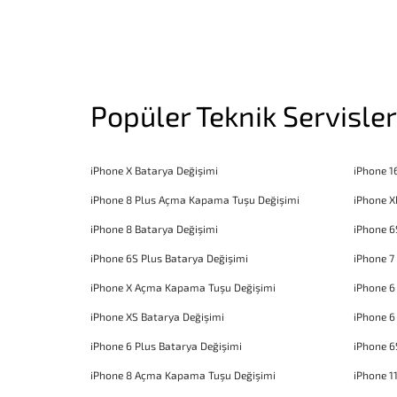
Popüler Teknik Servisler
iPhone X Batarya Değişimi
iPhone 1
iPhone 8 Plus Açma Kapama Tuşu Değişimi
iPhone X
iPhone 8 Batarya Değişimi
iPhone 6
iPhone 6S Plus Batarya Değişimi
iPhone 7
iPhone X Açma Kapama Tuşu Değişimi
iPhone 
iPhone XS Batarya Değişimi
iPhone 6
iPhone 6 Plus Batarya Değişimi
iPhone 6
iPhone 8 Açma Kapama Tuşu Değişimi
iPhone 1