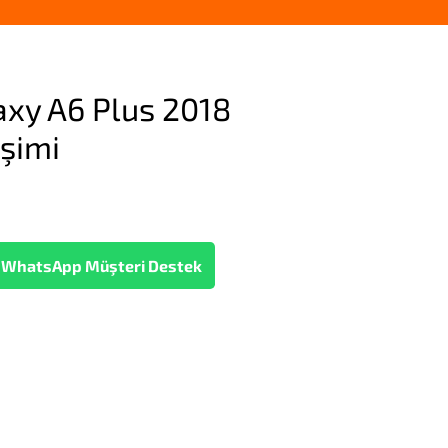
xy A6 Plus 2018
şimi
WhatsApp Müşteri Destek