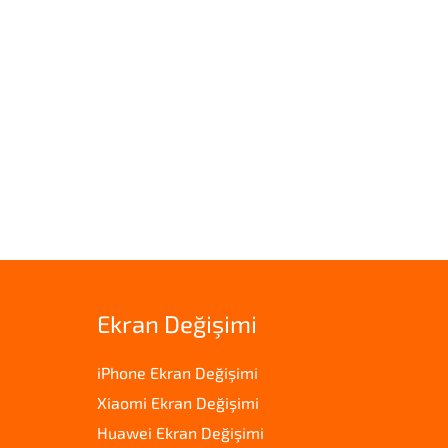
Ekran Değişimi
iPhone Ekran Değişimi
Xiaomi Ekran Değişimi
Huawei Ekran Değişimi