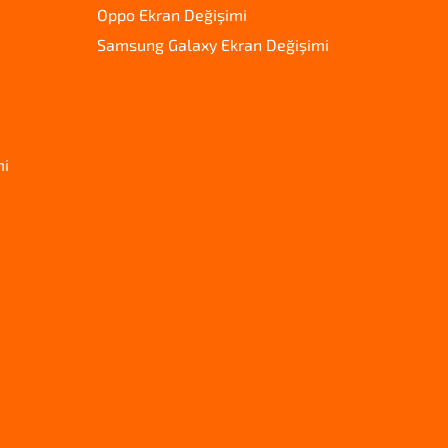
Oppo Ekran Değişimi
Samsung Galaxy Ekran Değişimi
mi