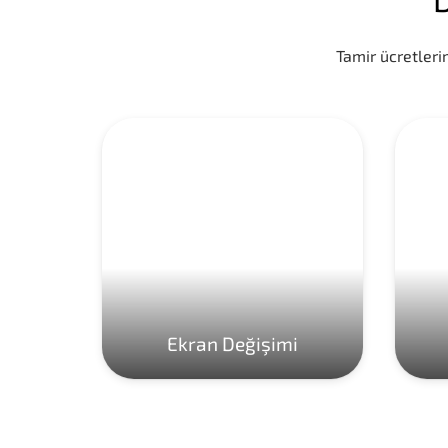
Tamir ücretlerim
Ekran Değişimi