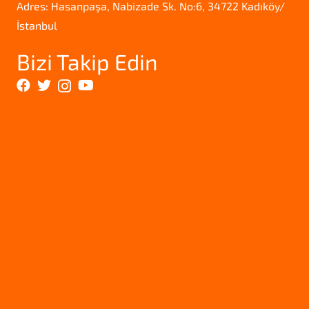
Adres: Hasanpaşa, Nabizade Sk. No:6, 34722 Kadıköy/
İstanbul
Bizi Takip Edin