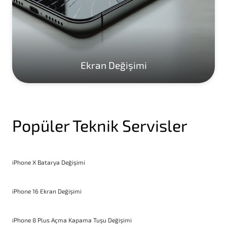
Ekran Değişimi
Popüler Teknik Servisler
iPhone X Batarya Değişimi
iPhone 16 Ekran Değişimi
iPhone 8 Plus Açma Kapama Tuşu Değişimi