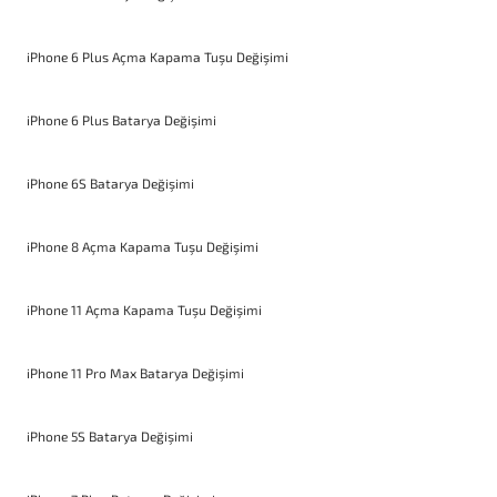
iPhone 6 Plus Açma Kapama Tuşu Değişimi
iPhone 6 Plus Batarya Değişimi
iPhone 6S Batarya Değişimi
iPhone 8 Açma Kapama Tuşu Değişimi
iPhone 11 Açma Kapama Tuşu Değişimi
iPhone 11 Pro Max Batarya Değişimi
iPhone 5S Batarya Değişimi