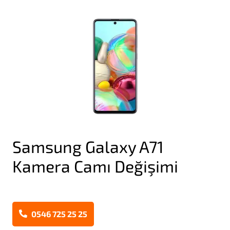
Samsung Galaxy A71
Kamera Camı Değişimi
0546 725 25 25