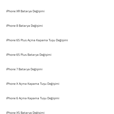
iPhone XR Batarya Değişimi
iPhone 8 Batarya Değişimi
iPhone 6S Plus Açma Kapama Tuşu Değişimi
iPhone 6S Plus Batarya Değişimi
iPhone 7 Batarya Değişimi
iPhone X Açma Kapama Tuşu Değişimi
iPhone 6 Açma Kapama Tuşu Değişimi
iPhone XS Batarya Değişimi