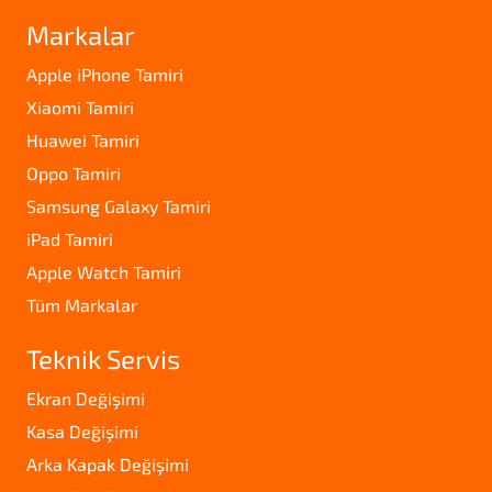
Markalar
Apple iPhone Tamiri
Xiaomi Tamiri
Huawei Tamiri
Oppo Tamiri
Samsung Galaxy Tamiri
iPad Tamiri
Apple Watch Tamiri
Tüm Markalar
Teknik Servis
Ekran Değişimi
Kasa Değişimi
Arka Kapak Değişimi