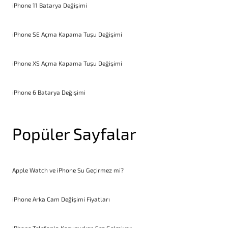
iPhone 11 Batarya Değişimi
iPhone SE Açma Kapama Tuşu Değişimi
iPhone XS Açma Kapama Tuşu Değişimi
iPhone 6 Batarya Değişimi
Popüler Sayfalar
Apple Watch ve iPhone Su Geçirmez mi?
iPhone Arka Cam Değişimi Fiyatları