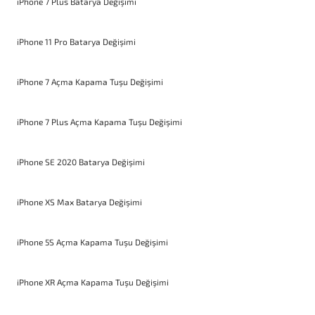
iPhone 7 Plus Batarya Değişimi
iPhone 11 Pro Batarya Değişimi
iPhone 7 Açma Kapama Tuşu Değişimi
iPhone 7 Plus Açma Kapama Tuşu Değişimi
iPhone SE 2020 Batarya Değişimi
iPhone XS Max Batarya Değişimi
iPhone 5S Açma Kapama Tuşu Değişimi
iPhone XR Açma Kapama Tuşu Değişimi