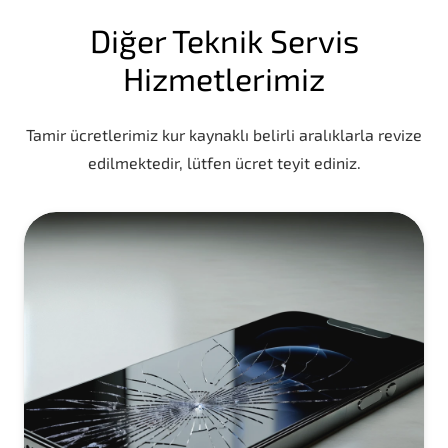
Diğer Teknik Servis
Hizmetlerimiz
Tamir ücretlerimiz kur kaynaklı belirli aralıklarla revize
edilmektedir, lütfen ücret teyit ediniz.