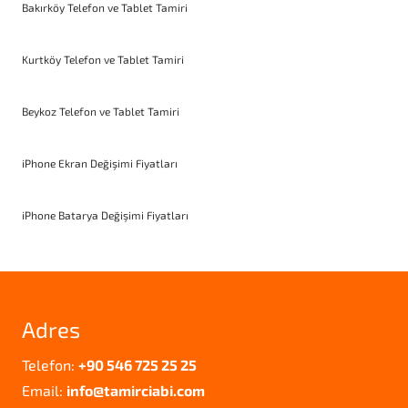
Bakırköy Telefon ve Tablet Tamiri
Kurtköy Telefon ve Tablet Tamiri
Beykoz Telefon ve Tablet Tamiri
iPhone Ekran Değişimi Fiyatları
iPhone Batarya Değişimi Fiyatları
Adres
Telefon:
+90 546 725 25 25
Email:
info@tamirciabi.com