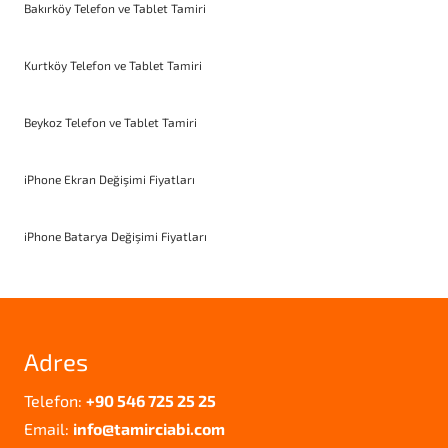
Bakırköy Telefon ve Tablet Tamiri
Kurtköy Telefon ve Tablet Tamiri
Beykoz Telefon ve Tablet Tamiri
iPhone Ekran Değişimi Fiyatları
iPhone Batarya Değişimi Fiyatları
Adres
Telefon:
+90 546 725 25 25
Email:
info@tamirciabi.com