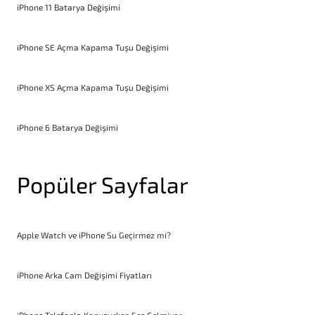
iPhone 11 Batarya Değişimi
iPhone SE Açma Kapama Tuşu Değişimi
iPhone XS Açma Kapama Tuşu Değişimi
iPhone 6 Batarya Değişimi
Popüler Sayfalar
Apple Watch ve iPhone Su Geçirmez mi?
iPhone Arka Cam Değişimi Fiyatları