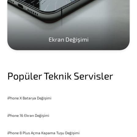
Ekran Değişimi
Popüler Teknik Servisler
iPhone X Batarya Değişimi
iPhone 16 Ekran Değişimi
iPhone 8 Plus Açma Kapama Tuşu Değişimi