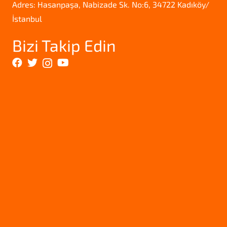
Adres: Hasanpaşa, Nabizade Sk. No:6, 34722 Kadıköy/
İstanbul
Bizi Takip Edin