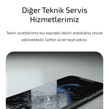
Diğer Teknik Servis
Hizmetlerimiz
Tamir ücretlerimiz kur kaynaklı belirli aralıklarla revize
edilmektedir, lütfen ücret teyit ediniz.