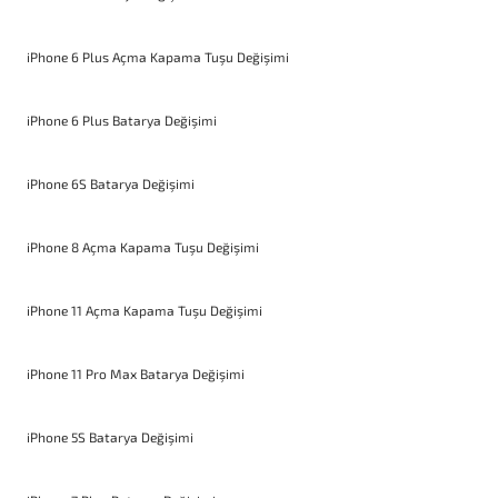
iPhone 6 Plus Açma Kapama Tuşu Değişimi
iPhone 6 Plus Batarya Değişimi
iPhone 6S Batarya Değişimi
iPhone 8 Açma Kapama Tuşu Değişimi
iPhone 11 Açma Kapama Tuşu Değişimi
iPhone 11 Pro Max Batarya Değişimi
iPhone 5S Batarya Değişimi