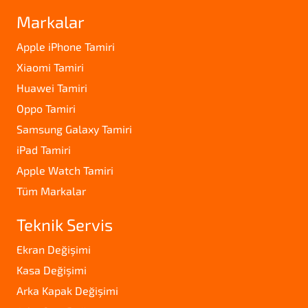
Markalar
Apple iPhone Tamiri
Xiaomi Tamiri
Huawei Tamiri
Oppo Tamiri
Samsung Galaxy Tamiri
iPad Tamiri
Apple Watch Tamiri
Tüm Markalar
Teknik Servis
Ekran Değişimi
Kasa Değişimi
Arka Kapak Değişimi