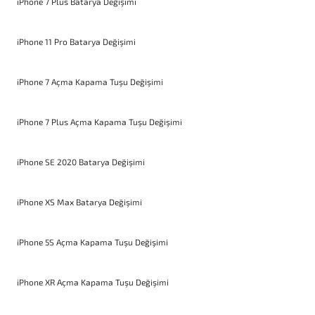
iPhone 7 Plus Batarya Değişimi
iPhone 11 Pro Batarya Değişimi
iPhone 7 Açma Kapama Tuşu Değişimi
iPhone 7 Plus Açma Kapama Tuşu Değişimi
iPhone SE 2020 Batarya Değişimi
iPhone XS Max Batarya Değişimi
iPhone 5S Açma Kapama Tuşu Değişimi
iPhone XR Açma Kapama Tuşu Değişimi