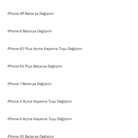
iPhone XR Batarya Değişimi
iPhone 8 Batarya Değişimi
iPhone 6S Plus Açma Kapama Tuşu Değişimi
iPhone 6S Plus Batarya Değişimi
iPhone 7 Batarya Değişimi
iPhone X Açma Kapama Tuşu Değişimi
iPhone 6 Açma Kapama Tuşu Değişimi
iPhone XS Batarya Değişimi