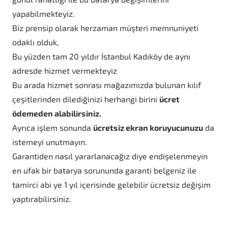
yapabilmekteyiz.
Biz prensip olarak herzaman müşteri memnuniyeti
odaklı olduk,
Bu yüzden tam 20 yıldır İstanbul Kadıköy de aynı
adresde hizmet vermekteyiz
Bu arada hizmet sonrası mağazımızda bulunan kılıf
çeşitlerinden dilediğinizi herhangi birini
ücret
ödemeden alabilirsiniz.
Ayrıca işlem sonunda
ücretsiz ekran koruyucunuzu
da
istemeyi unutmayın.
Garantiden nasıl yararlanacağız diye endişelenmeyin
en ufak bir batarya sorununda garanti belgeniz ile
tamirci abi ye 1 yıl içerisinde gelebilir ücretsiz değişim
yaptırabilirsiniz.