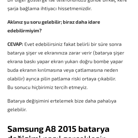
şarja bağlama ihtiyacı hissetmenizdir.
Aklınız şu soru gelebilir; biraz daha idare
edebilirmiyim?
CEVAP:
Evet edebilirsiniz fakat belirli bir süre sonra
batarya şişer ve ekranınıza zarar verir (batarya şişer
ekrana baskı yapar ekran yukarı doğru bombe yapar
buda ekranın kırılmasına veya çatlamasına neden
olabilir) ayrıca pilin patlama riski ortaya çıkabilir.
Bu sonucu hiçbirimiz tercih etmeyiz.
Batarya değişimini ertelemek bize daha pahalıya
gelebilir.
Samsung A8 2015 batarya