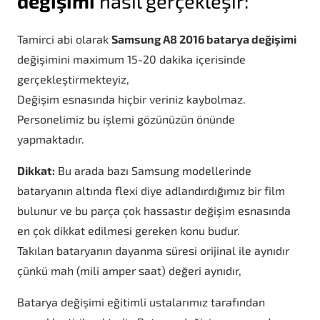
değişimi
nasıl gerçekleşir:
Tamirci abi olarak
Samsung A8 2016 batarya değişimi
değişimini maximum 15-20 dakika içerisinde
gerçekleştirmekteyiz,
Değişim esnasında hiçbir veriniz kaybolmaz.
Personelimiz bu işlemi gözünüzün önünde
yapmaktadır.
Dikkat:
Bu arada bazı Samsung modellerinde
bataryanın altında flexi diye adlandırdığımız bir film
bulunur ve bu parça çok hassastır değişim esnasında
en çok dikkat edilmesi gereken konu budur.
Takılan bataryanın dayanma süresi orijinal ile aynıdır
çünkü mah (mili amper saat) değeri aynıdır,
Batarya değişimi eğitimli ustalarımız tarafından