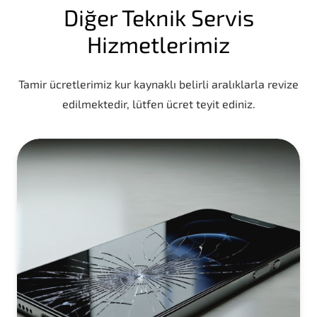
Diğer Teknik Servis
Hizmetlerimiz
Tamir ücretlerimiz kur kaynaklı belirli aralıklarla revize
edilmektedir, lütfen ücret teyit ediniz.