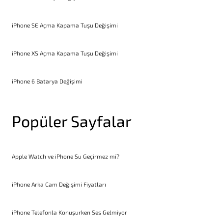
iPhone SE Açma Kapama Tuşu Değişimi
iPhone XS Açma Kapama Tuşu Değişimi
iPhone 6 Batarya Değişimi
Popüler Sayfalar
Apple Watch ve iPhone Su Geçirmez mi?
iPhone Arka Cam Değişimi Fiyatları
iPhone Telefonla Konuşurken Ses Gelmiyor