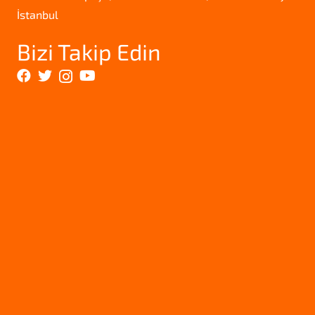
İstanbul
Bizi Takip Edin