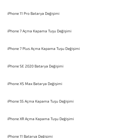
iPhone 11 Pro Batarya Değişimi
iPhone 7 Açma Kapama Tuşu Değişimi
iPhone 7 Plus Açma Kapama Tuşu Değişimi
iPhone SE 2020 Batarya Değişimi
iPhone XS Max Batarya Değişimi
iPhone 5S Açma Kapama Tuşu Değişimi
iPhone XR Açma Kapama Tuşu Değişimi
iPhone 11 Batarya Değişimi