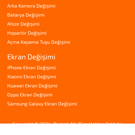
Arka Kamera Değişimi
Batarya Değişimi
Ahize Değişimi
Hoparlör Değişimi
Açma Kapama Tuşu Değişimi
Ekran Değişimi
iPhone Ekran Değişimi
Xiaomi Ekran Değişimi
Huawei Ekran Değişimi
Oppo Ekran Değişimi
Samsung Galaxy Ekran Değişimi
Copyright © 2024. Tamirci Abi Tüm Hakları Saklıdır.