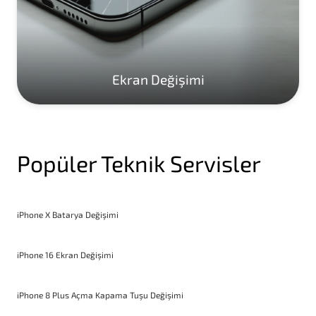
Ekran Değişimi
Popüler Teknik Servisler
iPhone X Batarya Değişimi
iPhone 16 Ekran Değişimi
iPhone 8 Plus Açma Kapama Tuşu Değişimi