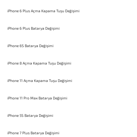
iPhone 6 Plus Açma Kapama Tuşu Değişimi
iPhone 6 Plus Batarya Değişimi
iPhone 6S Batarya Değişimi
iPhone 8 Açma Kapama Tuşu Değişimi
iPhone 11 Açma Kapama Tuşu Değişimi
iPhone 11 Pro Max Batarya Değişimi
iPhone 5S Batarya Değişimi
iPhone 7 Plus Batarya Değişimi