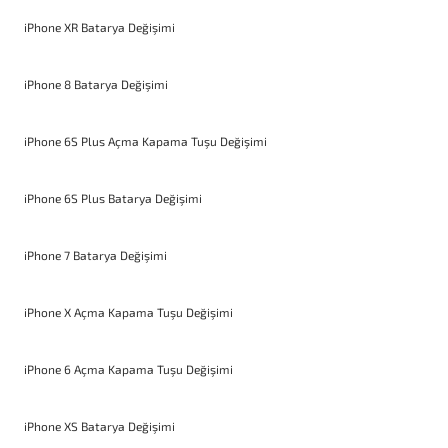
iPhone XR Batarya Değişimi
iPhone 8 Batarya Değişimi
iPhone 6S Plus Açma Kapama Tuşu Değişimi
iPhone 6S Plus Batarya Değişimi
iPhone 7 Batarya Değişimi
iPhone X Açma Kapama Tuşu Değişimi
iPhone 6 Açma Kapama Tuşu Değişimi
iPhone XS Batarya Değişimi