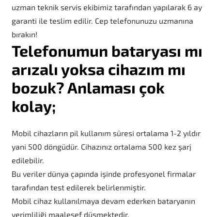
uzman teknik servis ekibimiz tarafından yapılarak 6 ay
garanti ile teslim edilir. Cep telefonunuzu uzmanına
bırakın!
Telefonumun bataryası mı
arızalı yoksa cihazım mı
bozuk? Anlaması çok
kolay;
Mobil cihazların pil kullanım süresi ortalama 1-2 yıldır
yani 500 döngüdür. Cihazınız ortalama 500 kez şarj
edilebilir.
Bu veriler dünya çapında işinde profesyonel firmalar
tarafından test edilerek belirlenmiştir.
Mobil cihaz kullanılmaya devam ederken bataryanın
verimliliği maalesef düşmektedir.