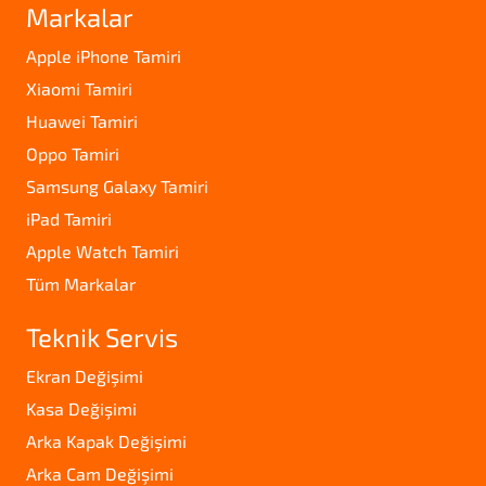
Markalar
Apple iPhone Tamiri
Xiaomi Tamiri
Huawei Tamiri
Oppo Tamiri
Samsung Galaxy Tamiri
iPad Tamiri
Apple Watch Tamiri
Tüm Markalar
Teknik Servis
Ekran Değişimi
Kasa Değişimi
Arka Kapak Değişimi
Arka Cam Değişimi