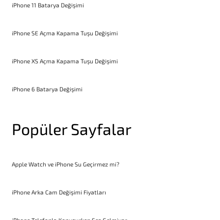
iPhone 11 Batarya Değişimi
iPhone SE Açma Kapama Tuşu Değişimi
iPhone XS Açma Kapama Tuşu Değişimi
iPhone 6 Batarya Değişimi
Popüler Sayfalar
Apple Watch ve iPhone Su Geçirmez mi?
iPhone Arka Cam Değişimi Fiyatları