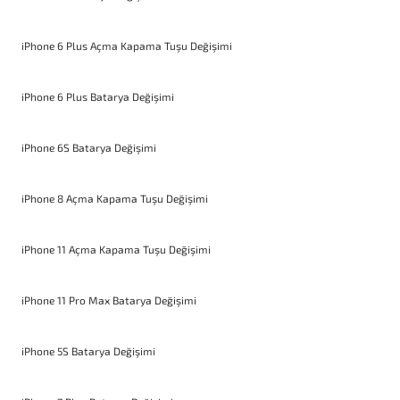
iPhone 6 Plus Açma Kapama Tuşu Değişimi
iPhone 6 Plus Batarya Değişimi
iPhone 6S Batarya Değişimi
iPhone 8 Açma Kapama Tuşu Değişimi
iPhone 11 Açma Kapama Tuşu Değişimi
iPhone 11 Pro Max Batarya Değişimi
iPhone 5S Batarya Değişimi