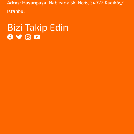
Adres: Hasanpaşa, Nabizade Sk. No:6, 34722 Kadıköy/
İstanbul
Bizi Takip Edin