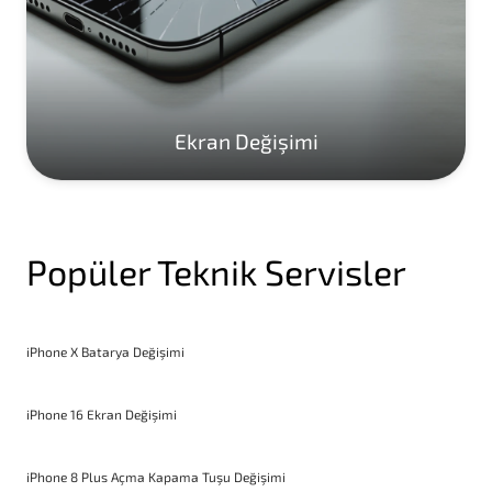
Ekran Değişimi
Popüler Teknik Servisler
iPhone X Batarya Değişimi
iPhone 16 Ekran Değişimi
iPhone 8 Plus Açma Kapama Tuşu Değişimi