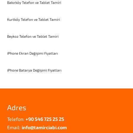
Bakırköy Telefon ve Tablet Tamiri
Kurtköy Telefon ve Tablet Tamiri
Beykoz Telefon ve Tablet Tamiri
iPhone Ekran Değişimi Fiyatları
iPhone Batarya Değişimi Fiyatları
Adres
Telefon:
+90 546 725 25 25
Email:
info@tamirciabi.com