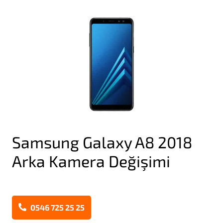
Samsung Galaxy A8 2018
Arka Kamera Değişimi
0546 725 25 25