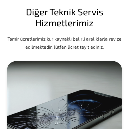
Diğer Teknik Servis
Hizmetlerimiz
Tamir ücretlerimiz kur kaynaklı belirli aralıklarla revize
edilmektedir, lütfen ücret teyit ediniz.