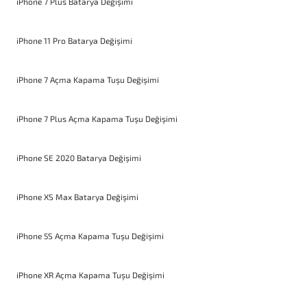
iPhone 7 Plus Batarya Değişimi
iPhone 11 Pro Batarya Değişimi
iPhone 7 Açma Kapama Tuşu Değişimi
iPhone 7 Plus Açma Kapama Tuşu Değişimi
iPhone SE 2020 Batarya Değişimi
iPhone XS Max Batarya Değişimi
iPhone 5S Açma Kapama Tuşu Değişimi
iPhone XR Açma Kapama Tuşu Değişimi