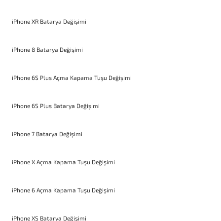
iPhone XR Batarya Değişimi
iPhone 8 Batarya Değişimi
iPhone 6S Plus Açma Kapama Tuşu Değişimi
iPhone 6S Plus Batarya Değişimi
iPhone 7 Batarya Değişimi
iPhone X Açma Kapama Tuşu Değişimi
iPhone 6 Açma Kapama Tuşu Değişimi
iPhone XS Batarya Değişimi