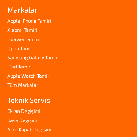
Markalar
Apple iPhone Tamiri
Xiaomi Tamiri
Huawei Tamiri
Oppo Tamiri
Samsung Galaxy Tamiri
iPad Tamiri
Apple Watch Tamiri
Tüm Markalar
Teknik Servis
Ekran Değişimi
Kasa Değişimi
Arka Kapak Değişimi