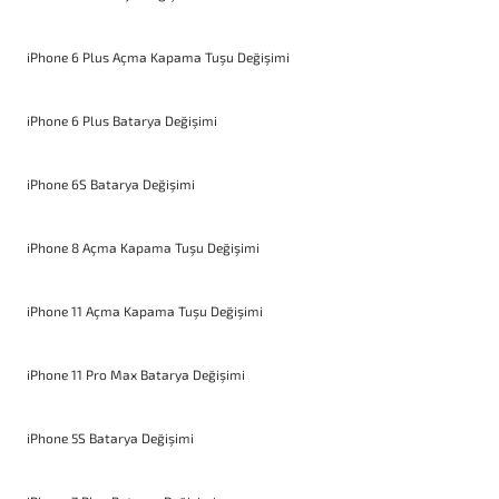
iPhone 6 Plus Açma Kapama Tuşu Değişimi
iPhone 6 Plus Batarya Değişimi
iPhone 6S Batarya Değişimi
iPhone 8 Açma Kapama Tuşu Değişimi
iPhone 11 Açma Kapama Tuşu Değişimi
iPhone 11 Pro Max Batarya Değişimi
iPhone 5S Batarya Değişimi