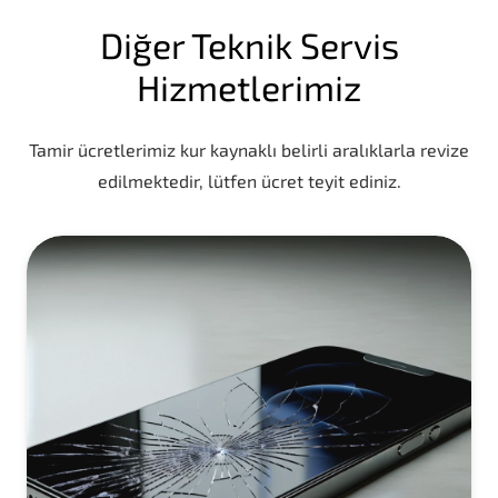
Diğer Teknik Servis
Hizmetlerimiz
Tamir ücretlerimiz kur kaynaklı belirli aralıklarla revize
edilmektedir, lütfen ücret teyit ediniz.