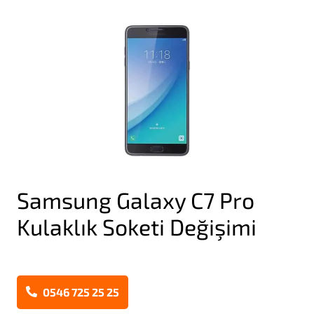
Samsung Galaxy C7 Pro
Kulaklık Soketi Değişimi
0546 725 25 25