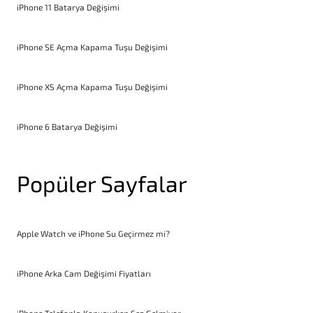
iPhone 11 Batarya Değişimi
iPhone SE Açma Kapama Tuşu Değişimi
iPhone XS Açma Kapama Tuşu Değişimi
iPhone 6 Batarya Değişimi
Popüler Sayfalar
Apple Watch ve iPhone Su Geçirmez mi?
iPhone Arka Cam Değişimi Fiyatları