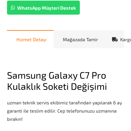
WhatsApp Müşteri Destek
Hizmet Detayı
Mağazada Tamir
Karg
Samsung Galaxy C7 Pro
Kulaklık Soketi Değişimi
uzman teknik servis ekibimiz tarafından yapılarak 6 ay
garanti ile teslim edilir. Cep telefonunuzu uzmanına
bırakın!