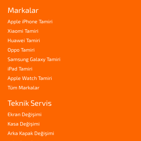
Markalar
Apple iPhone Tamiri
Xiaomi Tamiri
Huawei Tamiri
Oppo Tamiri
Samsung Galaxy Tamiri
iPad Tamiri
Apple Watch Tamiri
Tüm Markalar
Teknik Servis
Ekran Değişimi
Kasa Değişimi
Arka Kapak Değişimi