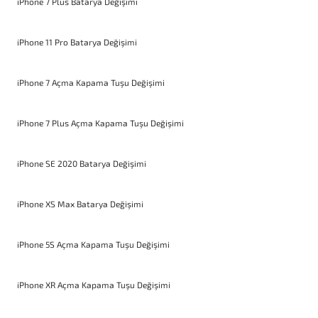
iPhone 7 Plus Batarya Değişimi
iPhone 11 Pro Batarya Değişimi
iPhone 7 Açma Kapama Tuşu Değişimi
iPhone 7 Plus Açma Kapama Tuşu Değişimi
iPhone SE 2020 Batarya Değişimi
iPhone XS Max Batarya Değişimi
iPhone 5S Açma Kapama Tuşu Değişimi
iPhone XR Açma Kapama Tuşu Değişimi