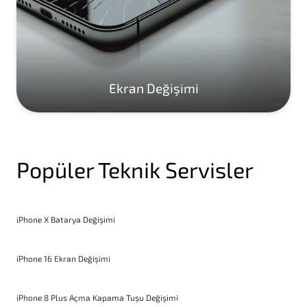
Ekran Değişimi
Popüler Teknik Servisler
iPhone X Batarya Değişimi
iPhone 16 Ekran Değişimi
iPhone 8 Plus Açma Kapama Tuşu Değişimi