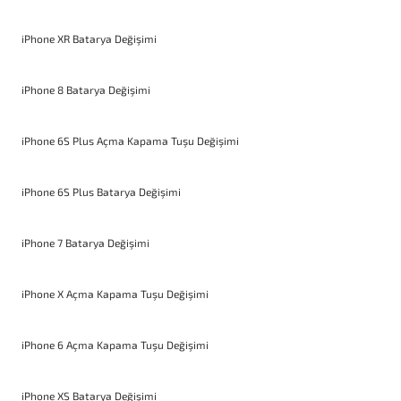
iPhone XR Batarya Değişimi
iPhone 8 Batarya Değişimi
iPhone 6S Plus Açma Kapama Tuşu Değişimi
iPhone 6S Plus Batarya Değişimi
iPhone 7 Batarya Değişimi
iPhone X Açma Kapama Tuşu Değişimi
iPhone 6 Açma Kapama Tuşu Değişimi
iPhone XS Batarya Değişimi