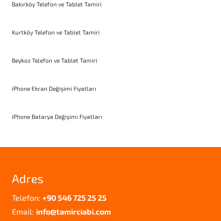
Bakırköy Telefon ve Tablet Tamiri
Kurtköy Telefon ve Tablet Tamiri
Beykoz Telefon ve Tablet Tamiri
iPhone Ekran Değişimi Fiyatları
iPhone Batarya Değişimi Fiyatları
Adres
Telefon:
+90 546 725 25 25
Email:
info@tamirciabi.com