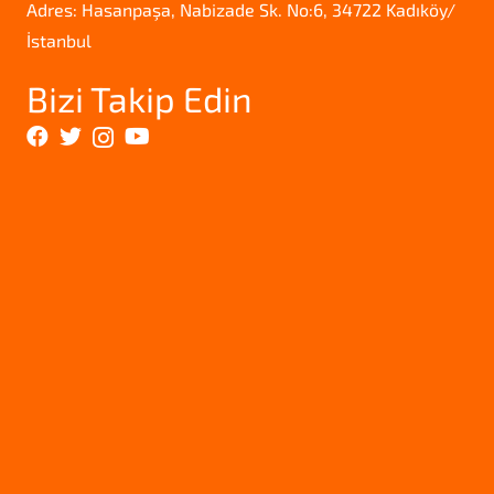
Adres: Hasanpaşa, Nabizade Sk. No:6, 34722 Kadıköy/
İstanbul
Bizi Takip Edin