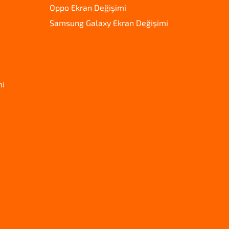
Oppo Ekran Değişimi
Samsung Galaxy Ekran Değişimi
mi