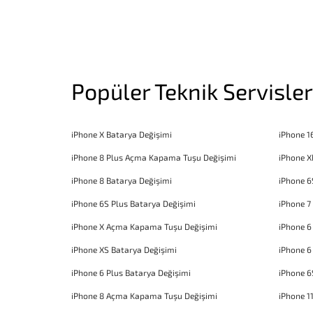
Popüler Teknik Servisler
iPhone X Batarya Değişimi
iPhone 1
iPhone 8 Plus Açma Kapama Tuşu Değişimi
iPhone X
iPhone 8 Batarya Değişimi
iPhone 6
iPhone 6S Plus Batarya Değişimi
iPhone 7
iPhone X Açma Kapama Tuşu Değişimi
iPhone 
iPhone XS Batarya Değişimi
iPhone 6
iPhone 6 Plus Batarya Değişimi
iPhone 6
iPhone 8 Açma Kapama Tuşu Değişimi
iPhone 1