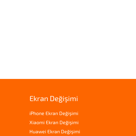
Ekran Değişimi
iPhone Ekran Değişimi
Xiaomi Ekran Değişimi
Huawei Ekran Değişimi