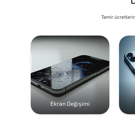
Tamir ücretlerim
Ekran Değişimi