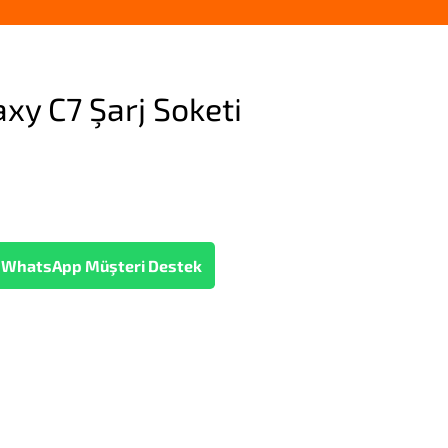
y C7 Şarj Soketi
WhatsApp Müşteri Destek