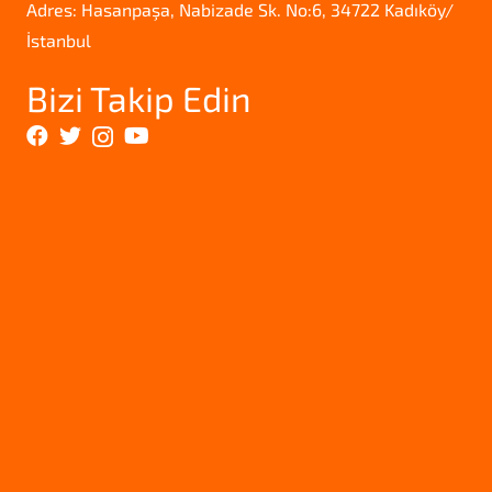
Adres: Hasanpaşa, Nabizade Sk. No:6, 34722 Kadıköy/
İstanbul
Bizi Takip Edin