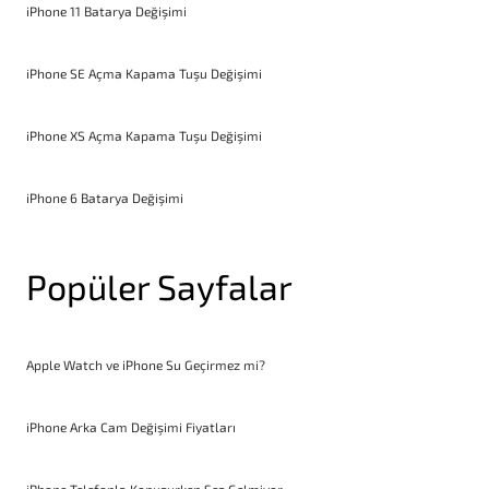
iPhone 11 Batarya Değişimi
iPhone SE Açma Kapama Tuşu Değişimi
iPhone XS Açma Kapama Tuşu Değişimi
iPhone 6 Batarya Değişimi
Popüler Sayfalar
Apple Watch ve iPhone Su Geçirmez mi?
iPhone Arka Cam Değişimi Fiyatları