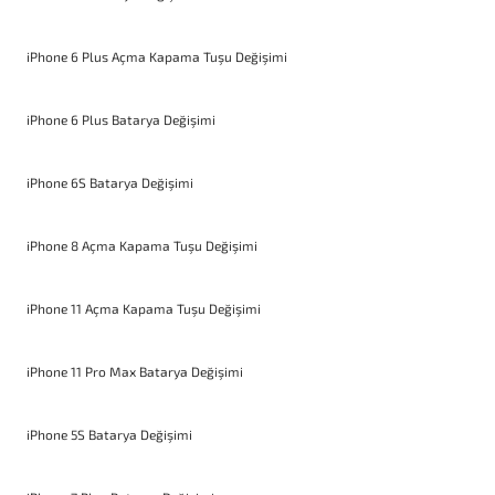
iPhone 6 Plus Açma Kapama Tuşu Değişimi
iPhone 6 Plus Batarya Değişimi
iPhone 6S Batarya Değişimi
iPhone 8 Açma Kapama Tuşu Değişimi
iPhone 11 Açma Kapama Tuşu Değişimi
iPhone 11 Pro Max Batarya Değişimi
iPhone 5S Batarya Değişimi