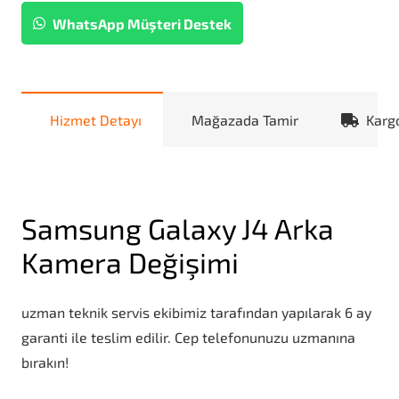
WhatsApp Müşteri Destek
Hizmet Detayı
Mağazada Tamir
Karg
Samsung Galaxy J4 Arka
Kamera Değişimi
uzman teknik servis ekibimiz tarafından yapılarak 6 ay
garanti ile teslim edilir. Cep telefonunuzu uzmanına
bırakın!