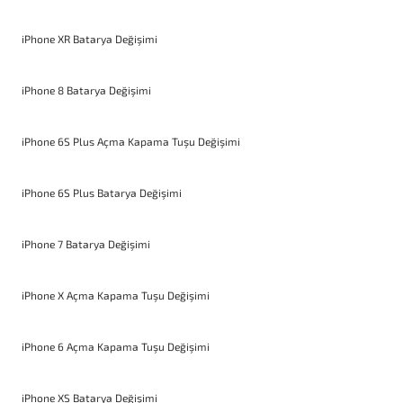
iPhone XR Batarya Değişimi
iPhone 8 Batarya Değişimi
iPhone 6S Plus Açma Kapama Tuşu Değişimi
iPhone 6S Plus Batarya Değişimi
iPhone 7 Batarya Değişimi
iPhone X Açma Kapama Tuşu Değişimi
iPhone 6 Açma Kapama Tuşu Değişimi
iPhone XS Batarya Değişimi