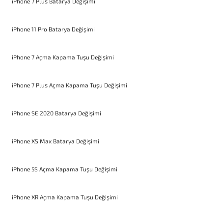
iPhone 7 Plus Batarya Değişimi
iPhone 11 Pro Batarya Değişimi
iPhone 7 Açma Kapama Tuşu Değişimi
iPhone 7 Plus Açma Kapama Tuşu Değişimi
iPhone SE 2020 Batarya Değişimi
iPhone XS Max Batarya Değişimi
iPhone 5S Açma Kapama Tuşu Değişimi
iPhone XR Açma Kapama Tuşu Değişimi