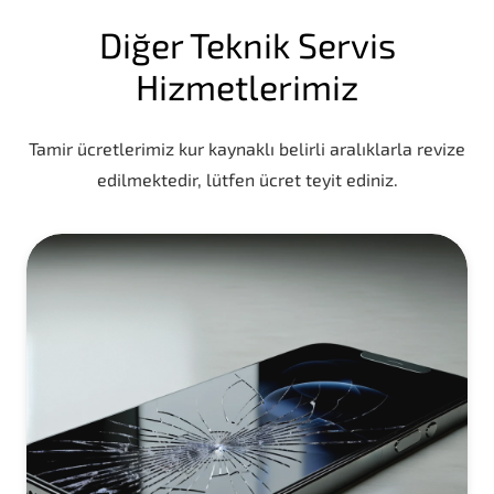
Diğer Teknik Servis
Hizmetlerimiz
Tamir ücretlerimiz kur kaynaklı belirli aralıklarla revize
edilmektedir, lütfen ücret teyit ediniz.