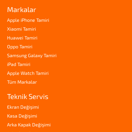
Markalar
Apple iPhone Tamiri
Xiaomi Tamiri
Huawei Tamiri
Oppo Tamiri
Samsung Galaxy Tamiri
iPad Tamiri
Apple Watch Tamiri
Tüm Markalar
Teknik Servis
Ekran Değişimi
Kasa Değişimi
Arka Kapak Değişimi