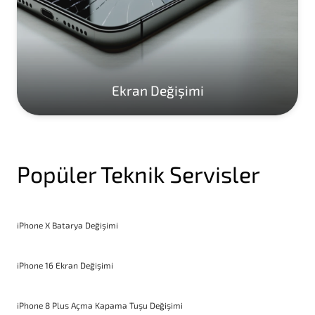
Ekran Değişimi
Popüler Teknik Servisler
iPhone X Batarya Değişimi
iPhone 16 Ekran Değişimi
iPhone 8 Plus Açma Kapama Tuşu Değişimi