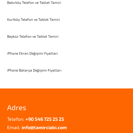
Bakırköy Telefon ve Tablet Tamiri
Kurtköy Telefon ve Tablet Tamiri
Beykoz Telefon ve Tablet Tamiri
iPhone Ekran Değişimi Fiyatları
iPhone Batarya Değişimi Fiyatları
Adres
Telefon:
+90 546 725 25 25
Email:
info@tamirciabi.com