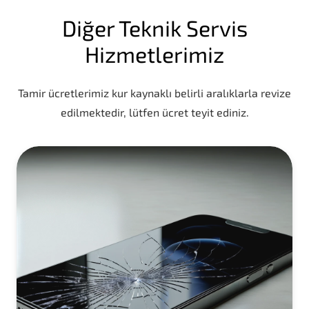
Diğer Teknik Servis
Hizmetlerimiz
Tamir ücretlerimiz kur kaynaklı belirli aralıklarla revize
edilmektedir, lütfen ücret teyit ediniz.