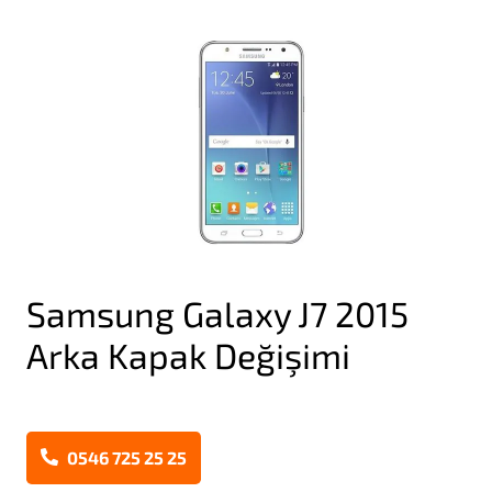
Samsung Galaxy J7 2015
Arka Kapak Değişimi
0546 725 25 25