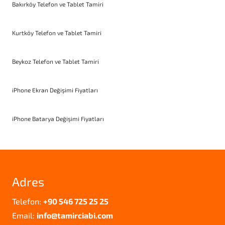
Bakırköy Telefon ve Tablet Tamiri
Kurtköy Telefon ve Tablet Tamiri
Beykoz Telefon ve Tablet Tamiri
iPhone Ekran Değişimi Fiyatları
iPhone Batarya Değişimi Fiyatları
Adres
Telefon:
+90 546 725 25 25
Email:
info@tamirciabi.com