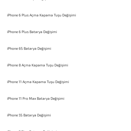
iPhone 6 Plus Açma Kapama Tuşu Değişimi
iPhone 6 Plus Batarya Değişimi
iPhone 6S Batarya Değişimi
iPhone 8 Açma Kapama Tuşu Değişimi
iPhone 11 Açma Kapama Tuşu Değişimi
iPhone 11 Pro Max Batarya Değişimi
iPhone 5S Batarya Değişimi