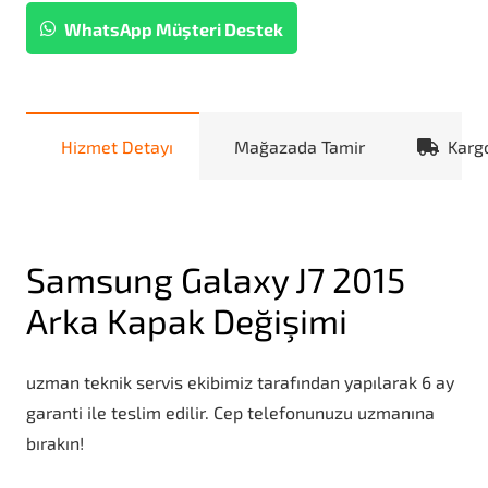
WhatsApp Müşteri Destek
Hizmet Detayı
Mağazada Tamir
Karg
Samsung Galaxy J7 2015
Arka Kapak Değişimi
uzman teknik servis ekibimiz tarafından yapılarak 6 ay
garanti ile teslim edilir. Cep telefonunuzu uzmanına
bırakın!