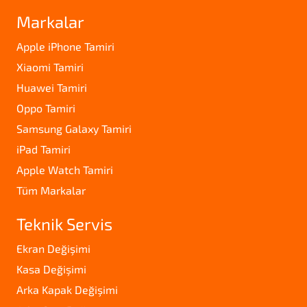
Markalar
Apple iPhone Tamiri
Xiaomi Tamiri
Huawei Tamiri
Oppo Tamiri
Samsung Galaxy Tamiri
iPad Tamiri
Apple Watch Tamiri
Tüm Markalar
Teknik Servis
Ekran Değişimi
Kasa Değişimi
Arka Kapak Değişimi