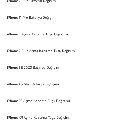
iPhone 7 Plus Batarya Değişimi
iPhone 11 Pro Batarya Değişimi
iPhone 7 Açma Kapama Tuşu Değişimi
iPhone 7 Plus Açma Kapama Tuşu Değişimi
iPhone SE 2020 Batarya Değişimi
iPhone XS Max Batarya Değişimi
iPhone 5S Açma Kapama Tuşu Değişimi
iPhone XR Açma Kapama Tuşu Değişimi