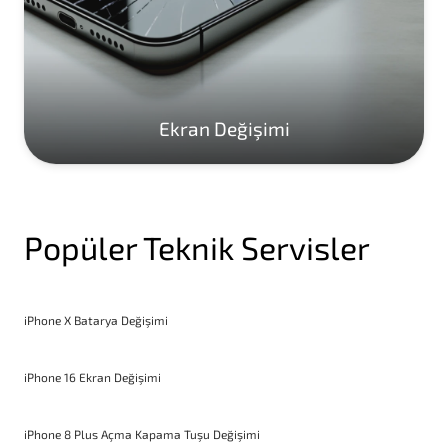
Ekran Değişimi
Popüler Teknik Servisler
iPhone X Batarya Değişimi
iPhone 16 Ekran Değişimi
iPhone 8 Plus Açma Kapama Tuşu Değişimi