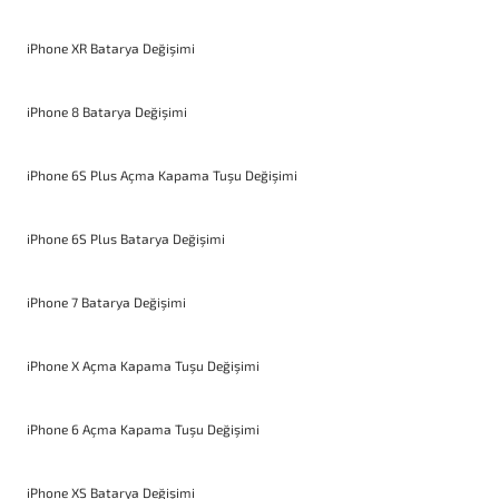
iPhone XR Batarya Değişimi
iPhone 8 Batarya Değişimi
iPhone 6S Plus Açma Kapama Tuşu Değişimi
iPhone 6S Plus Batarya Değişimi
iPhone 7 Batarya Değişimi
iPhone X Açma Kapama Tuşu Değişimi
iPhone 6 Açma Kapama Tuşu Değişimi
iPhone XS Batarya Değişimi