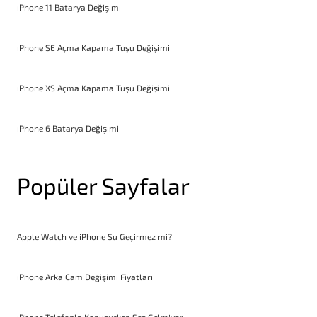
iPhone 11 Batarya Değişimi
iPhone SE Açma Kapama Tuşu Değişimi
iPhone XS Açma Kapama Tuşu Değişimi
iPhone 6 Batarya Değişimi
Popüler Sayfalar
Apple Watch ve iPhone Su Geçirmez mi?
iPhone Arka Cam Değişimi Fiyatları