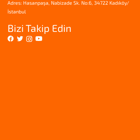
Adres: Hasanpaşa, Nabizade Sk. No:6, 34722 Kadıköy/
İstanbul
Bizi Takip Edin