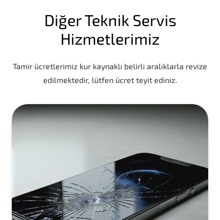
Diğer Teknik Servis
Hizmetlerimiz
Tamir ücretlerimiz kur kaynaklı belirli aralıklarla revize
edilmektedir, lütfen ücret teyit ediniz.