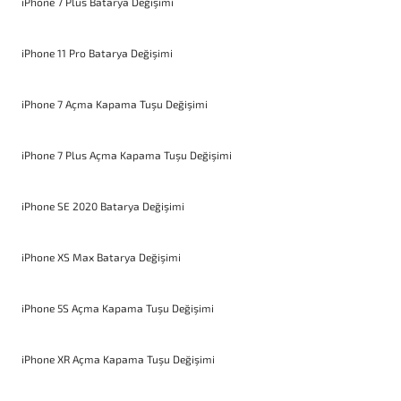
iPhone 7 Plus Batarya Değişimi
iPhone 11 Pro Batarya Değişimi
iPhone 7 Açma Kapama Tuşu Değişimi
iPhone 7 Plus Açma Kapama Tuşu Değişimi
iPhone SE 2020 Batarya Değişimi
iPhone XS Max Batarya Değişimi
iPhone 5S Açma Kapama Tuşu Değişimi
iPhone XR Açma Kapama Tuşu Değişimi