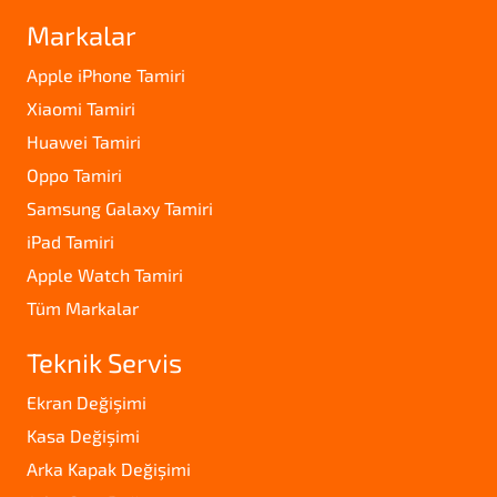
Markalar
Apple iPhone Tamiri
Xiaomi Tamiri
Huawei Tamiri
Oppo Tamiri
Samsung Galaxy Tamiri
iPad Tamiri
Apple Watch Tamiri
Tüm Markalar
Teknik Servis
Ekran Değişimi
Kasa Değişimi
Arka Kapak Değişimi