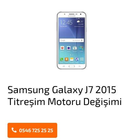
Samsung Galaxy J7 2015
Titreşim Motoru Değişimi
0546 725 25 25