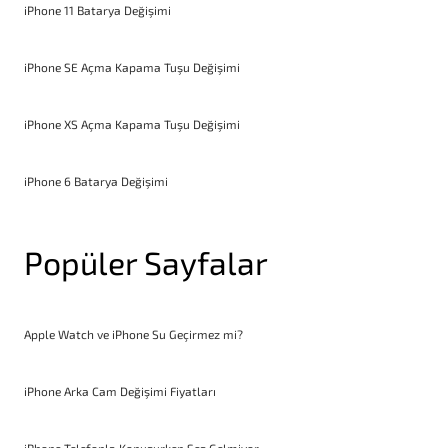
iPhone 11 Batarya Değişimi
iPhone SE Açma Kapama Tuşu Değişimi
iPhone XS Açma Kapama Tuşu Değişimi
iPhone 6 Batarya Değişimi
Popüler Sayfalar
Apple Watch ve iPhone Su Geçirmez mi?
iPhone Arka Cam Değişimi Fiyatları