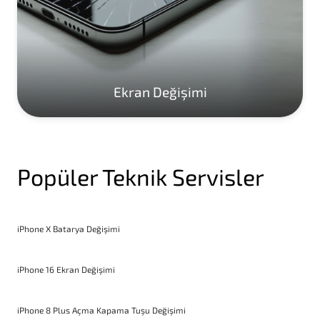
Ekran Değişimi
Popüler Teknik Servisler
iPhone X Batarya Değişimi
iPhone 16 Ekran Değişimi
iPhone 8 Plus Açma Kapama Tuşu Değişimi