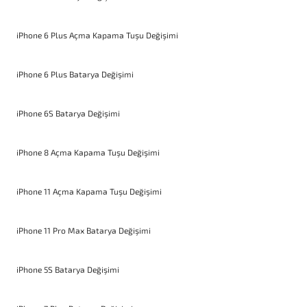
iPhone 6 Plus Açma Kapama Tuşu Değişimi
iPhone 6 Plus Batarya Değişimi
iPhone 6S Batarya Değişimi
iPhone 8 Açma Kapama Tuşu Değişimi
iPhone 11 Açma Kapama Tuşu Değişimi
iPhone 11 Pro Max Batarya Değişimi
iPhone 5S Batarya Değişimi