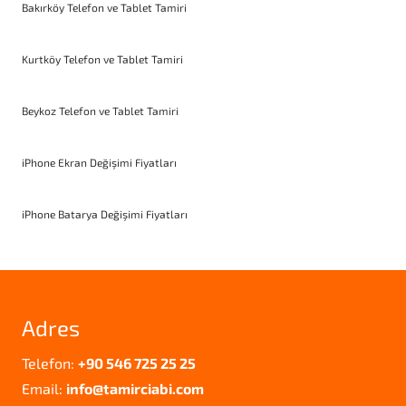
Bakırköy Telefon ve Tablet Tamiri
Kurtköy Telefon ve Tablet Tamiri
Beykoz Telefon ve Tablet Tamiri
iPhone Ekran Değişimi Fiyatları
iPhone Batarya Değişimi Fiyatları
Adres
Telefon:
+90 546 725 25 25
Email:
info@tamirciabi.com