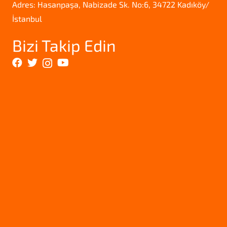
Adres: Hasanpaşa, Nabizade Sk. No:6, 34722 Kadıköy/
İstanbul
Bizi Takip Edin