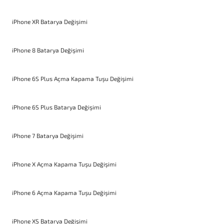
iPhone XR Batarya Değişimi
iPhone 8 Batarya Değişimi
iPhone 6S Plus Açma Kapama Tuşu Değişimi
iPhone 6S Plus Batarya Değişimi
iPhone 7 Batarya Değişimi
iPhone X Açma Kapama Tuşu Değişimi
iPhone 6 Açma Kapama Tuşu Değişimi
iPhone XS Batarya Değişimi