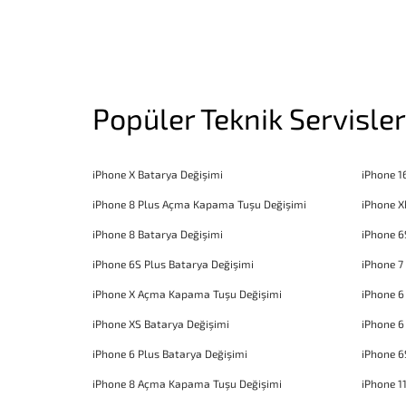
Popüler Teknik Servisler
iPhone X Batarya Değişimi
iPhone 1
iPhone 8 Plus Açma Kapama Tuşu Değişimi
iPhone X
iPhone 8 Batarya Değişimi
iPhone 6
iPhone 6S Plus Batarya Değişimi
iPhone 7
iPhone X Açma Kapama Tuşu Değişimi
iPhone 
iPhone XS Batarya Değişimi
iPhone 6
iPhone 6 Plus Batarya Değişimi
iPhone 6
iPhone 8 Açma Kapama Tuşu Değişimi
iPhone 1