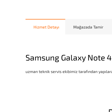
Hizmet Detayı
Mağazada Tamir
Samsung Galaxy Note 4
uzman teknik servis ekibimiz tarafından yapılara
D