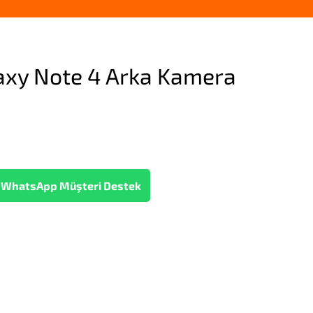
xy Note 4 Arka Kamera
WhatsApp Müşteri Destek