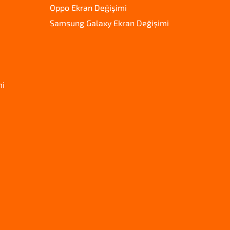
Oppo Ekran Değişimi
Samsung Galaxy Ekran Değişimi
mi