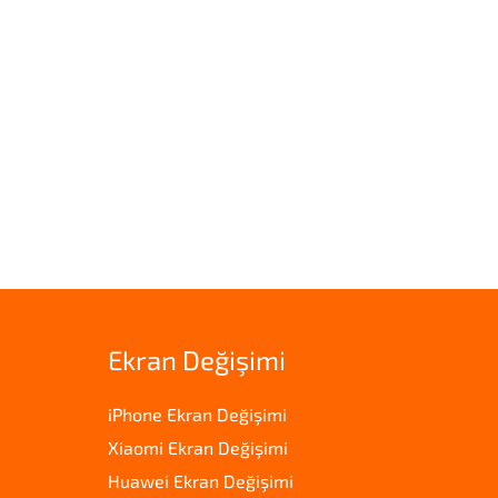
Ekran Değişimi
iPhone Ekran Değişimi
Xiaomi Ekran Değişimi
Huawei Ekran Değişimi