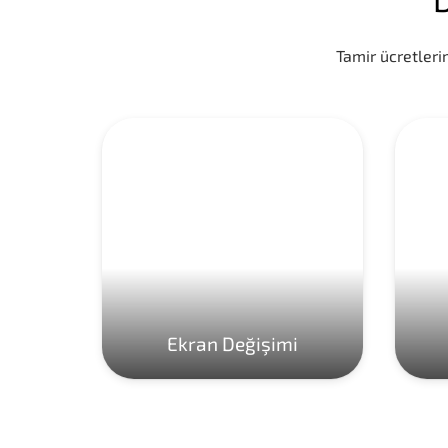
Tamir ücretlerim
Ekran Değişimi