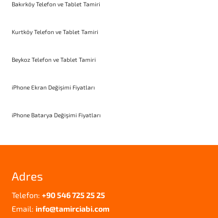
Bakırköy Telefon ve Tablet Tamiri
Kurtköy Telefon ve Tablet Tamiri
Beykoz Telefon ve Tablet Tamiri
iPhone Ekran Değişimi Fiyatları
iPhone Batarya Değişimi Fiyatları
Adres
Telefon:
+90 546 725 25 25
Email:
info@tamirciabi.com