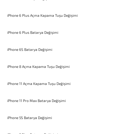
iPhone 6 Plus Açma Kapama Tuşu Değişimi
iPhone 6 Plus Batarya Değişimi
iPhone 6S Batarya Değişimi
iPhone 8 Açma Kapama Tuşu Değişimi
iPhone 11 Açma Kapama Tuşu Değişimi
iPhone 11 Pro Max Batarya Değişimi
iPhone 5S Batarya Değişimi