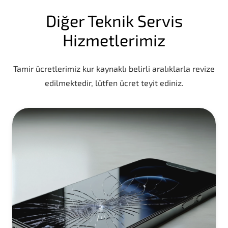
Diğer Teknik Servis
Hizmetlerimiz
Tamir ücretlerimiz kur kaynaklı belirli aralıklarla revize
edilmektedir, lütfen ücret teyit ediniz.