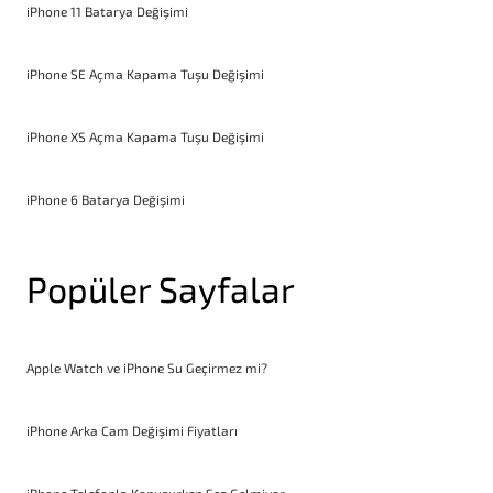
iPhone 11 Batarya Değişimi
iPhone SE Açma Kapama Tuşu Değişimi
iPhone XS Açma Kapama Tuşu Değişimi
iPhone 6 Batarya Değişimi
Popüler Sayfalar
Apple Watch ve iPhone Su Geçirmez mi?
iPhone Arka Cam Değişimi Fiyatları