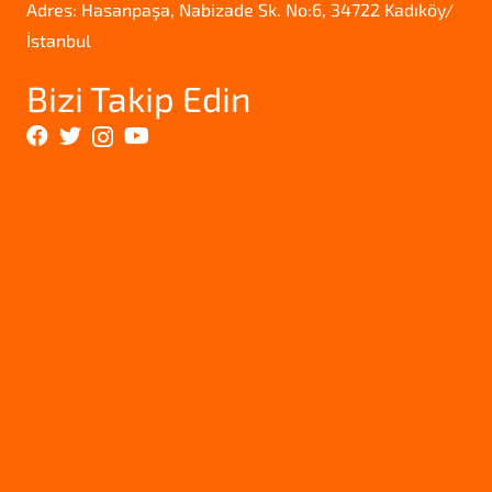
Adres: Hasanpaşa, Nabizade Sk. No:6, 34722 Kadıköy/
İstanbul
Bizi Takip Edin