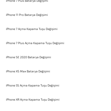
iPhone 7 Plus Batarya Değişimi
iPhone 11 Pro Batarya Değişimi
iPhone 7 Açma Kapama Tuşu Değişimi
iPhone 7 Plus Açma Kapama Tuşu Değişimi
iPhone SE 2020 Batarya Değişimi
iPhone XS Max Batarya Değişimi
iPhone 5S Açma Kapama Tuşu Değişimi
iPhone XR Açma Kapama Tuşu Değişimi