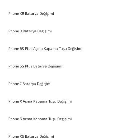
iPhone XR Batarya Değişimi
iPhone 8 Batarya Değişimi
iPhone 6S Plus Açma Kapama Tuşu Değişimi
iPhone 6S Plus Batarya Değişimi
iPhone 7 Batarya Değişimi
iPhone X Açma Kapama Tuşu Değişimi
iPhone 6 Açma Kapama Tuşu Değişimi
iPhone XS Batarya Değişimi