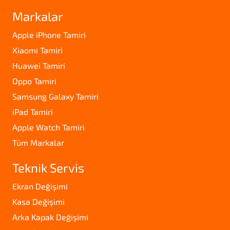
Markalar
Apple iPhone Tamiri
Xiaomi Tamiri
Huawei Tamiri
Oppo Tamiri
Samsung Galaxy Tamiri
iPad Tamiri
Apple Watch Tamiri
Tüm Markalar
Teknik Servis
Ekran Değişimi
Kasa Değişimi
Arka Kapak Değişimi