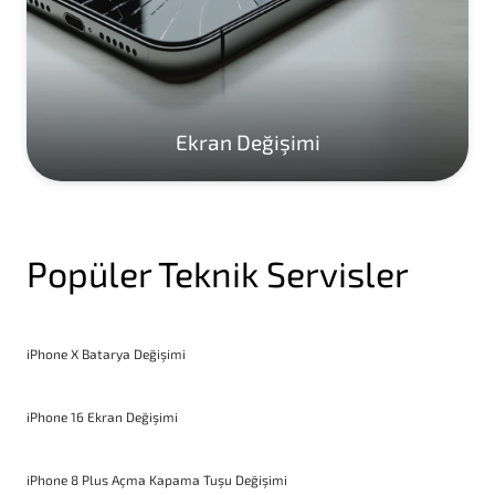
Ekran Değişimi
Popüler Teknik Servisler
iPhone X Batarya Değişimi
iPhone 16 Ekran Değişimi
iPhone 8 Plus Açma Kapama Tuşu Değişimi