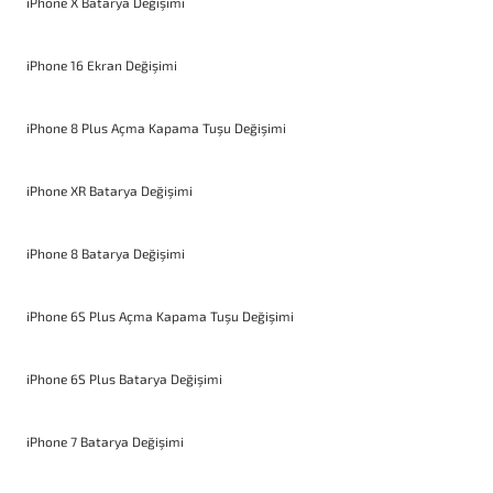
iPhone X Batarya Değişimi
iPhone 16 Ekran Değişimi
iPhone 8 Plus Açma Kapama Tuşu Değişimi
iPhone XR Batarya Değişimi
iPhone 8 Batarya Değişimi
iPhone 6S Plus Açma Kapama Tuşu Değişimi
iPhone 6S Plus Batarya Değişimi
iPhone 7 Batarya Değişimi