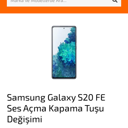
Samsung Galaxy S20 FE
Ses Açma Kapama Tuşu
Değişimi