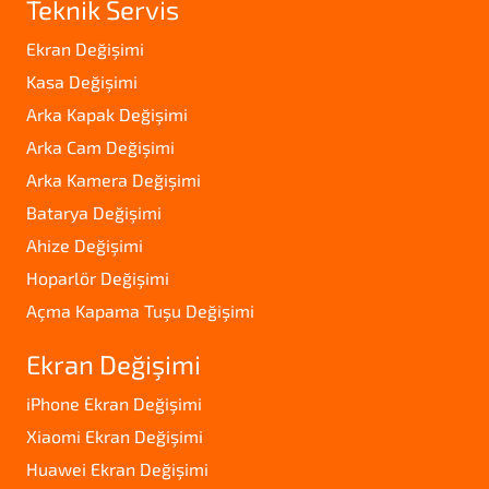
Teknik Servis
Ekran Değişimi
Kasa Değişimi
Arka Kapak Değişimi
Arka Cam Değişimi
Arka Kamera Değişimi
Batarya Değişimi
Ahize Değişimi
Hoparlör Değişimi
Açma Kapama Tuşu Değişimi
Ekran Değişimi
iPhone Ekran Değişimi
Xiaomi Ekran Değişimi
Huawei Ekran Değişimi