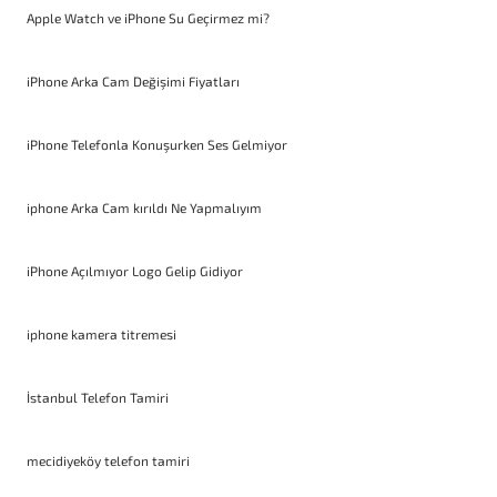
Apple Watch ve iPhone Su Geçirmez mi?
iPhone Arka Cam Değişimi Fiyatları
iPhone Telefonla Konuşurken Ses Gelmiyor
iphone Arka Cam kırıldı Ne Yapmalıyım
iPhone Açılmıyor Logo Gelip Gidiyor
iphone kamera titremesi
İstanbul Telefon Tamiri
mecidiyeköy telefon tamiri