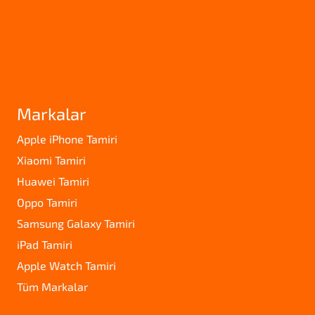
Markalar
Apple iPhone Tamiri
Xiaomi Tamiri
Huawei Tamiri
Oppo Tamiri
Samsung Galaxy Tamiri
iPad Tamiri
Apple Watch Tamiri
Tüm Markalar