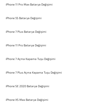
iPhone 11 Pro Max Batarya Değişimi
iPhone 5S Batarya Değişimi
iPhone 7 Plus Batarya Değişimi
iPhone 11 Pro Batarya Değişimi
iPhone 7 Açma Kapama Tuşu Değişimi
iPhone 7 Plus Açma Kapama Tuşu Değişimi
iPhone SE 2020 Batarya Değişimi
iPhone XS Max Batarya Değişimi