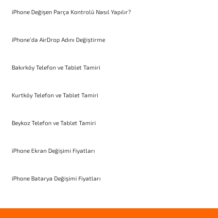
iPhone Değişen Parça Kontrolü Nasıl Yapılır?
iPhone’da AirDrop Adını Değiştirme
Bakırköy Telefon ve Tablet Tamiri
Kurtköy Telefon ve Tablet Tamiri
Beykoz Telefon ve Tablet Tamiri
iPhone Ekran Değişimi Fiyatları
iPhone Batarya Değişimi Fiyatları