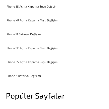
iPhone 5S Açma Kapama Tuşu Değişimi
iPhone XR Açma Kapama Tuşu Değişimi
iPhone 11 Batarya Değişimi
iPhone SE Açma Kapama Tuşu Değişimi
iPhone XS Açma Kapama Tuşu Değişimi
iPhone 6 Batarya Değişimi
Popüler Sayfalar