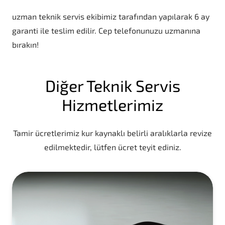
uzman teknik servis ekibimiz tarafından yapılarak 6 ay
garanti ile teslim edilir. Cep telefonunuzu uzmanına
bırakın!
Diğer Teknik Servis
Hizmetlerimiz
Tamir ücretlerimiz kur kaynaklı belirli aralıklarla revize
edilmektedir, lütfen ücret teyit ediniz.