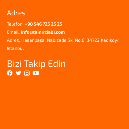
Adres
Telefon:
+90 546 725 25 25
Email:
info@tamirciabi.com
Adres: Hasanpaşa, Nabizade Sk. No:6, 34722 Kadıköy/
İstanbul
Bizi Takip Edin