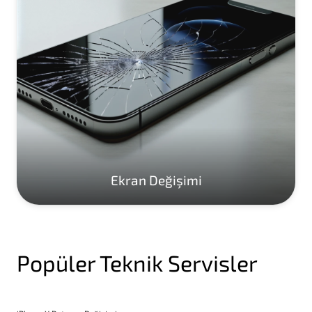
Ekran Değişimi
Popüler Teknik Servisler