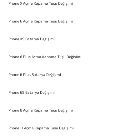
iPhone X Açma Kapama Tuşu Değişimi
iPhone 6 Açma Kapama Tuşu Değişimi
iPhone XS Batarya Değişimi
iPhone 6 Plus Açma Kapama Tuşu Değişimi
iPhone 6 Plus Batarya Değişimi
iPhone 6S Batarya Değişimi
iPhone 8 Açma Kapama Tuşu Değişimi
iPhone 11 Açma Kapama Tuşu Değişimi