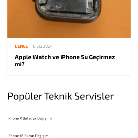
GENEL
10 Eki 2024
Apple Watch ve iPhone Su Geçirmez
mi?
Popüler Teknik Servisler
iPhone X Batarya Değişimi
iPhone 16 Ekran Değişimi