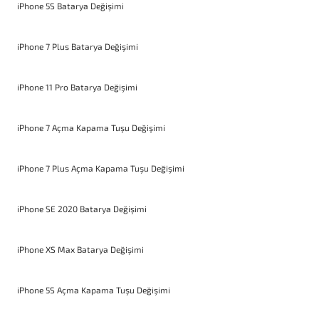
iPhone 5S Batarya Değişimi
iPhone 7 Plus Batarya Değişimi
iPhone 11 Pro Batarya Değişimi
iPhone 7 Açma Kapama Tuşu Değişimi
iPhone 7 Plus Açma Kapama Tuşu Değişimi
iPhone SE 2020 Batarya Değişimi
iPhone XS Max Batarya Değişimi
iPhone 5S Açma Kapama Tuşu Değişimi