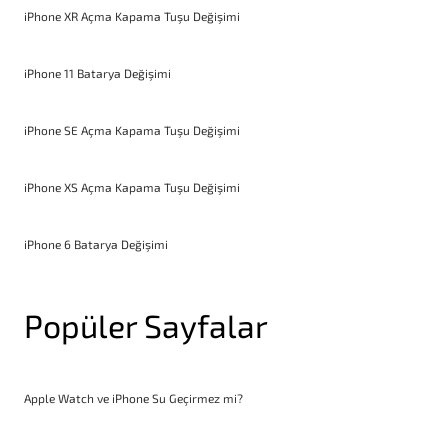
iPhone XR Açma Kapama Tuşu Değişimi
iPhone 11 Batarya Değişimi
iPhone SE Açma Kapama Tuşu Değişimi
iPhone XS Açma Kapama Tuşu Değişimi
iPhone 6 Batarya Değişimi
Popüler Sayfalar
Apple Watch ve iPhone Su Geçirmez mi?