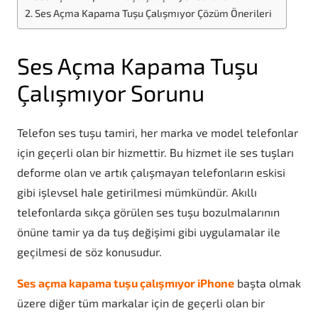
Ses Açma Kapama Tuşu Çalışmıyor Çözüm Önerileri
Ses Açma Kapama Tuşu
Çalışmıyor Sorunu
Telefon ses tuşu tamiri, her marka ve model telefonlar
için geçerli olan bir hizmettir. Bu hizmet ile ses tuşları
deforme olan ve artık çalışmayan telefonların eskisi
gibi işlevsel hale getirilmesi mümkündür. Akıllı
telefonlarda sıkça görülen ses tuşu bozulmalarının
önüne tamir ya da tuş değişimi gibi uygulamalar ile
geçilmesi de söz konusudur.
Ses açma kapama tuşu çalışmıyor iPhone
başta olmak
üzere diğer tüm markalar için de geçerli olan bir