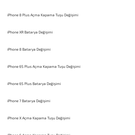
iPhone 8 Plus Açma Kapama Tuşu Değişimi
iPhone XR Batarya Değişimi
iPhone 8 Batarya Değişimi
iPhone 6S Plus Açma Kapama Tuşu Değişimi
iPhone 6S Plus Batarya Değişimi
iPhone 7 Batarya Değişimi
iPhone X Açma Kapama Tuşu Değişimi