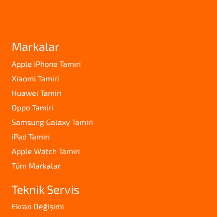
Markalar
Apple iPhone Tamiri
Xiaomi Tamiri
Huawei Tamiri
Oppo Tamiri
Samsung Galaxy Tamiri
iPad Tamiri
Apple Watch Tamiri
Tüm Markalar
Teknik Servis
Ekran Değişimi