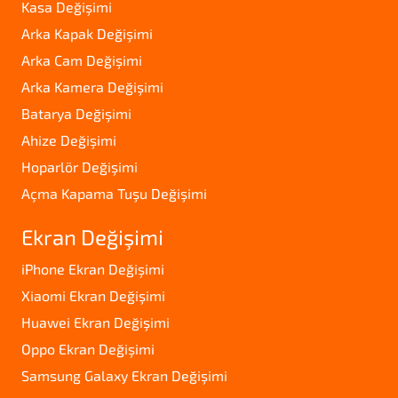
Kasa Değişimi
Arka Kapak Değişimi
Arka Cam Değişimi
Arka Kamera Değişimi
Batarya Değişimi
Ahize Değişimi
Hoparlör Değişimi
Açma Kapama Tuşu Değişimi
Ekran Değişimi
iPhone Ekran Değişimi
Xiaomi Ekran Değişimi
Huawei Ekran Değişimi
Oppo Ekran Değişimi
Samsung Galaxy Ekran Değişimi