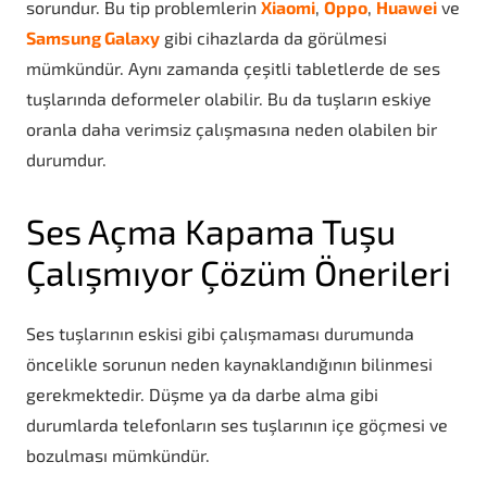
sorundur. Bu tip problemlerin
Xiaomi
,
Oppo
,
Huawei
ve
Samsung Galaxy
gibi cihazlarda da görülmesi
mümkündür. Aynı zamanda çeşitli tabletlerde de ses
tuşlarında deformeler olabilir. Bu da tuşların eskiye
oranla daha verimsiz çalışmasına neden olabilen bir
durumdur.
Ses Açma Kapama Tuşu
Çalışmıyor Çözüm Önerileri
Ses tuşlarının eskisi gibi çalışmaması durumunda
öncelikle sorunun neden kaynaklandığının bilinmesi
gerekmektedir. Düşme ya da darbe alma gibi
durumlarda telefonların ses tuşlarının içe göçmesi ve
bozulması mümkündür.