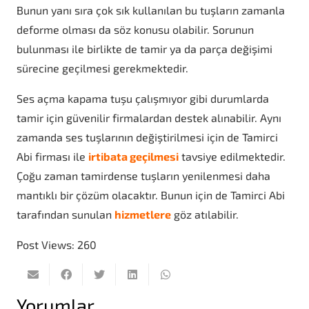
Bunun yanı sıra çok sık kullanılan bu tuşların zamanla
deforme olması da söz konusu olabilir. Sorunun
bulunması ile birlikte de tamir ya da parça değişimi
sürecine geçilmesi gerekmektedir.
Ses açma kapama tuşu çalışmıyor gibi durumlarda
tamir için güvenilir firmalardan destek alınabilir. Aynı
zamanda ses tuşlarının değiştirilmesi için de Tamirci
Abi firması ile
irtibata geçilmesi
tavsiye edilmektedir.
Çoğu zaman tamirdense tuşların yenilenmesi daha
mantıklı bir çözüm olacaktır. Bunun için de Tamirci Abi
tarafından sunulan
hizmetlere
göz atılabilir.
Post Views:
260
Yorumlar