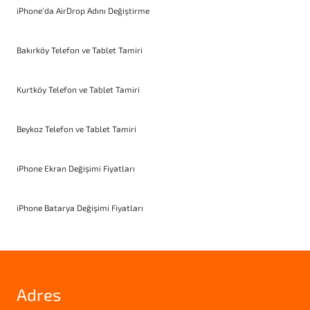
iPhone’da AirDrop Adını Değiştirme
Bakırköy Telefon ve Tablet Tamiri
Kurtköy Telefon ve Tablet Tamiri
Beykoz Telefon ve Tablet Tamiri
iPhone Ekran Değişimi Fiyatları
iPhone Batarya Değişimi Fiyatları
Adres