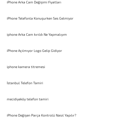
iPhone Arka Cam Değişimi Fiyatları
iPhone Telefonla Konuşurken Ses Gelmiyor
iphone Arka Cam kırıldı Ne Yapmalıyım
iPhone Açılmıyor Logo Gelip Gidiyor
iphone kamera titremesi
İstanbul Telefon Tamiri
mecidiyeköy telefon tamiri
iPhone Değişen Parça Kontrolü Nasıl Yapılır?