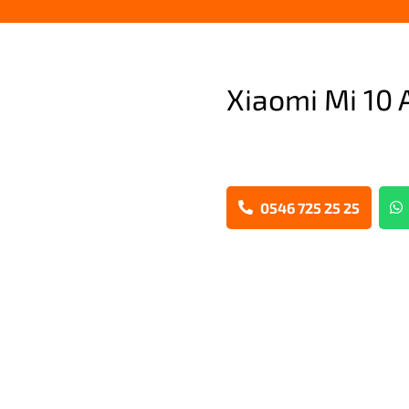
Xiaomi Mi 10 
0546 725 25 25