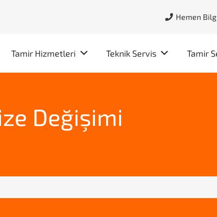
Hemen Bilgi
Tamir Hizmetleri
Teknik Servis
Tamir S
ize Değişimi