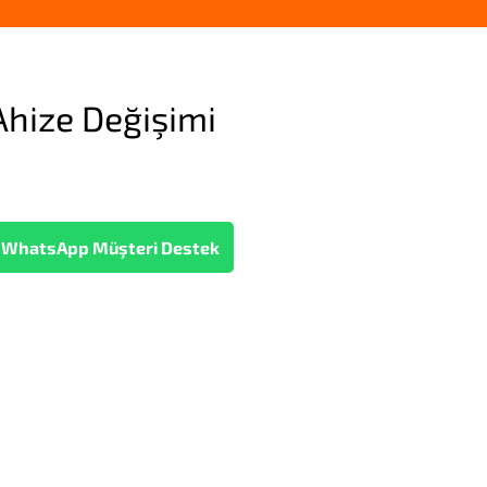
Ahize Değişimi
WhatsApp Müşteri Destek