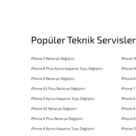
Popüler Teknik Servisler
iPhone X Batarya Değişimi
iPhone 1
iPhone 8 Plus Açma Kapama Tuşu Değişimi
iPhone X
iPhone 8 Batarya Değişimi
iPhone 6
iPhone 6S Plus Batarya Değişimi
iPhone 7
iPhone X Açma Kapama Tuşu Değişimi
iPhone 
iPhone XS Batarya Değişimi
iPhone 6
iPhone 6 Plus Batarya Değişimi
iPhone 6
iPhone 8 Açma Kapama Tuşu Değişimi
iPhone 1