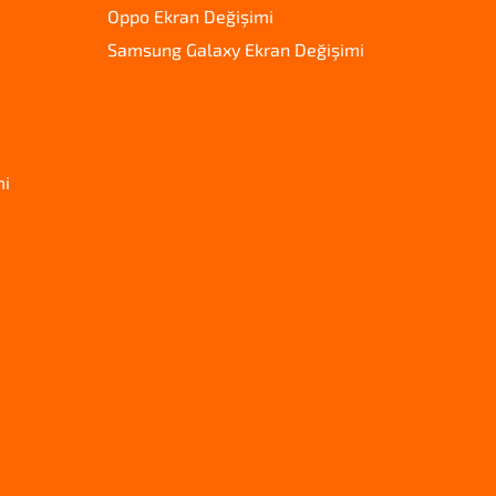
Oppo Ekran Değişimi
Samsung Galaxy Ekran Değişimi
mi