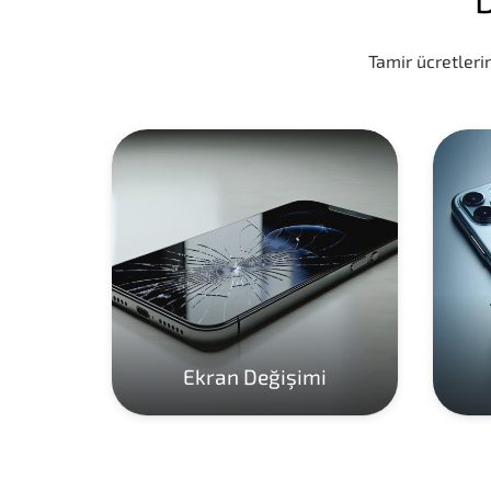
Tamir ücretlerim
Ekran Değişimi