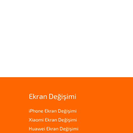
Ekran Değişimi
iPhone Ekran Değişimi
Xiaomi Ekran Değişimi
Huawei Ekran Değişimi