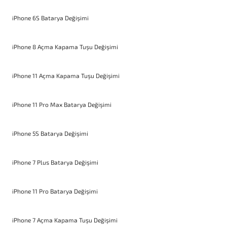
iPhone 6S Batarya Değişimi
iPhone 8 Açma Kapama Tuşu Değişimi
iPhone 11 Açma Kapama Tuşu Değişimi
iPhone 11 Pro Max Batarya Değişimi
iPhone 5S Batarya Değişimi
iPhone 7 Plus Batarya Değişimi
iPhone 11 Pro Batarya Değişimi
iPhone 7 Açma Kapama Tuşu Değişimi