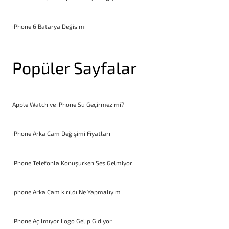
iPhone 6 Batarya Değişimi
Popüler Sayfalar
Apple Watch ve iPhone Su Geçirmez mi?
iPhone Arka Cam Değişimi Fiyatları
iPhone Telefonla Konuşurken Ses Gelmiyor
iphone Arka Cam kırıldı Ne Yapmalıyım
iPhone Açılmıyor Logo Gelip Gidiyor