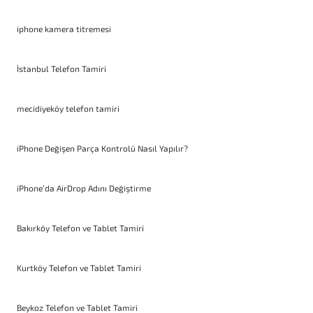
iphone kamera titremesi
İstanbul Telefon Tamiri
mecidiyeköy telefon tamiri
iPhone Değişen Parça Kontrolü Nasıl Yapılır?
iPhone’da AirDrop Adını Değiştirme
Bakırköy Telefon ve Tablet Tamiri
Kurtköy Telefon ve Tablet Tamiri
Beykoz Telefon ve Tablet Tamiri