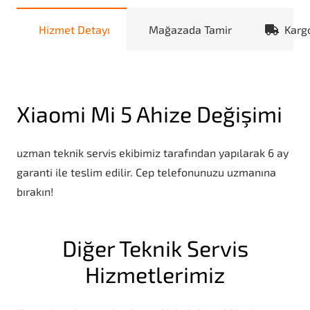
Hizmet Detayı
Mağazada Tamir
Karg
Xiaomi Mi 5 Ahize Değişimi
uzman teknik servis ekibimiz tarafından yapılarak 6 ay
garanti ile teslim edilir. Cep telefonunuzu uzmanına
bırakın!
Diğer Teknik Servis
Hizmetlerimiz