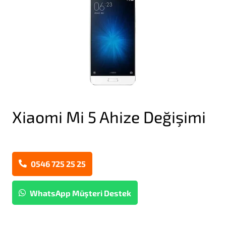
Xiaomi Mi 5 Ahize Değişimi
0546 725 25 25
WhatsApp Müşteri Destek