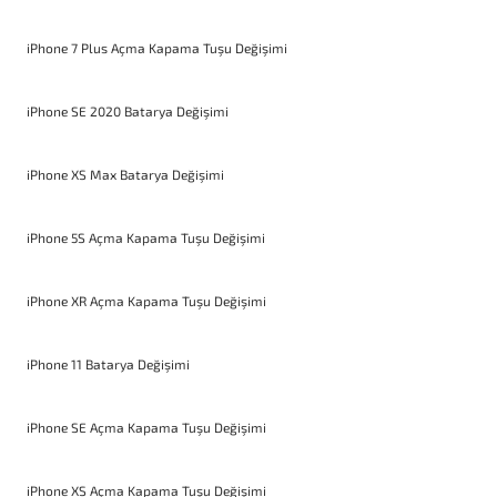
iPhone 7 Plus Açma Kapama Tuşu Değişimi
iPhone SE 2020 Batarya Değişimi
iPhone XS Max Batarya Değişimi
iPhone 5S Açma Kapama Tuşu Değişimi
iPhone XR Açma Kapama Tuşu Değişimi
iPhone 11 Batarya Değişimi
iPhone SE Açma Kapama Tuşu Değişimi
iPhone XS Açma Kapama Tuşu Değişimi