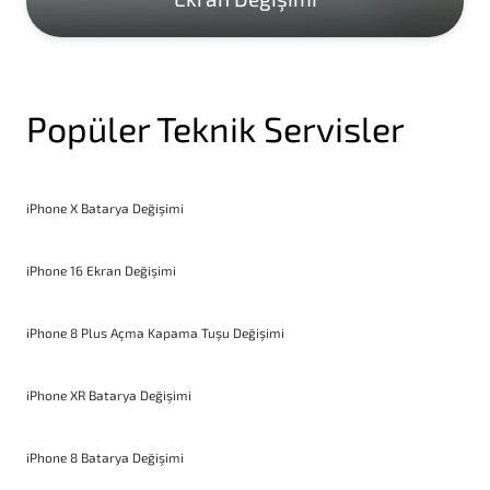
Popüler Teknik Servisler
iPhone X Batarya Değişimi
iPhone 16 Ekran Değişimi
iPhone 8 Plus Açma Kapama Tuşu Değişimi
iPhone XR Batarya Değişimi
iPhone 8 Batarya Değişimi