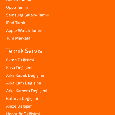
Oppo Tamiri
Samsung Galaxy Tamiri
iPad Tamiri
Apple Watch Tamiri
Tüm Markalar
Teknik Servis
Ekran Değişimi
Kasa Değişimi
Arka Kapak Değişimi
Arka Cam Değişimi
Arka Kamera Değişimi
Batarya Değişimi
Ahize Değişimi
Hoparlör Değişimi