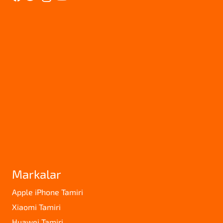
Markalar
Apple iPhone Tamiri
Xiaomi Tamiri
Huawei Tamiri