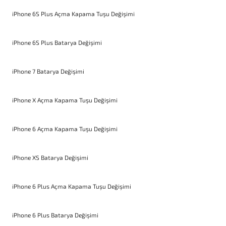
iPhone 6S Plus Açma Kapama Tuşu Değişimi
iPhone 6S Plus Batarya Değişimi
iPhone 7 Batarya Değişimi
iPhone X Açma Kapama Tuşu Değişimi
iPhone 6 Açma Kapama Tuşu Değişimi
iPhone XS Batarya Değişimi
iPhone 6 Plus Açma Kapama Tuşu Değişimi
iPhone 6 Plus Batarya Değişimi