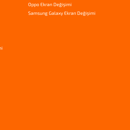
Oppo Ekran Değişimi
Samsung Galaxy Ekran Değişimi
mi