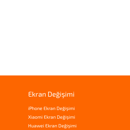
Ekran Değişimi
iPhone Ekran Değişimi
Xiaomi Ekran Değişimi
Huawei Ekran Değişimi