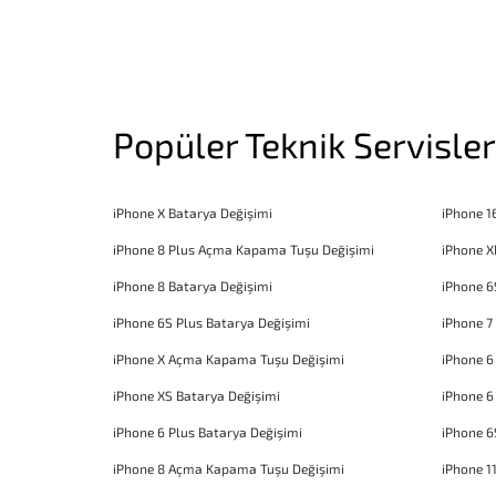
Popüler Teknik Servisler
iPhone X Batarya Değişimi
iPhone 1
iPhone 8 Plus Açma Kapama Tuşu Değişimi
iPhone X
iPhone 8 Batarya Değişimi
iPhone 6
iPhone 6S Plus Batarya Değişimi
iPhone 7
iPhone X Açma Kapama Tuşu Değişimi
iPhone 
iPhone XS Batarya Değişimi
iPhone 6
iPhone 6 Plus Batarya Değişimi
iPhone 6
iPhone 8 Açma Kapama Tuşu Değişimi
iPhone 1