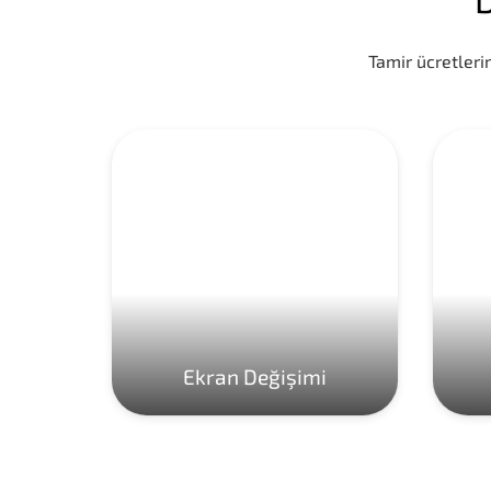
Tamir ücretlerim
Ekran Değişimi