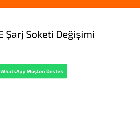
E Şarj Soketi Değişimi
WhatsApp Müşteri Destek