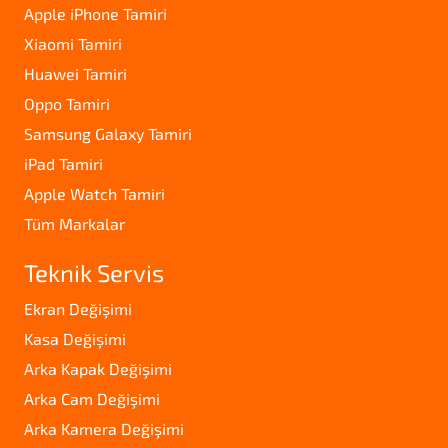
Apple iPhone Tamiri
Xiaomi Tamiri
Huawei Tamiri
Oppo Tamiri
Samsung Galaxy Tamiri
iPad Tamiri
Apple Watch Tamiri
Tüm Markalar
Teknik Servis
Ekran Değişimi
Kasa Değişimi
Arka Kapak Değişimi
Arka Cam Değişimi
Arka Kamera Değişimi