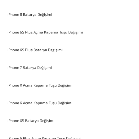
iPhone 8 Batarya Değişimi
iPhone 6S Plus Açma Kapama Tuşu Değişimi
iPhone 6S Plus Batarya Değişimi
iPhone 7 Batarya Değişimi
iPhone X Açma Kapama Tuşu Değişimi
iPhone 6 Açma Kapama Tuşu Değişimi
iPhone XS Batarya Değişimi
iPhone 6 Plus Açma Kapama Tuşu Değişimi