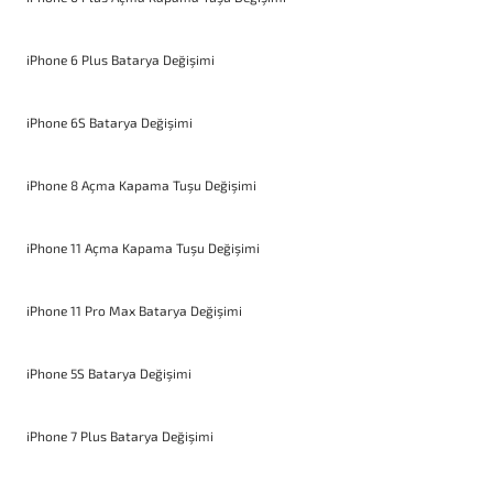
iPhone 6 Plus Batarya Değişimi
iPhone 6S Batarya Değişimi
iPhone 8 Açma Kapama Tuşu Değişimi
iPhone 11 Açma Kapama Tuşu Değişimi
iPhone 11 Pro Max Batarya Değişimi
iPhone 5S Batarya Değişimi
iPhone 7 Plus Batarya Değişimi