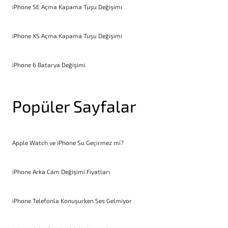
iPhone SE Açma Kapama Tuşu Değişimi
iPhone XS Açma Kapama Tuşu Değişimi
iPhone 6 Batarya Değişimi
Popüler Sayfalar
Apple Watch ve iPhone Su Geçirmez mi?
iPhone Arka Cam Değişimi Fiyatları
iPhone Telefonla Konuşurken Ses Gelmiyor