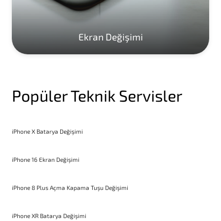
Ekran Değişimi
Popüler Teknik Servisler
iPhone X Batarya Değişimi
iPhone 16 Ekran Değişimi
iPhone 8 Plus Açma Kapama Tuşu Değişimi
iPhone XR Batarya Değişimi