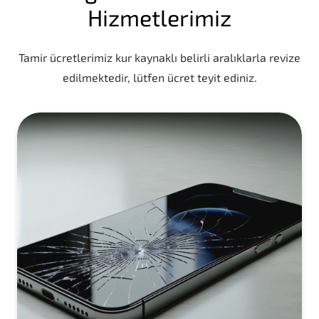
Hizmetlerimiz
Tamir ücretlerimiz kur kaynaklı belirli aralıklarla revize
edilmektedir, lütfen ücret teyit ediniz.