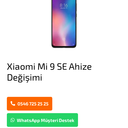
Xiaomi Mi 9 SE Ahize
Değişimi
0546 725 25 25
WhatsApp Müşteri Destek