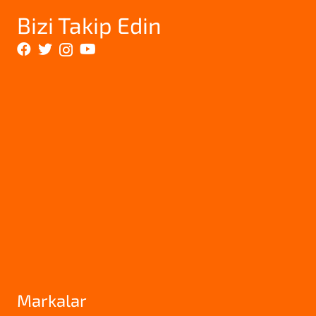
Bizi Takip Edin
Markalar