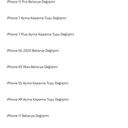
iPhone 11 Pro Batarya Değişimi
iPhone 7 Açma Kapama Tuşu Değişimi
iPhone 7 Plus Açma Kapama Tuşu Değişimi
iPhone SE 2020 Batarya Değişimi
iPhone XS Max Batarya Değişimi
iPhone 5S Açma Kapama Tuşu Değişimi
iPhone XR Açma Kapama Tuşu Değişimi
iPhone 11 Batarya Değişimi