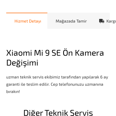
Hizmet Detayı
Mağazada Tamir
Karg
Xiaomi Mi 9 SE Ön Kamera
Değişimi
uzman teknik servis ekibimiz tarafından yapılarak 6 ay
garanti ile teslim edilir. Cep telefonunuzu uzmanına
bırakın!
Diğer Teknik Servis