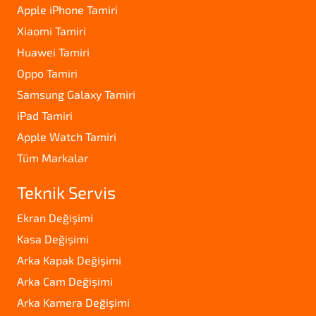
Apple iPhone Tamiri
Xiaomi Tamiri
Huawei Tamiri
Oppo Tamiri
Samsung Galaxy Tamiri
iPad Tamiri
Apple Watch Tamiri
Tüm Markalar
Teknik Servis
Ekran Değişimi
Kasa Değişimi
Arka Kapak Değişimi
Arka Cam Değişimi
Arka Kamera Değişimi