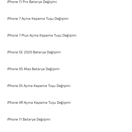
iPhone 11 Pro Batarya Değişimi
iPhone 7 Açma Kapama Tuşu Değişimi
iPhone 7 Plus Açma Kapama Tuşu Değişimi
iPhone SE 2020 Batarya Değişimi
iPhone XS Max Batarya Değişimi
iPhone 5S Açma Kapama Tuşu Değişimi
iPhone XR Açma Kapama Tuşu Değişimi
iPhone 11 Batarya Değişimi