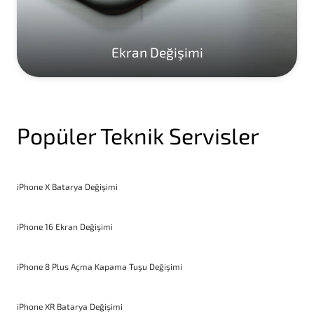
Ekran Değişimi
Popüler Teknik Servisler
iPhone X Batarya Değişimi
iPhone 16 Ekran Değişimi
iPhone 8 Plus Açma Kapama Tuşu Değişimi
iPhone XR Batarya Değişimi