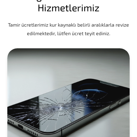
Hizmetlerimiz
Tamir ücretlerimiz kur kaynaklı belirli aralıklarla revize
edilmektedir, lütfen ücret teyit ediniz.