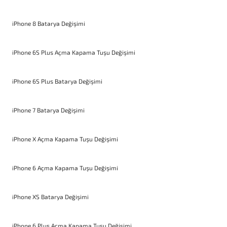
iPhone 8 Batarya Değişimi
iPhone 6S Plus Açma Kapama Tuşu Değişimi
iPhone 6S Plus Batarya Değişimi
iPhone 7 Batarya Değişimi
iPhone X Açma Kapama Tuşu Değişimi
iPhone 6 Açma Kapama Tuşu Değişimi
iPhone XS Batarya Değişimi
iPhone 6 Plus Açma Kapama Tuşu Değişimi