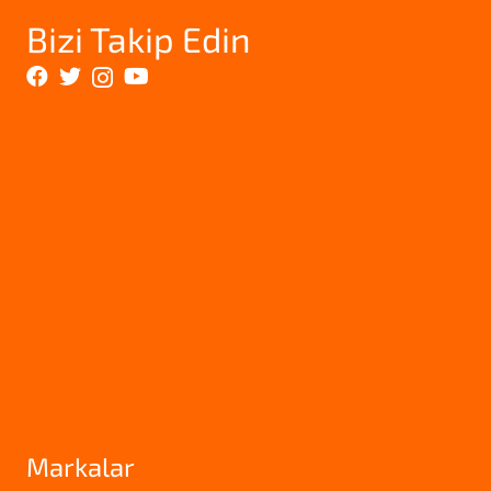
Bizi Takip Edin
Markalar