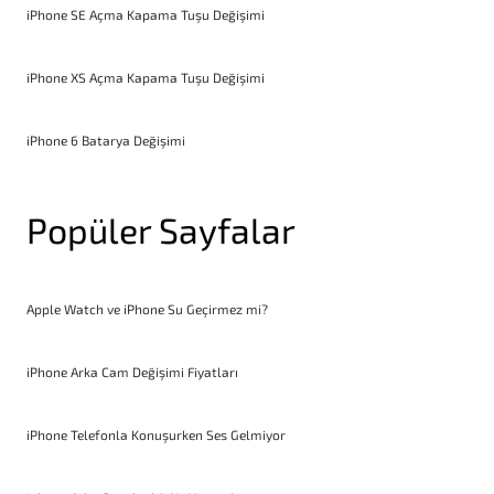
iPhone SE Açma Kapama Tuşu Değişimi
iPhone XS Açma Kapama Tuşu Değişimi
iPhone 6 Batarya Değişimi
Popüler Sayfalar
Apple Watch ve iPhone Su Geçirmez mi?
iPhone Arka Cam Değişimi Fiyatları
iPhone Telefonla Konuşurken Ses Gelmiyor