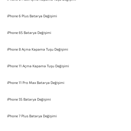
iPhone 6 Plus Batarya Değişimi
iPhone 6S Batarya Değişimi
iPhone 8 Açma Kapama Tuşu Değişimi
iPhone 11 Açma Kapama Tuşu Değişimi
iPhone 11 Pro Max Batarya Değişimi
iPhone 5S Batarya Değişimi
iPhone 7 Plus Batarya Değişimi