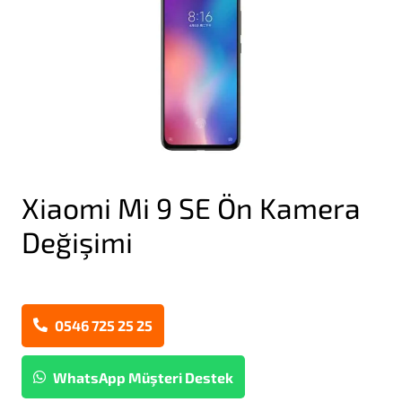
Xiaomi Mi 9 SE Ön Kamera
Değişimi
0546 725 25 25
WhatsApp Müşteri Destek