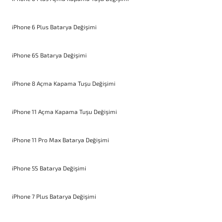
iPhone 6 Plus Batarya Değişimi
iPhone 6S Batarya Değişimi
iPhone 8 Açma Kapama Tuşu Değişimi
iPhone 11 Açma Kapama Tuşu Değişimi
iPhone 11 Pro Max Batarya Değişimi
iPhone 5S Batarya Değişimi
iPhone 7 Plus Batarya Değişimi