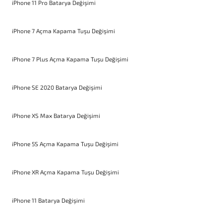
iPhone 11 Pro Batarya Değişimi
iPhone 7 Açma Kapama Tuşu Değişimi
iPhone 7 Plus Açma Kapama Tuşu Değişimi
iPhone SE 2020 Batarya Değişimi
iPhone XS Max Batarya Değişimi
iPhone 5S Açma Kapama Tuşu Değişimi
iPhone XR Açma Kapama Tuşu Değişimi
iPhone 11 Batarya Değişimi