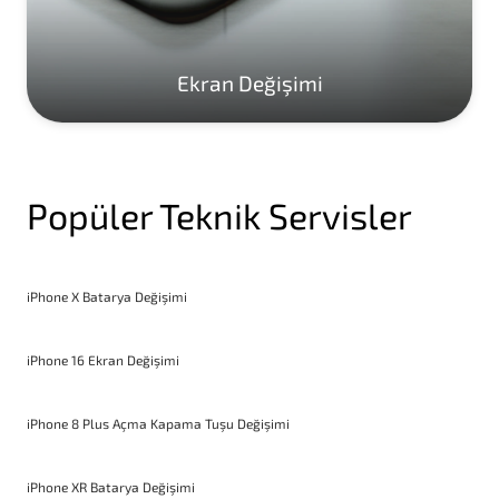
Ekran Değişimi
Popüler Teknik Servisler
iPhone X Batarya Değişimi
iPhone 16 Ekran Değişimi
iPhone 8 Plus Açma Kapama Tuşu Değişimi
iPhone XR Batarya Değişimi