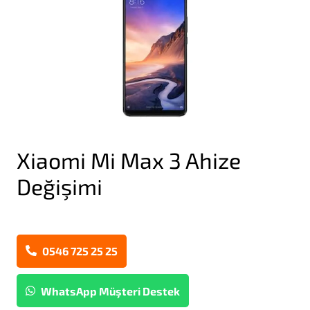
Xiaomi Mi Max 3 Ahize
Değişimi
0546 725 25 25
WhatsApp Müşteri Destek