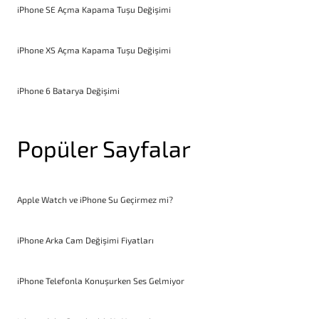
iPhone SE Açma Kapama Tuşu Değişimi
iPhone XS Açma Kapama Tuşu Değişimi
iPhone 6 Batarya Değişimi
Popüler Sayfalar
Apple Watch ve iPhone Su Geçirmez mi?
iPhone Arka Cam Değişimi Fiyatları
iPhone Telefonla Konuşurken Ses Gelmiyor