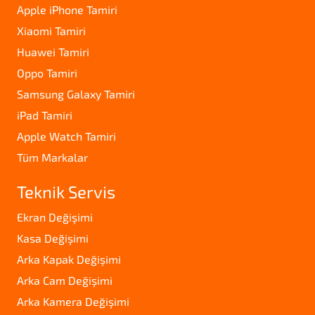
Apple iPhone Tamiri
Xiaomi Tamiri
Huawei Tamiri
Oppo Tamiri
Samsung Galaxy Tamiri
iPad Tamiri
Apple Watch Tamiri
Tüm Markalar
Teknik Servis
Ekran Değişimi
Kasa Değişimi
Arka Kapak Değişimi
Arka Cam Değişimi
Arka Kamera Değişimi