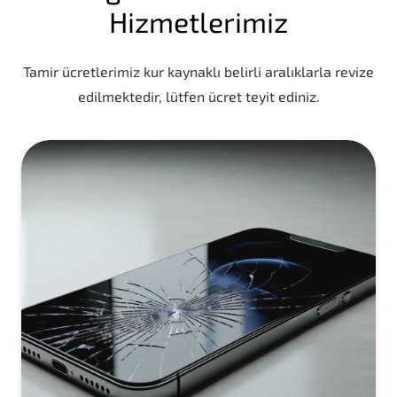
Hizmetlerimiz
Tamir ücretlerimiz kur kaynaklı belirli aralıklarla revize
edilmektedir, lütfen ücret teyit ediniz.