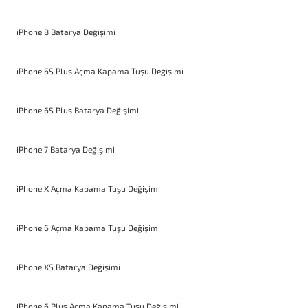
iPhone 8 Batarya Değişimi
iPhone 6S Plus Açma Kapama Tuşu Değişimi
iPhone 6S Plus Batarya Değişimi
iPhone 7 Batarya Değişimi
iPhone X Açma Kapama Tuşu Değişimi
iPhone 6 Açma Kapama Tuşu Değişimi
iPhone XS Batarya Değişimi
iPhone 6 Plus Açma Kapama Tuşu Değişimi