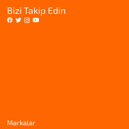
Bizi Takip Edin
Markalar