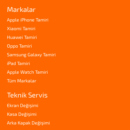
Markalar
Apple iPhone Tamiri
Xiaomi Tamiri
Huawei Tamiri
Oppo Tamiri
Samsung Galaxy Tamiri
iPad Tamiri
Apple Watch Tamiri
Tüm Markalar
Teknik Servis
Ekran Değişimi
Kasa Değişimi
Arka Kapak Değişimi