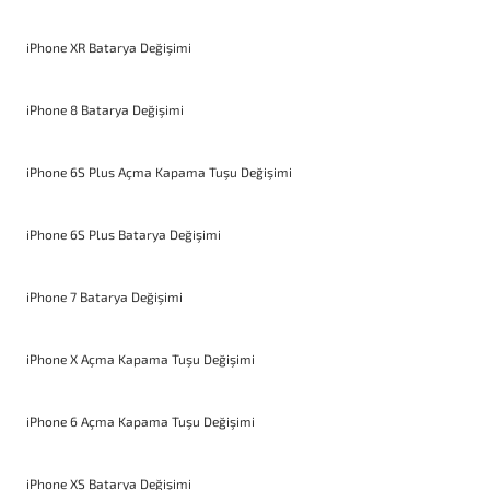
iPhone XR Batarya Değişimi
iPhone 8 Batarya Değişimi
iPhone 6S Plus Açma Kapama Tuşu Değişimi
iPhone 6S Plus Batarya Değişimi
iPhone 7 Batarya Değişimi
iPhone X Açma Kapama Tuşu Değişimi
iPhone 6 Açma Kapama Tuşu Değişimi
iPhone XS Batarya Değişimi