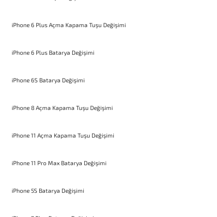
iPhone 6 Plus Açma Kapama Tuşu Değişimi
iPhone 6 Plus Batarya Değişimi
iPhone 6S Batarya Değişimi
iPhone 8 Açma Kapama Tuşu Değişimi
iPhone 11 Açma Kapama Tuşu Değişimi
iPhone 11 Pro Max Batarya Değişimi
iPhone 5S Batarya Değişimi