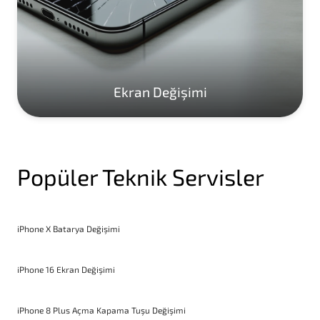
Ekran Değişimi
Popüler Teknik Servisler
iPhone X Batarya Değişimi
iPhone 16 Ekran Değişimi
iPhone 8 Plus Açma Kapama Tuşu Değişimi