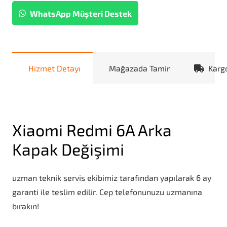
WhatsApp Müşteri Destek
Hizmet Detayı
Mağazada Tamir
Karg
Xiaomi Redmi 6A Arka
Kapak Değişimi
uzman teknik servis ekibimiz tarafından yapılarak 6 ay
garanti ile teslim edilir. Cep telefonunuzu uzmanına
bırakın!