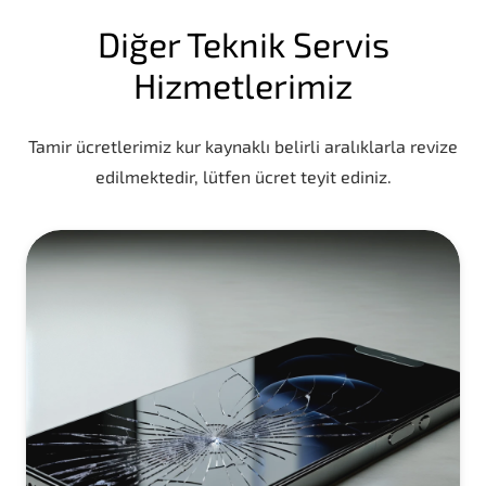
Diğer Teknik Servis
Hizmetlerimiz
Tamir ücretlerimiz kur kaynaklı belirli aralıklarla revize
edilmektedir, lütfen ücret teyit ediniz.