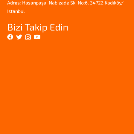
Adres: Hasanpaşa, Nabizade Sk. No:6, 34722 Kadıköy/
İstanbul
Bizi Takip Edin