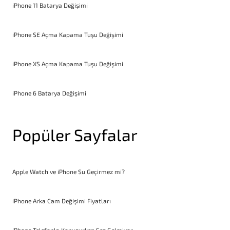
iPhone 11 Batarya Değişimi
iPhone SE Açma Kapama Tuşu Değişimi
iPhone XS Açma Kapama Tuşu Değişimi
iPhone 6 Batarya Değişimi
Popüler Sayfalar
Apple Watch ve iPhone Su Geçirmez mi?
iPhone Arka Cam Değişimi Fiyatları