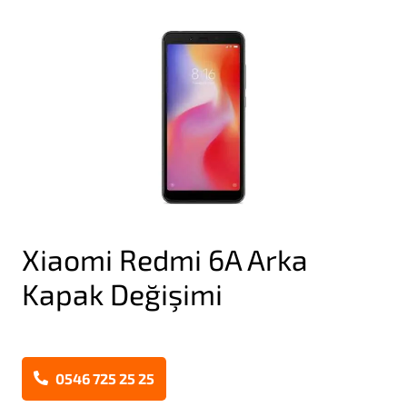
Xiaomi Redmi 6A Arka
Kapak Değişimi
0546 725 25 25