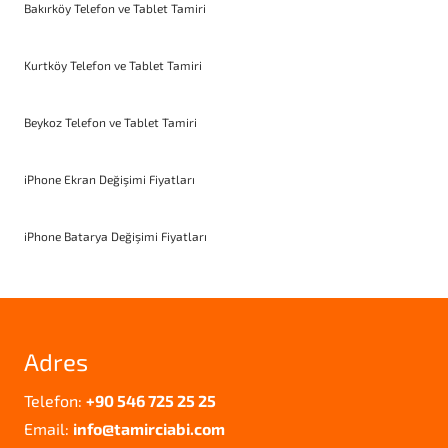
Bakırköy Telefon ve Tablet Tamiri
Kurtköy Telefon ve Tablet Tamiri
Beykoz Telefon ve Tablet Tamiri
iPhone Ekran Değişimi Fiyatları
iPhone Batarya Değişimi Fiyatları
Adres
Telefon:
+90 546 725 25 25
Email:
info@tamirciabi.com