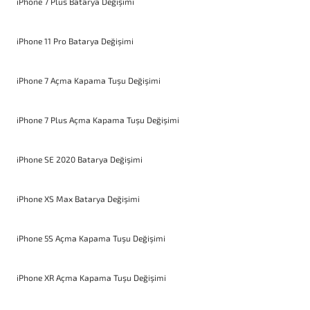
iPhone 7 Plus Batarya Değişimi
iPhone 11 Pro Batarya Değişimi
iPhone 7 Açma Kapama Tuşu Değişimi
iPhone 7 Plus Açma Kapama Tuşu Değişimi
iPhone SE 2020 Batarya Değişimi
iPhone XS Max Batarya Değişimi
iPhone 5S Açma Kapama Tuşu Değişimi
iPhone XR Açma Kapama Tuşu Değişimi