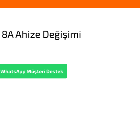
8A Ahize Değişimi
WhatsApp Müşteri Destek