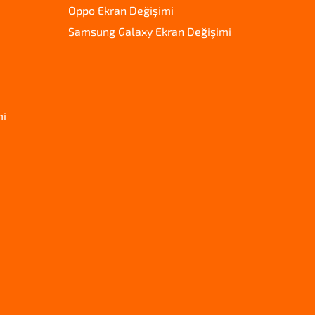
Oppo Ekran Değişimi
Samsung Galaxy Ekran Değişimi
mi