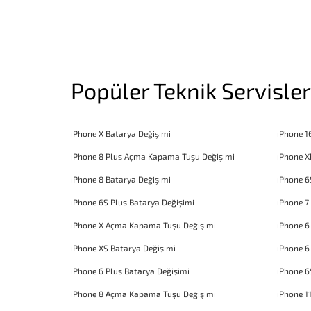
Popüler Teknik Servisler
iPhone X Batarya Değişimi
iPhone 1
iPhone 8 Plus Açma Kapama Tuşu Değişimi
iPhone X
iPhone 8 Batarya Değişimi
iPhone 6
iPhone 6S Plus Batarya Değişimi
iPhone 7
iPhone X Açma Kapama Tuşu Değişimi
iPhone 
iPhone XS Batarya Değişimi
iPhone 6
iPhone 6 Plus Batarya Değişimi
iPhone 6
iPhone 8 Açma Kapama Tuşu Değişimi
iPhone 1