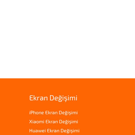
Ekran Değişimi
iPhone Ekran Değişimi
Xiaomi Ekran Değişimi
Huawei Ekran Değişimi