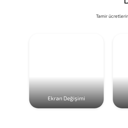
Tamir ücretlerim
Ekran Değişimi