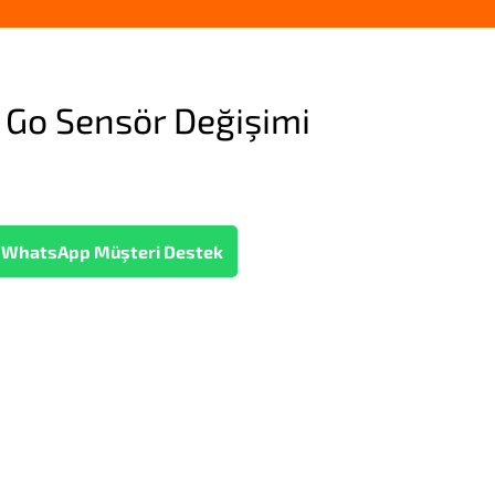
 Go Sensör Değişimi
WhatsApp Müşteri Destek