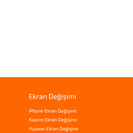
Ekran Değişimi
iPhone Ekran Değişimi
Xiaomi Ekran Değişimi
Huawei Ekran Değişimi