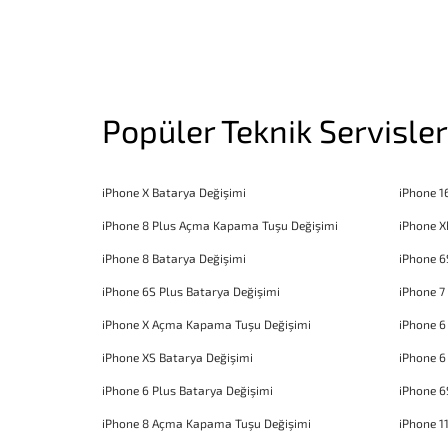
Popüler Teknik Servisler
iPhone X Batarya Değişimi
iPhone 1
iPhone 8 Plus Açma Kapama Tuşu Değişimi
iPhone X
iPhone 8 Batarya Değişimi
iPhone 6
iPhone 6S Plus Batarya Değişimi
iPhone 7
iPhone X Açma Kapama Tuşu Değişimi
iPhone 
iPhone XS Batarya Değişimi
iPhone 6
iPhone 6 Plus Batarya Değişimi
iPhone 6
iPhone 8 Açma Kapama Tuşu Değişimi
iPhone 1