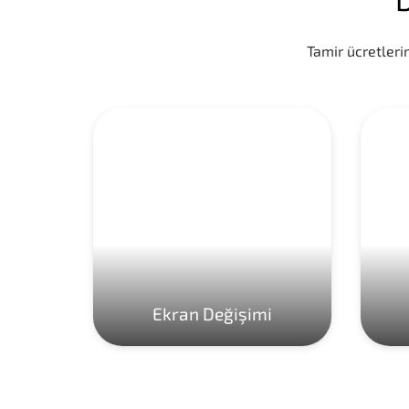
Tamir ücretlerim
Ekran Değişimi