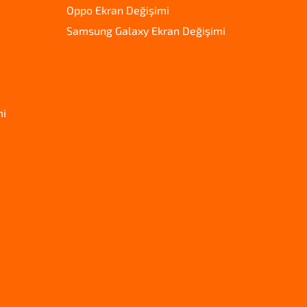
Oppo Ekran Değişimi
Samsung Galaxy Ekran Değişimi
mi