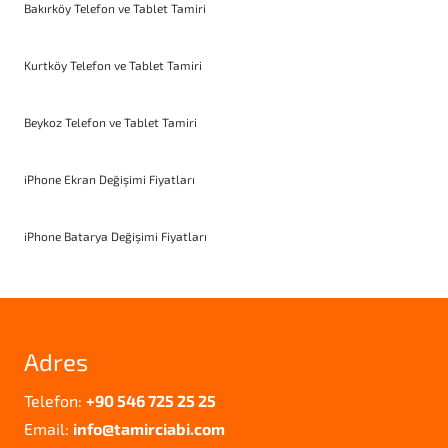
Bakırköy Telefon ve Tablet Tamiri
Kurtköy Telefon ve Tablet Tamiri
Beykoz Telefon ve Tablet Tamiri
iPhone Ekran Değişimi Fiyatları
iPhone Batarya Değişimi Fiyatları
Adres
Telefon:
+90 546 725 25 25
Email:
info@tamirciabi.com