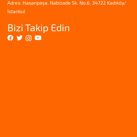
Adres: Hasanpaşa, Nabizade Sk. No:6, 34722 Kadıköy/
İstanbul
Bizi Takip Edin