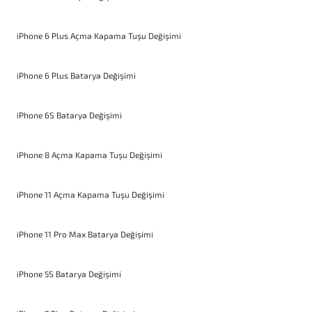
iPhone 6 Plus Açma Kapama Tuşu Değişimi
iPhone 6 Plus Batarya Değişimi
iPhone 6S Batarya Değişimi
iPhone 8 Açma Kapama Tuşu Değişimi
iPhone 11 Açma Kapama Tuşu Değişimi
iPhone 11 Pro Max Batarya Değişimi
iPhone 5S Batarya Değişimi