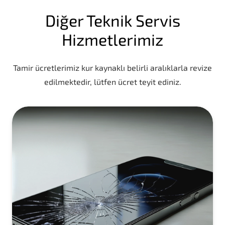
Diğer Teknik Servis
Hizmetlerimiz
Tamir ücretlerimiz kur kaynaklı belirli aralıklarla revize
edilmektedir, lütfen ücret teyit ediniz.