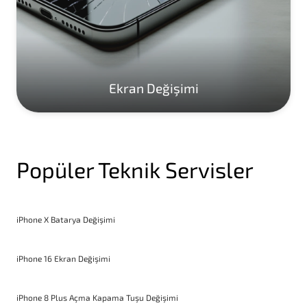
Ekran Değişimi
Popüler Teknik Servisler
iPhone X Batarya Değişimi
iPhone 16 Ekran Değişimi
iPhone 8 Plus Açma Kapama Tuşu Değişimi