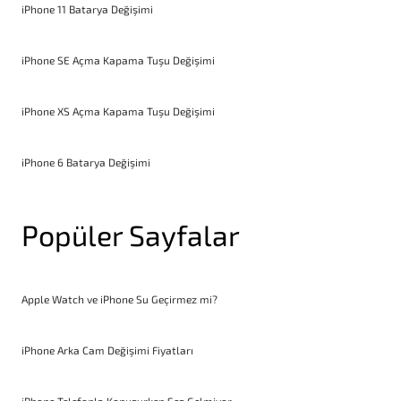
iPhone 11 Batarya Değişimi
iPhone SE Açma Kapama Tuşu Değişimi
iPhone XS Açma Kapama Tuşu Değişimi
iPhone 6 Batarya Değişimi
Popüler Sayfalar
Apple Watch ve iPhone Su Geçirmez mi?
iPhone Arka Cam Değişimi Fiyatları