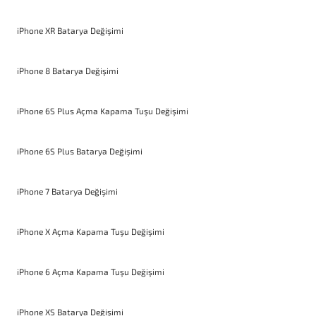
iPhone XR Batarya Değişimi
iPhone 8 Batarya Değişimi
iPhone 6S Plus Açma Kapama Tuşu Değişimi
iPhone 6S Plus Batarya Değişimi
iPhone 7 Batarya Değişimi
iPhone X Açma Kapama Tuşu Değişimi
iPhone 6 Açma Kapama Tuşu Değişimi
iPhone XS Batarya Değişimi