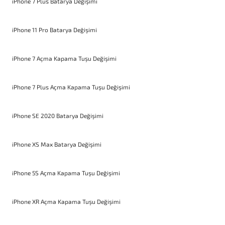
iPhone 7 Plus Batarya Değişimi
iPhone 11 Pro Batarya Değişimi
iPhone 7 Açma Kapama Tuşu Değişimi
iPhone 7 Plus Açma Kapama Tuşu Değişimi
iPhone SE 2020 Batarya Değişimi
iPhone XS Max Batarya Değişimi
iPhone 5S Açma Kapama Tuşu Değişimi
iPhone XR Açma Kapama Tuşu Değişimi