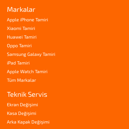
Markalar
Apple iPhone Tamiri
Xiaomi Tamiri
Huawei Tamiri
Oppo Tamiri
Samsung Galaxy Tamiri
iPad Tamiri
Apple Watch Tamiri
Tüm Markalar
Teknik Servis
Ekran Değişimi
Kasa Değişimi
Arka Kapak Değişimi