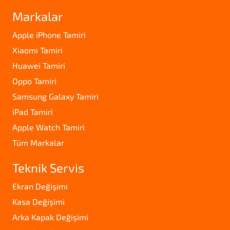
Markalar
Apple iPhone Tamiri
Xiaomi Tamiri
Huawei Tamiri
Oppo Tamiri
Samsung Galaxy Tamiri
iPad Tamiri
Apple Watch Tamiri
Tüm Markalar
Teknik Servis
Ekran Değişimi
Kasa Değişimi
Arka Kapak Değişimi