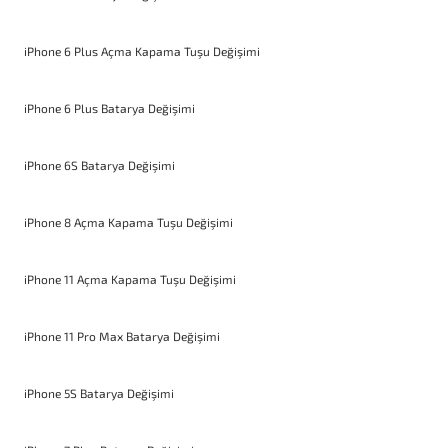
iPhone 6 Plus Açma Kapama Tuşu Değişimi
iPhone 6 Plus Batarya Değişimi
iPhone 6S Batarya Değişimi
iPhone 8 Açma Kapama Tuşu Değişimi
iPhone 11 Açma Kapama Tuşu Değişimi
iPhone 11 Pro Max Batarya Değişimi
iPhone 5S Batarya Değişimi