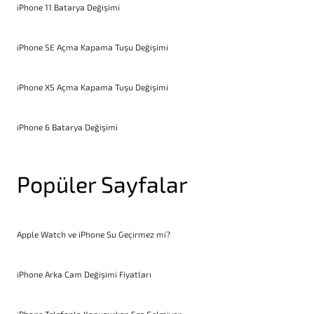
iPhone 11 Batarya Değişimi
iPhone SE Açma Kapama Tuşu Değişimi
iPhone XS Açma Kapama Tuşu Değişimi
iPhone 6 Batarya Değişimi
Popüler Sayfalar
Apple Watch ve iPhone Su Geçirmez mi?
iPhone Arka Cam Değişimi Fiyatları