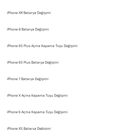
iPhone XR Batarya Değişimi
iPhone 8 Batarya Değişimi
iPhone 6S Plus Açma Kapama Tuşu Değişimi
iPhone 6S Plus Batarya Değişimi
iPhone 7 Batarya Değişimi
iPhone X Açma Kapama Tuşu Değişimi
iPhone 6 Açma Kapama Tuşu Değişimi
iPhone XS Batarya Değişimi