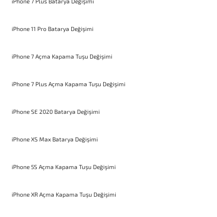
iPhone 7 Plus Batarya Değişimi
iPhone 11 Pro Batarya Değişimi
iPhone 7 Açma Kapama Tuşu Değişimi
iPhone 7 Plus Açma Kapama Tuşu Değişimi
iPhone SE 2020 Batarya Değişimi
iPhone XS Max Batarya Değişimi
iPhone 5S Açma Kapama Tuşu Değişimi
iPhone XR Açma Kapama Tuşu Değişimi