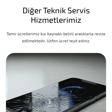
Diğer Teknik Servis
Hizmetlerimiz
Tamir ücretlerimiz kur kaynaklı belirli aralıklarla revize
edilmektedir, lütfen ücret teyit ediniz.