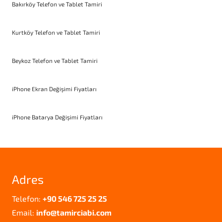
Bakırköy Telefon ve Tablet Tamiri
Kurtköy Telefon ve Tablet Tamiri
Beykoz Telefon ve Tablet Tamiri
iPhone Ekran Değişimi Fiyatları
iPhone Batarya Değişimi Fiyatları
Adres
Telefon:
+90 546 725 25 25
Email:
info@tamirciabi.com