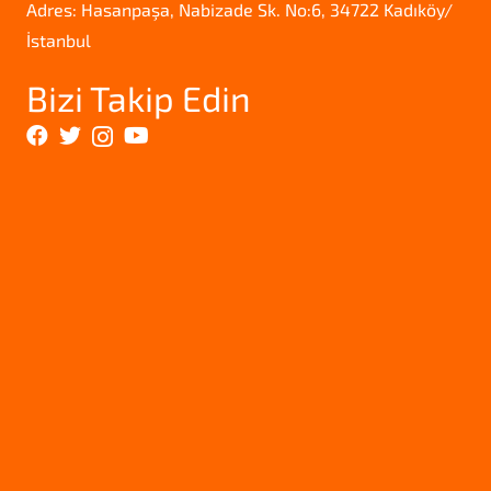
Adres: Hasanpaşa, Nabizade Sk. No:6, 34722 Kadıköy/
İstanbul
Bizi Takip Edin