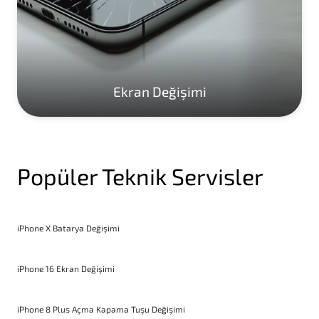
Ekran Değişimi
Popüler Teknik Servisler
iPhone X Batarya Değişimi
iPhone 16 Ekran Değişimi
iPhone 8 Plus Açma Kapama Tuşu Değişimi